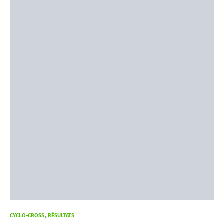
CYCLO-CROSS
RÉSULTATS