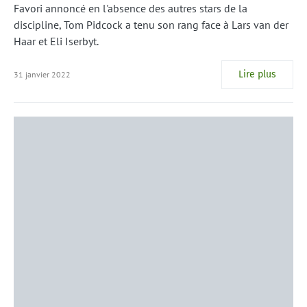
Favori annoncé en l'absence des autres stars de la
discipline, Tom Pidcock a tenu son rang face à Lars van der
Haar et Eli Iserbyt.
Lire plus
31 janvier 2022