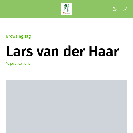
Browsing Tag
Lars van der Haar
16 publications