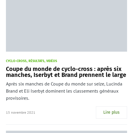
CYCLO-CROSS
RÉSULTATS
VIDÉOS
Coupe du monde de cyclo-cross : après six
manches, Iserbyt et Brand prennent le large
Après six manches de Coupe du monde sur seize, Lucinda
Brand et Eli Iserbyt dominent les classements généraux
provisoires.
Lire plus
15 novembre 2021