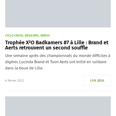
CYCLO-CROSS
RÉSULTATS
VIDÉOS
Trophée X²O Badkamers #7 à Lille : Brand et
Aerts retrouvent un second souffle
Une semaine après des championnats du monde difficiles à
digérer, Lucinda Brand et Toon Aerts ont brillé en solitaire
dans la boue de Lille.
Lire plus
6 février 2022