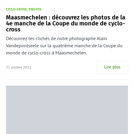
CYCLO-CROSS
PHOTOS
Maasmechelen : découvrez les photos de la
4e manche de la Coupe du monde de cyclo-
cross
Découvrez les clichés de notre photographe Alain
Vandepontseele sur la quatrième manche de la Coupe du
monde de cyclo-cross à Maasmechelen.
Lire plus
31 octobre 2022