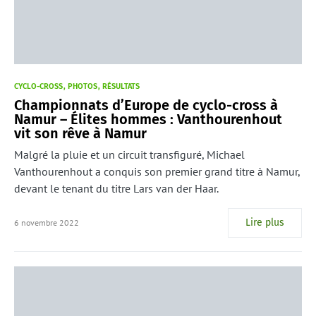
CYCLO-CROSS
PHOTOS
RÉSULTATS
Championnats d’Europe de cyclo-cross à
Namur – Élites hommes : Vanthourenhout
vit son rêve à Namur
Malgré la pluie et un circuit transfiguré, Michael
Vanthourenhout a conquis son premier grand titre à Namur,
devant le tenant du titre Lars van der Haar.
Lire plus
6 novembre 2022