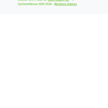
CyclismeRevue 2005-2026 -
Mentions légales