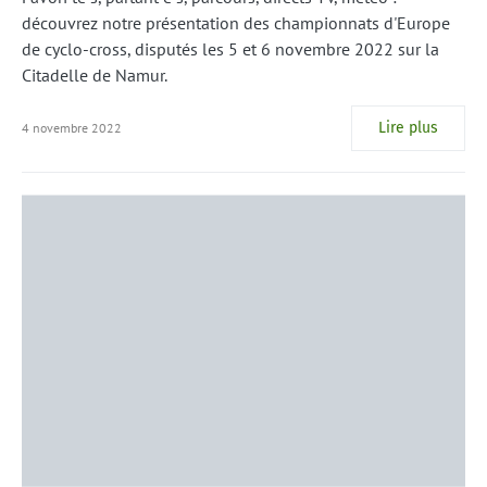
découvrez notre présentation des championnats d'Europe
de cyclo-cross, disputés les 5 et 6 novembre 2022 sur la
Citadelle de Namur.
Lire plus
4 novembre 2022