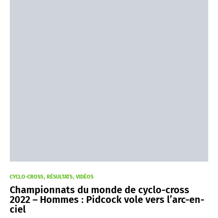
CYCLO-CROSS
RÉSULTATS
VIDÉOS
Championnats du monde de cyclo-cross
2022 – Hommes : Pidcock vole vers l’arc-en-
ciel