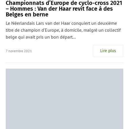
Championnats d’Europe de cyclo-cross 2021
– Hommes : Van der Haar revit face à des
Belges en berne
Le Néerlandais Lars van der Haar conquiert un deuxième
titre de champion d'Europe, à domicile, malgré un collectif
belge qui avait pris un bon départ...
Lire plus
7 novembre 2021