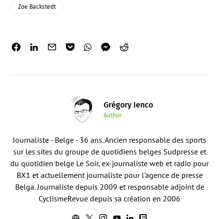
Zoe Backstedt
Grégory Ienco
Author
Journaliste - Belge - 36 ans. Ancien responsable des sports
sur les sites du groupe de quotidiens belges Sudpresse et
du quotidien belge Le Soir, ex-journaliste web et radio pour
BX1 et actuellement journaliste pour l'agence de presse
Belga. Journaliste depuis 2009 et responsable adjoint de
CyclismeRevue depuis sa création en 2006