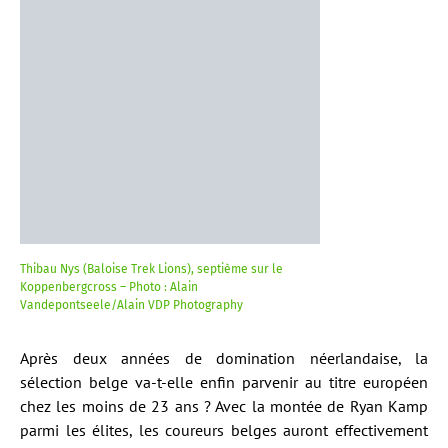
Thibau Nys (Baloise Trek Lions), septième sur le
Koppenbergcross – Photo : Alain
Vandepontseele/Alain VDP Photography
Après deux années de domination néerlandaise, la
sélection belge va-t-elle enfin parvenir au titre européen
chez les moins de 23 ans ? Avec la montée de Ryan Kamp
parmi les élites, les coureurs belges auront effectivement