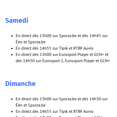
Samedi
En direct dès 13h00 sur Sporza.be et dès 14h45 sur
Één et Sporza.be
En direct dès 14h55 sur Tipik et RTBF Auvio
En direct dès 13h00 sur Eurosport Player et GCN+ et
dès 14h50 sur Eurosport 2, Eurosport Player et GCN+
Dimanche
En direct dès 13h00 sur Sporza.be et dès 14h30 sur
Één et Sporza.be
En direct dès 14h55 sur Tipik et RTBF Auvio