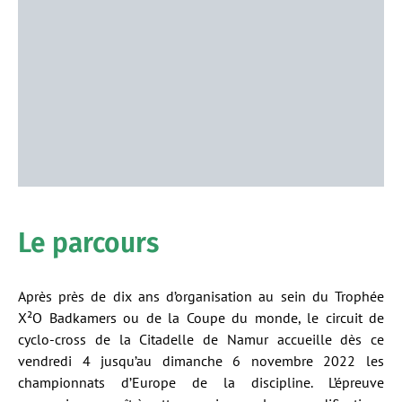
Le parcours
Après près de dix ans d’organisation au sein du Trophée
X²O Badkamers ou de la Coupe du monde, le circuit de
cyclo-cross de la Citadelle de Namur accueille dès ce
vendredi 4 jusqu’au dimanche 6 novembre 2022 les
championnats d’Europe de la discipline. L’épreuve