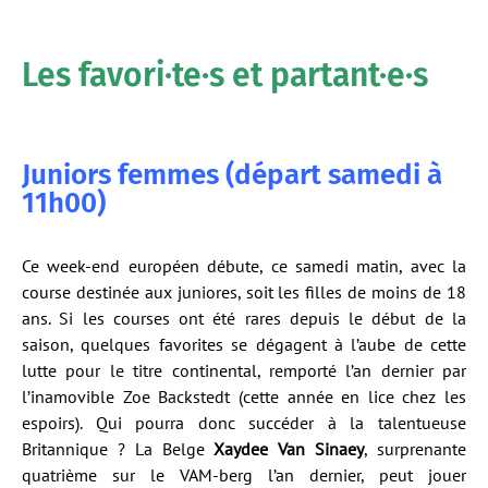
Les favori·te·s et partant·e·s
Juniors femmes (départ samedi à
11h00)
Ce week-end européen débute, ce samedi matin, avec la
course destinée aux juniores, soit les filles de moins de 18
ans. Si les courses ont été rares depuis le début de la
saison, quelques favorites se dégagent à l’aube de cette
lutte pour le titre continental, remporté l’an dernier par
l’inamovible Zoe Backstedt (cette année en lice chez les
espoirs). Qui pourra donc succéder à la talentueuse
Britannique ? La Belge
Xaydee Van Sinaey
, surprenante
quatrième sur le VAM-berg l’an dernier, peut jouer