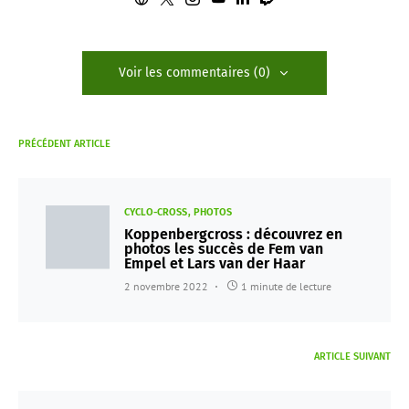
Voir les commentaires (0)
PRÉCÉDENT ARTICLE
CYCLO-CROSS
PHOTOS
Koppenbergcross : découvrez en
photos les succès de Fem van
Empel et Lars van der Haar
2 novembre 2022
1 minute de lecture
ARTICLE SUIVANT