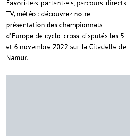
Favori·te·s, partant·e·s, parcours, directs
TV, météo : découvrez notre
présentation des championnats
d’Europe de cyclo-cross, disputés les 5
et 6 novembre 2022 sur la Citadelle de
Namur.