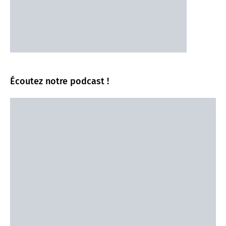
Écoutez notre podcast !