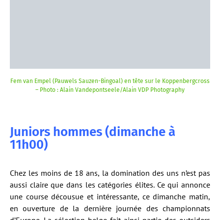
Fem van Empel (Pauwels Sauzen-Bingoal) en tête sur le Koppenbergcross
– Photo : Alain Vandepontseele/Alain VDP Photography
Juniors hommes (dimanche à
11h00)
Chez les moins de 18 ans, la domination des uns n’est pas
aussi claire que dans les catégories élites. Ce qui annonce
une course décousue et intéressante, ce dimanche matin,
en ouverture de la dernière journée des championnats