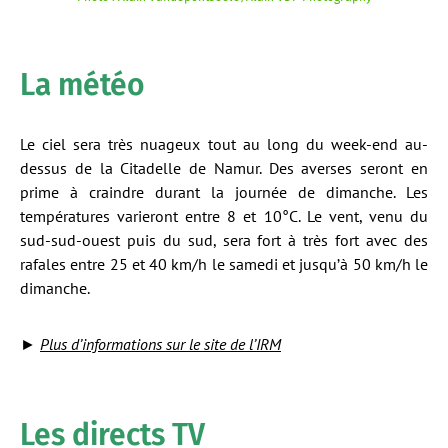
La météo
Le ciel sera très nuageux tout au long du week-end au-
dessus de la Citadelle de Namur. Des averses seront en
prime à craindre durant la journée de dimanche. Les
températures varieront entre 8 et 10°C. Le vent, venu du
sud-sud-ouest puis du sud, sera fort à très fort avec des
rafales entre 25 et 40 km/h le samedi et jusqu’à 50 km/h le
dimanche.
►
Plus d’informations sur le site de l’IRM
Les directs TV