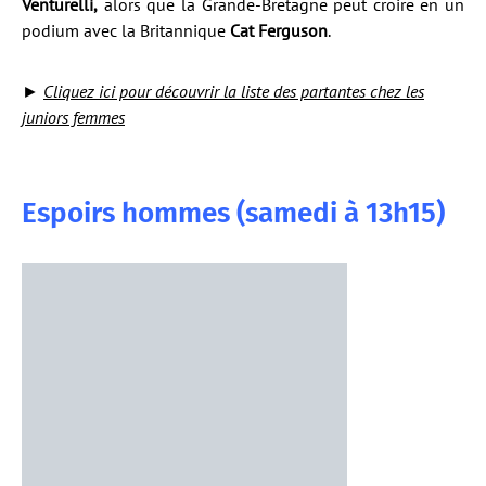
Venturelli,
alors que la Grande-Bretagne peut croire en un
podium avec la Britannique
Cat Ferguson
.
►
Cliquez ici pour découvrir la liste des partantes chez les
juniors femmes
Espoirs hommes (samedi à 13h15)