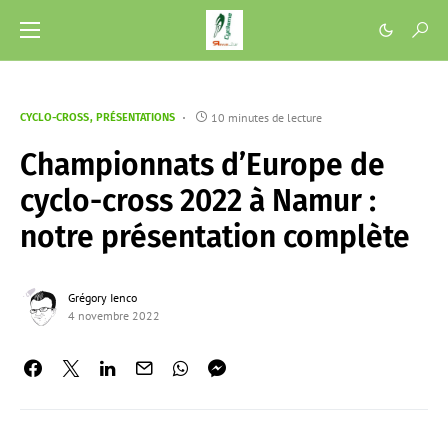
10 minutes de lecture
CYCLO-CROSS
PRÉSENTATIONS
Championnats d’Europe de
cyclo-cross 2022 à Namur :
notre présentation complète
Grégory Ienco
4 novembre 2022