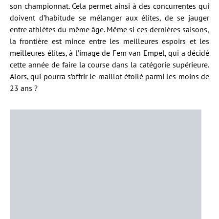
son championnat. Cela permet ainsi à des concurrentes qui
doivent d’habitude se mélanger aux élites, de se jauger
entre athlètes du même âge. Même si ces dernières saisons,
la frontière est mince entre les meilleures espoirs et les
meilleures élites, à l’image de Fem van Empel, qui a décidé
cette année de faire la course dans la catégorie supérieure.
Alors, qui pourra s’offrir le maillot étoilé parmi les moins de
23 ans ?