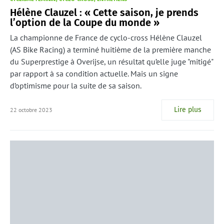
Hélène Clauzel : « Cette saison, je prends
l’option de la Coupe du monde »
La championne de France de cyclo-cross Hélène Clauzel
(AS Bike Racing) a terminé huitième de la première manche
du Superprestige à Overijse, un résultat qu’elle juge "mitigé"
par rapport à sa condition actuelle. Mais un signe
d’optimisme pour la suite de sa saison.
Lire plus
22 octobre 2023