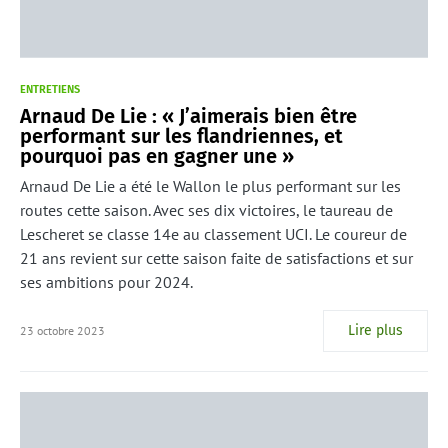
ENTRETIENS
Arnaud De Lie : « J’aimerais bien être
performant sur les flandriennes, et
pourquoi pas en gagner une »
Arnaud De Lie a été le Wallon le plus performant sur les
routes cette saison. Avec ses dix victoires, le taureau de
Lescheret se classe 14e au classement UCI. Le coureur de
21 ans revient sur cette saison faite de satisfactions et sur
ses ambitions pour 2024.
Lire plus
23 octobre 2023