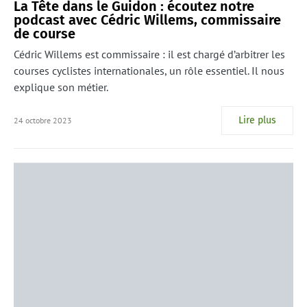
La Tête dans le Guidon : écoutez notre
podcast avec Cédric Willems, commissaire
de course
Cédric Willems est commissaire : il est chargé d’arbitrer les
courses cyclistes internationales, un rôle essentiel. Il nous
explique son métier.
Lire plus
24 octobre 2023