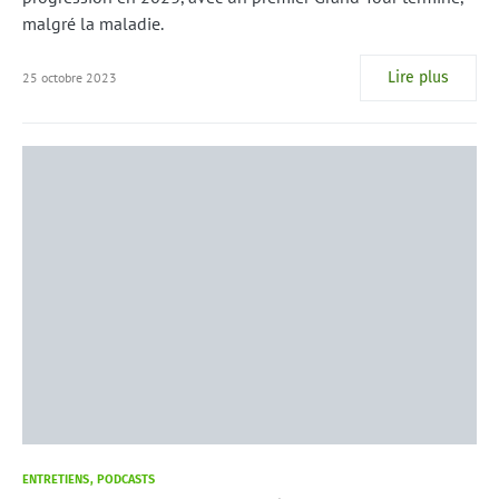
malgré la maladie.
Lire plus
25 octobre 2023
ENTRETIENS
PODCASTS