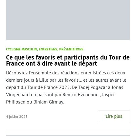
CYCLISME MASCULIN
ENTRETIENS
PRÉSENTATIONS
Ce que les favoris et participants du Tour de
France ont à dire avant le départ
Découvrez l’ensemble des réactions enregistrées ces deux
derniers jours à Lille par les favoris… et les autres avant le
départ du Tour de France 2025. De Tadej Pogacar à Jonas
Vingegaard en passant par Remco Evenepoel, Jasper
Philipsen ou Biniam Girmay.
Lire plus
4 juillet 2025