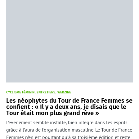
CYCLISME FÉMININ
ENTRETIENS
WEBZINE
Les néophytes du Tour de France Femmes se
confient : « Il y a deux ans, je disais que le
Tour était mon plus grand rêve »
L’événement semble installé, bien intégré dans les esprits
grâce à l’aura de l’organisation masculine. Le Tour de France
Femmes n’en est pourtant qu’à sa troisième édition et reste