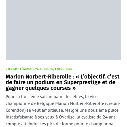
CYCLISME FÉMININ
CYCLO-CROSS
ENTRETIENS
Marion Norbert-Riberolle : « L’objectif, c’est
de faire un podium en Superprestige et de
gagner quelques courses »
Pour sa troisième saison parmi les élites, la vice-
championne de Belgique Marion Norbert-Riberolle (Crelan-
Corendon) se veut ambitieuse. Malgré une douzième place
insatisfaisante à ses yeux à Overijse, la cycliste de 24 ans
compte atteindre ses pics de forme pour le championnat