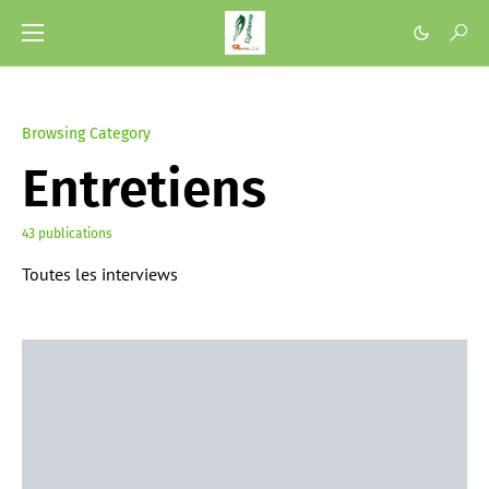
Browsing Category
Entretiens
43 publications
Toutes les interviews