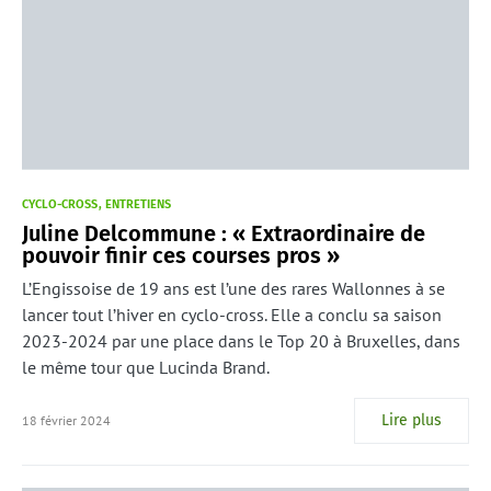
CYCLO-CROSS
ENTRETIENS
Juline Delcommune : « Extraordinaire de
pouvoir finir ces courses pros »
L’Engissoise de 19 ans est l’une des rares Wallonnes à se
lancer tout l’hiver en cyclo-cross. Elle a conclu sa saison
2023-2024 par une place dans le Top 20 à Bruxelles, dans
le même tour que Lucinda Brand.
Lire plus
18 février 2024