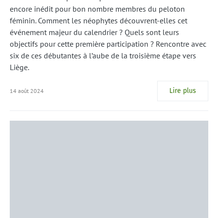
encore inédit pour bon nombre membres du peloton
féminin. Comment les néophytes découvrent-elles cet
événement majeur du calendrier ? Quels sont leurs
objectifs pour cette première participation ? Rencontre avec
six de ces débutantes à l’aube de la troisième étape vers
Liège.
Lire plus
14 août 2024