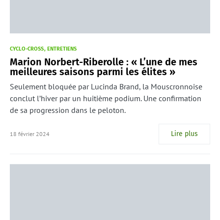
CYCLO-CROSS
ENTRETIENS
Marion Norbert-Riberolle : « L’une de mes
meilleures saisons parmi les élites »
Seulement bloquée par Lucinda Brand, la Mouscronnoise
conclut l’hiver par un huitième podium. Une confirmation
de sa progression dans le peloton.
Lire plus
18 février 2024