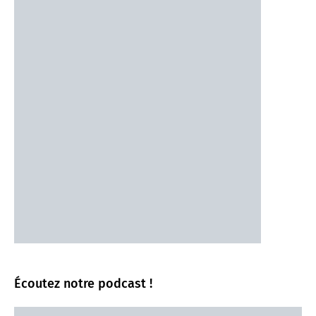
Écoutez notre podcast !