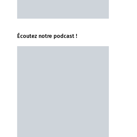
Écoutez notre podcast !