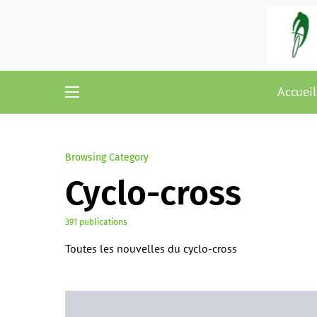
Accueil
Browsing Category
Cyclo-cross
391 publications
Toutes les nouvelles du cyclo-cross