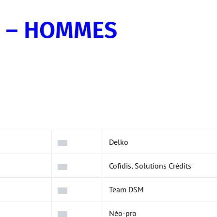
 – HOMMES
Delko
Cofidis, Solutions Crédits
Team DSM
Néo-pro