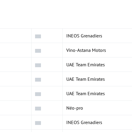
INEOS Grenadiers
Vino-Astana Motors
UAE Team Emirates
UAE Team Emirates
UAE Team Emirates
Néo-pro
INEOS Grenadiers