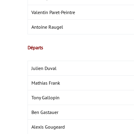
Valentin Paret-Peintre
Antoine Raugel
Départs
Julien Duval
Mathias Frank
Tony Gallopin
Ben Gastauer
Alexis Gougeard