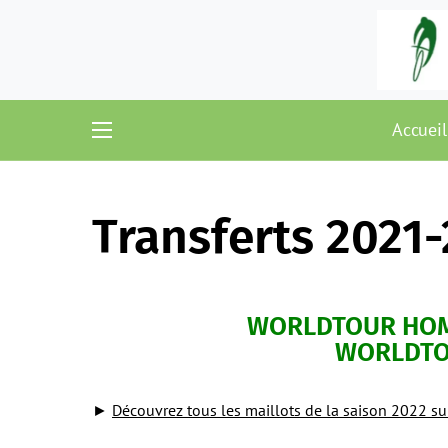
Accueil
Transferts 2021
WORLDTOUR HO
WORLDTO
►
Découvrez tous les maillots de la saison 2022 su