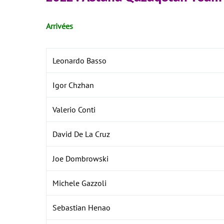
Arrivées
Leonardo Basso
Igor Chzhan
Valerio Conti
David De La Cruz
Joe Dombrowski
Michele Gazzoli
Sebastian Henao