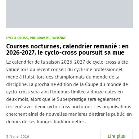
CYCLO-CROSS
PROGRAMME
WEBZINE
Courses nocturnes, calendrier remanié : en
2026-2027, le cyclo-cross poursuit sa mue
Le calendrier de la saison 2026-2027 de cyclo-cross a été
validé lors du récent conseil du cyclisme professionnel
mené à Hulst, lors des championnats du monde de la
discipline. La prochaine édition de la Coupe du monde de
cyclo-cross sera ainsi toujours limitée à douze dates en
deux mois, alors que le Superprestige sera également
resserré avec deux cyclo-cross nocturnes. Les organisations
cherchent ainsi de nouvelles manières d'attirer le public, en
dehors de ses franges traditionnelles.
Lire plus
3 février 2026