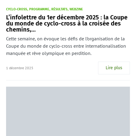
CYCLO-CROSS
PROGRAMME
RÉSULTATS
WEBZINE
L’infolettre du 1er décembre 2025 : la Coupe
du monde de cyclo-cross à la croisée des
chemins,…
Cette semaine, on évoque les défis de l’organisation de la
Coupe du monde de cyclo-cross entre internationalisation
manquée et rêve olympique en perdition.
Lire plus
1 décembre 2025