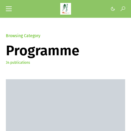
Browsing Category
Programme
34 publications