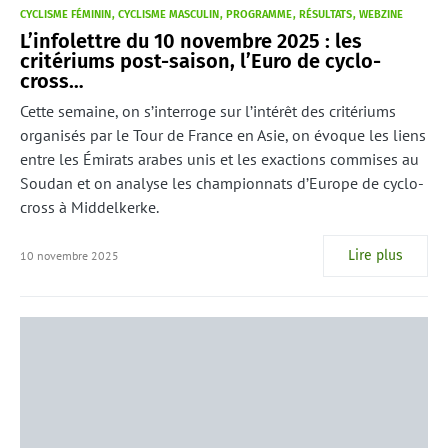
CYCLISME FÉMININ
CYCLISME MASCULIN
PROGRAMME
RÉSULTATS
WEBZINE
L’infolettre du 10 novembre 2025 : les
critériums post-saison, l’Euro de cyclo-
cross…
Cette semaine, on s’interroge sur l’intérêt des critériums
organisés par le Tour de France en Asie, on évoque les liens
entre les Émirats arabes unis et les exactions commises au
Soudan et on analyse les championnats d’Europe de cyclo-
cross à Middelkerke.
Lire plus
10 novembre 2025