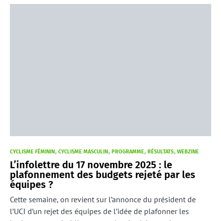
CYCLISME FÉMININ
CYCLISME MASCULIN
PROGRAMME
RÉSULTATS
WEBZINE
L’infolettre du 17 novembre 2025 : le
plafonnement des budgets rejeté par les
équipes ?
Cette semaine, on revient sur l’annonce du président de
l’UCI d’un rejet des équipes de l’idée de plafonner les