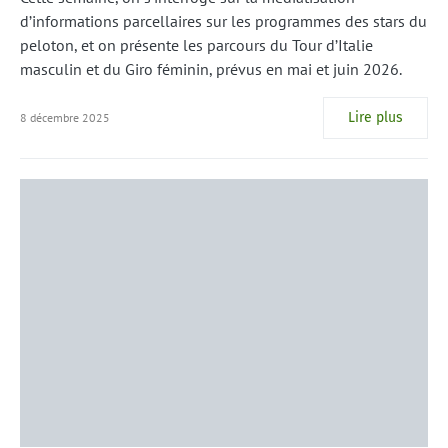
d’informations parcellaires sur les programmes des stars du
peloton, et on présente les parcours du Tour d’Italie
masculin et du Giro féminin, prévus en mai et juin 2026.
Lire plus
8 décembre 2025