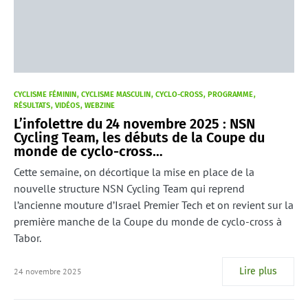
CYCLISME FÉMININ
CYCLISME MASCULIN
CYCLO-CROSS
PROGRAMME
RÉSULTATS
VIDÉOS
WEBZINE
L’infolettre du 24 novembre 2025 : NSN
Cycling Team, les débuts de la Coupe du
monde de cyclo-cross…
Cette semaine, on décortique la mise en place de la
nouvelle structure NSN Cycling Team qui reprend
l’ancienne mouture d’Israel Premier Tech et on revient sur la
première manche de la Coupe du monde de cyclo-cross à
Tabor.
Lire plus
24 novembre 2025