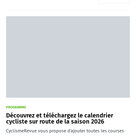
PROGRAMME
Découvrez et téléchargez le calendrier
cycliste sur route de la saison 2026
CyclismeRevue vous propose d'ajouter toutes les courses