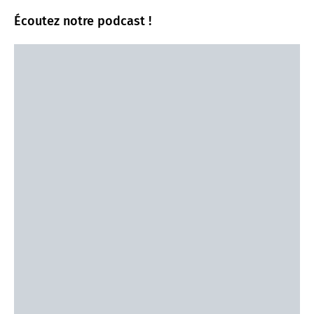
Écoutez notre podcast !