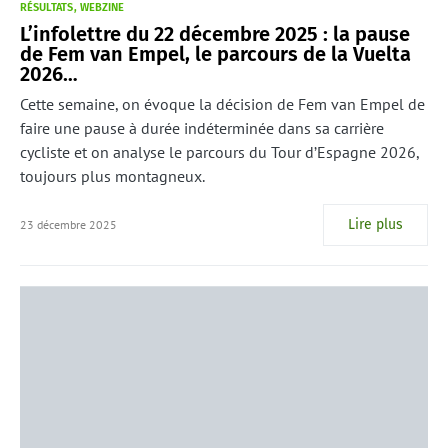
RÉSULTATS
WEBZINE
L’infolettre du 22 décembre 2025 : la pause
de Fem van Empel, le parcours de la Vuelta
2026…
Cette semaine, on évoque la décision de Fem van Empel de
faire une pause à durée indéterminée dans sa carrière
cycliste et on analyse le parcours du Tour d’Espagne 2026,
toujours plus montagneux.
Lire plus
23 décembre 2025