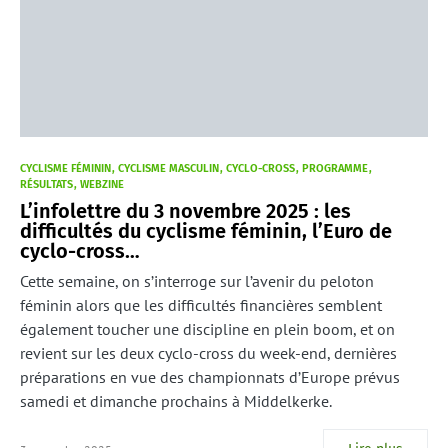
CYCLISME FÉMININ
CYCLISME MASCULIN
CYCLO-CROSS
PROGRAMME
RÉSULTATS
WEBZINE
L’infolettre du 3 novembre 2025 : les
difficultés du cyclisme féminin, l’Euro de
cyclo-cross…
Cette semaine, on s’interroge sur l’avenir du peloton
féminin alors que les difficultés financières semblent
également toucher une discipline en plein boom, et on
revient sur les deux cyclo-cross du week-end, dernières
préparations en vue des championnats d’Europe prévus
samedi et dimanche prochains à Middelkerke.