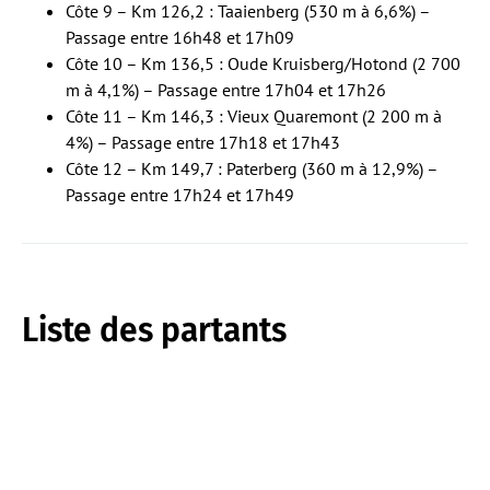
Côte 9 – Km 126,2 : Taaienberg (530 m à 6,6%) –
Passage entre 16h48 et 17h09
Côte 10 – Km 136,5 : Oude Kruisberg/Hotond (2 700
m à 4,1%) – Passage entre 17h04 et 17h26
Côte 11 – Km 146,3 : Vieux Quaremont (2 200 m à
4%) – Passage entre 17h18 et 17h43
Côte 12 – Km 149,7 : Paterberg (360 m à 12,9%) –
Passage entre 17h24 et 17h49
Liste des partants