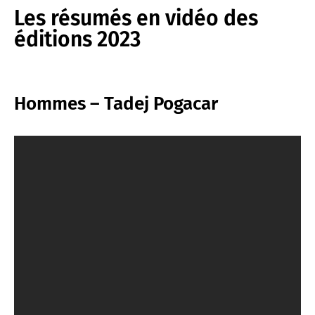
Les résumés en vidéo des
éditions 2023
Hommes – Tadej Pogacar