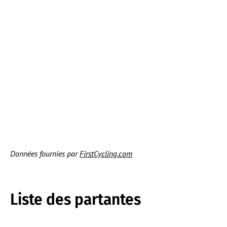
Données fournies par
FirstCycling.com
Liste des partantes