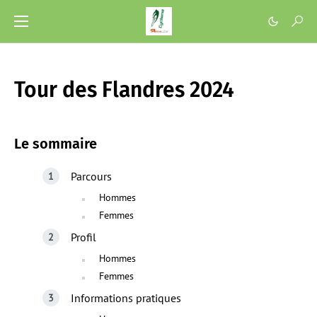
Tour des Flandres 2024
Le sommaire
Parcours
Hommes
Femmes
Profil
Hommes
Femmes
Informations pratiques