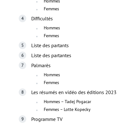
Hommes
Femmes
Difficultés
Hommes
Femmes
Liste des partants
Liste des partantes
Palmarès
Hommes
Femmes
Les résumés en vidéo des éditions 2023
Hommes – Tadej Pogacar
Femmes – Lotte Kopecky
Programme TV