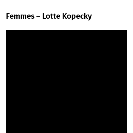
Femmes – Lotte Kopecky