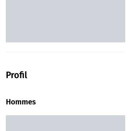
Profil
Hommes