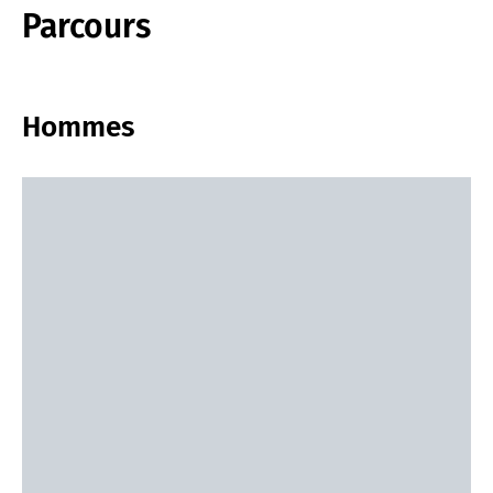
Parcours
Hommes