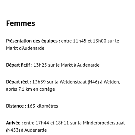
Femmes
Présentation des équipes :
entre 11h45 et 13h00 sur le
Markt d’Audenarde
Départ fictif :
13h25 sur le Markt à Audenarde
Départ réel :
13h39 sur la Weldenstraat (N46) à Welden,
après 7,1 km en cortège
Distance :
163 kilomètres
Arrivée :
entre 17h44 et 18h11 sur la Minderbroederstraat
(N453) à Audenarde