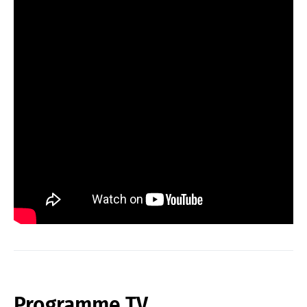
Programme TV