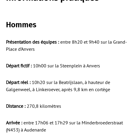
Hommes
Présentation des équipes :
entre 8h20 et 9h40 sur la Grand-
Place d’Anvers
Départ fictif :
10h00 sur la Steenplein à Anvers
Départ réel :
10h20 sur la Beatrijslaan, à hauteur de
Galgenweel, à Linkeroever, après 9,8 km en cortège
Distance :
270,8 kilomètres
Arrivée :
entre 17h06 et 17h29 sur la Minderbroederstraat
(N453) à Audenarde