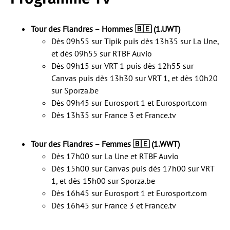
Tour des Flandres – Hommes 🇧🇪 (1.UWT)
Dès 09h55 sur Tipik puis dès 13h35 sur La Une,
et dès 09h55 sur RTBF Auvio
Dès 09h15 sur VRT 1 puis dès 12h55 sur
Canvas puis dès 13h30 sur VRT 1, et dès 10h20
sur Sporza.be
Dès 09h45 sur Eurosport 1 et Eurosport.com
Dès 13h35 sur France 3 et France.tv
Tour des Flandres – Femmes 🇧🇪 (1.WWT)
Dès 17h00 sur La Une et RTBF Auvio
Dès 15h00 sur Canvas puis dès 17h00 sur VRT
1, et dès 15h00 sur Sporza.be
Dès 16h45 sur Eurosport 1 et Eurosport.com
Dès 16h45 sur France 3 et France.tv