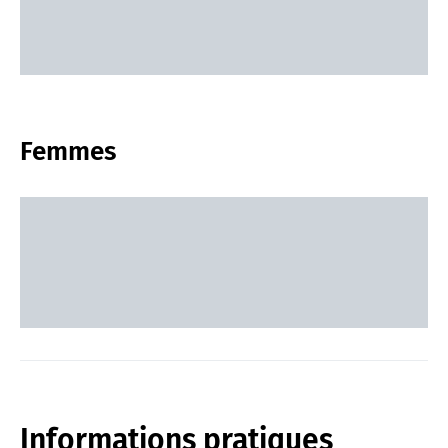
Femmes
Informations pratiques