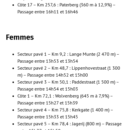
Côte 17 – Km 257,6 : Paterberg (360 m à 12,9%) –
Passage entre 16h11 et 16h46
Femmes
Secteur pavé 1 – Km 9,2 : Lange Munte (2 470 m) –
Passage entre 13h53 et 13h54
Secteur pavé 2 – Km 48,7 : Lippenhovestraat (1 300
m) – Passage entre 14h52 et 15h00
Secteur pavé 3 – Km 50,1 : Paddestraat (1 500 m) –
Passage entre 14h54 et 15h03
Côte 1 – Km 72,1 : Wolvenberg (645 m à 7,9%) –
Passage entre 15h27 et 15h39
Secteur pavé 4 – Km 75,8 : Kerkgate (1 400 m) –
Passage entre 15h33 et 15h45
Secteur pavé 5 – Km 78,4 : Jagerij (800 m) – Passage