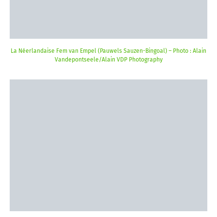
La Néerlandaise Fem van Empel (Pauwels Sauzen-Bingoal) – Photo : Alain
Vandepontseele/Alain VDP Photography