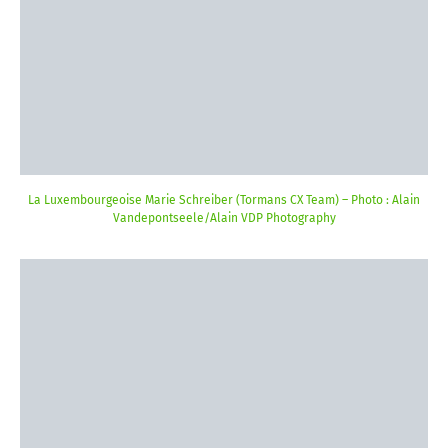
La Luxembourgeoise Marie Schreiber (Tormans CX Team) – Photo : Alain
Vandepontseele/Alain VDP Photography