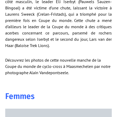
côté masculin, le leader Eli Iserbyt (Pauwels Sauzen-
Bingoal) a été victime d’une chute, laissant la victoire à
Laurens Sweeck (Crelan-Fristads), qui a triomphé pour la
première fois en Coupe du monde. Cette chute a mené
d’ailleurs le leader de la Coupe du monde à des critiques
acerbes concernant ce parcours, parsemé de rochers
dangereux selon Iserbyt et le second du jour, Lars van der
Haar (Baloise Trek Lions).
Découvrez les photos de cette nouvelle manche de la
Coupe du monde de cyclo-cross à Maasmechelen par notre
photographe Alain Vandepontseele.
Femmes