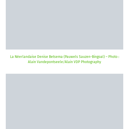
La Néerlandaise Denise Betsema (Pauwels Sauzen-Bingoal) – Photo :
Alain Vandepontseele/Alain VDP Photography