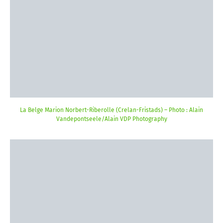
La Belge Marion Norbert-Riberolle (Crelan-Fristads) – Photo : Alain
Vandepontseele/Alain VDP Photography