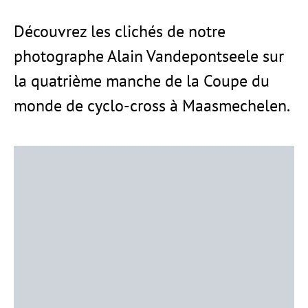
Découvrez les clichés de notre
photographe Alain Vandepontseele sur
la quatrième manche de la Coupe du
monde de cyclo-cross à Maasmechelen.