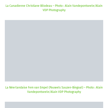
La Canadienne Christiane Bilodeau – Photo : Alain Vandepontseele/Alain
VDP Photography
La Néerlandaise Fem van Empel (Pauwels Sauzen-Bingoal) – Photo : Alain
Vandepontseele/Alain VDP Photography