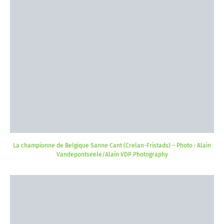
La championne de Belgique Sanne Cant (Crelan-Fristads) – Photo : Alain
Vandepontseele/Alain VDP Photography