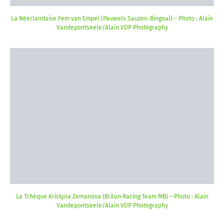
La Néerlandaise Fem van Empel (Pauwels Sauzen-Bingoal) – Photo : Alain
Vandepontseele/Alain VDP Photography
La Tchèque Kristyna Zemanova (Brilon Racing Team MB) – Photo : Alain
Vandepontseele/Alain VDP Photography