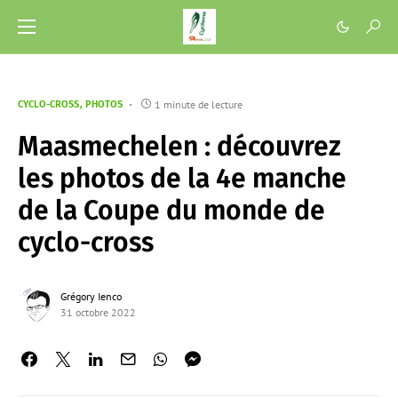
1 minute de lecture
CYCLO-CROSS
PHOTOS
Maasmechelen : découvrez
les photos de la 4e manche
de la Coupe du monde de
cyclo-cross
Grégory Ienco
31 octobre 2022