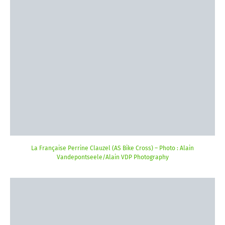
La Française Perrine Clauzel (AS Bike Cross) – Photo : Alain
Vandepontseele/Alain VDP Photography