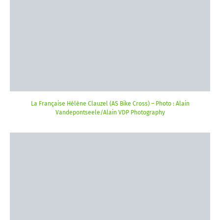
La Française Hélène Clauzel (AS Bike Cross) – Photo : Alain
Vandepontseele/Alain VDP Photography