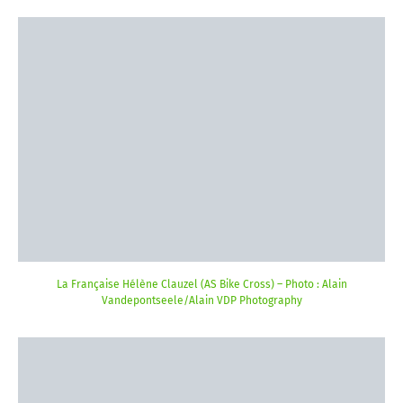
La Française Hélène Clauzel (AS Bike Cross) – Photo : Alain
Vandepontseele/Alain VDP Photography