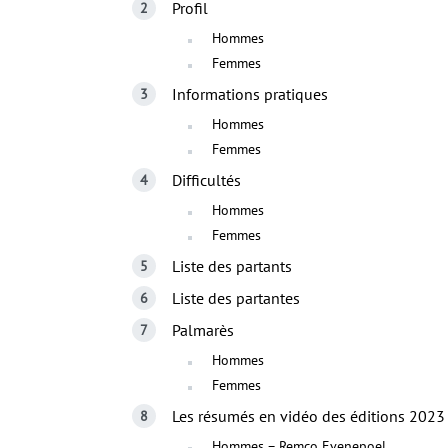
Profil
Hommes
Femmes
Informations pratiques
Hommes
Femmes
Difficultés
Hommes
Femmes
Liste des partants
Liste des partantes
Palmarès
Hommes
Femmes
Les résumés en vidéo des éditions 2023
Hommes – Remco Evenepoel