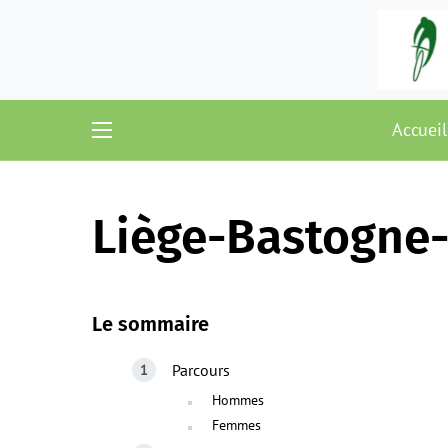
Accueil
Liège-Bastogne-
Le sommaire
Parcours
Hommes
Femmes