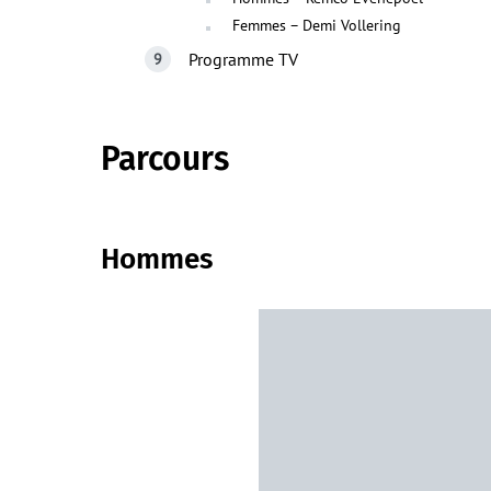
Femmes – Demi Vollering
Programme TV
Parcours
Hommes