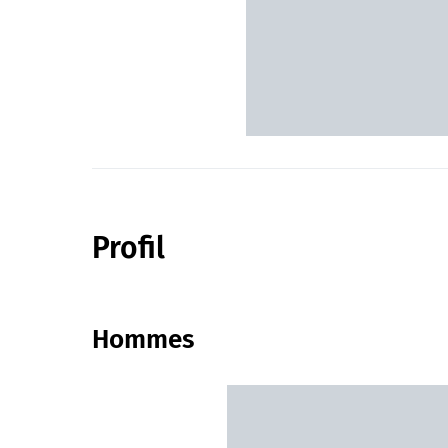
Profil
Hommes