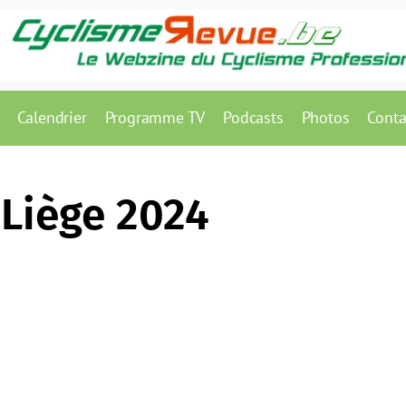
Calendrier
Programme TV
Podcasts
Photos
Conta
Liège 2024