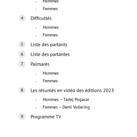
Hommes
Femmes
Difficultés
Hommes
Femmes
Liste des partants
Liste des partantes
Palmarès
Hommes
Femmes
Les résumés en vidéo des éditions 2023
Hommes – Tadej Pogacar
Femmes – Demi Vollering
Programme TV