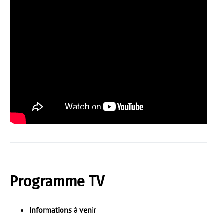
Programme TV
Informations à venir