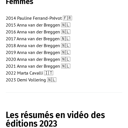
Femmes
2014 Pauline Ferrand-Prévot 🇫🇷
2015 Anna van der Breggen 🇳🇱
2016 Anna van der Breggen 🇳🇱
2017 Anna van der Breggen 🇳🇱
2018 Anna van der Breggen 🇳🇱
2019 Anna van der Breggen 🇳🇱
2020 Anna van der Breggen 🇳🇱
2021 Anna van der Breggen 🇳🇱
2022 Marta Cavalli 🇮🇹
2023 Demi Vollering 🇳🇱
Les résumés en vidéo des
éditions 2023