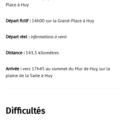
Place à Huy
Départ fictif :
14h00 sur la Grand-Place à Huy
Départ réel :
informations à venir
Distance :
143,5 kilomètres
Arrivée :
vers 17h45 au sommet du Mur de Huy, sur la
plaine de la Sarte à Huy
Difficultés