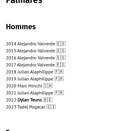
Palmarès
Hommes
2014 Alejandro Valverde 🇪🇸
2015 Alejandro Valverde 🇪🇸
2016 Alejandro Valverde 🇪🇸
2017 Alejandro Valverde 🇪🇸
2018 Julian Alaphilippe 🇫🇷
2019 Julian Alaphilippe 🇫🇷
2020 Marc Hirschi 🇨🇭
2021 Julian Alaphilippe 🇫🇷
2022
Dylan Teuns
🇧🇪
2023 Tadej Pogacar 🇸🇮