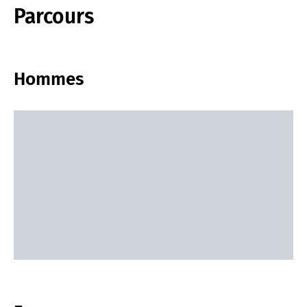
Parcours
Hommes