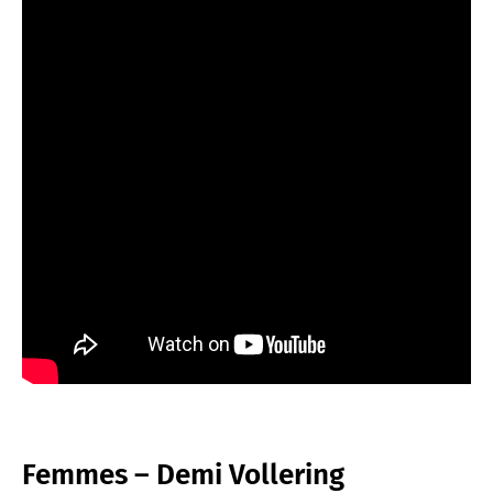
Femmes – Demi Vollering