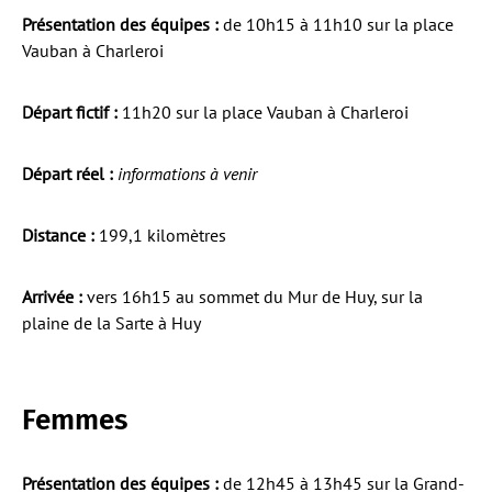
Présentation des équipes :
de 10h15 à 11h10 sur la place
Vauban à Charleroi
Départ fictif :
11h20 sur la place Vauban à Charleroi
Départ réel :
informations à venir
Distance :
199,1 kilomètres
Arrivée :
vers 16h15 au sommet du Mur de Huy, sur la
plaine de la Sarte à Huy
Femmes
Présentation des équipes :
de 12h45 à 13h45 sur la Grand-