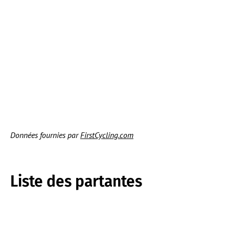
Données fournies par
FirstCycling.com
Liste des partantes