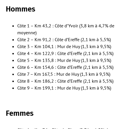
Hommes
Côte 1 – Km 43,2 : Côte d’Yvoir (3,8 km à 4,7% de
moyenne)
Côte 2 – Km 91,2 : Côte d’Ereffe (2,1 km à 5,5%)
Côte 3 – Km 104,1 : Mur de Huy (1,3 km à 9,5%)
Côte 4 – Km 122,9 : Côte d’Ereffe (2,1 km à 5,5%)
Côte 5 – Km 135,8 : Mur de Huy (1,3 km à 9,5%)
Côte 6 – Km 154,6 : Côte d’Ereffe (2,1 km à 5,5%)
Côte 7 – Km 167,5 : Mur de Huy (1,3 km à 9,5%)
Côte 8 – Km 186,2 : Côte d’Ereffe (2,1 km à 5,5%)
Côte 9 – Km 199,1 : Mur de Huy (1,3 km à 9,5%)
Femmes