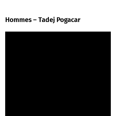
Hommes – Tadej Pogacar