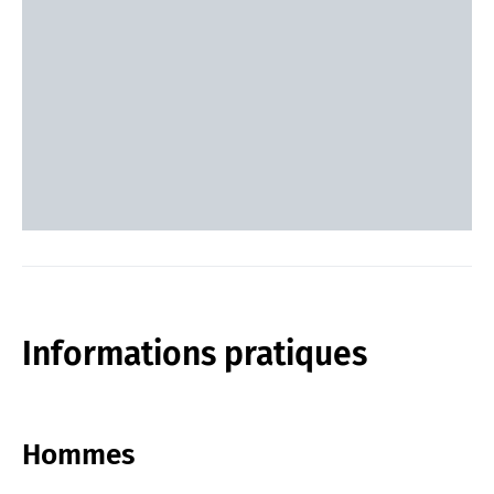
Informations pratiques
Hommes