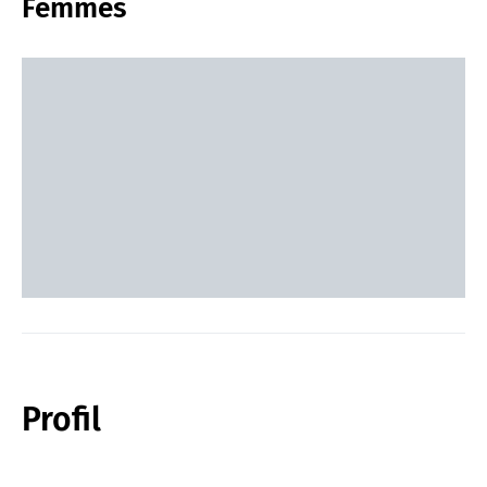
Femmes
Profil