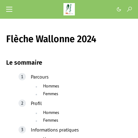
Flèche Wallonne 2024
Le sommaire
Parcours
Hommes
Femmes
Profil
Hommes
Femmes
Informations pratiques