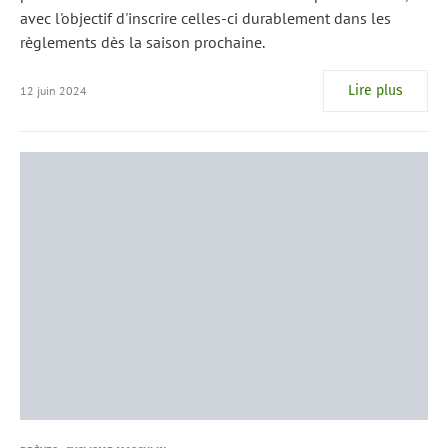
avec l'objectif d'inscrire celles-ci durablement dans les
règlements dès la saison prochaine.
Lire plus
12 juin 2024