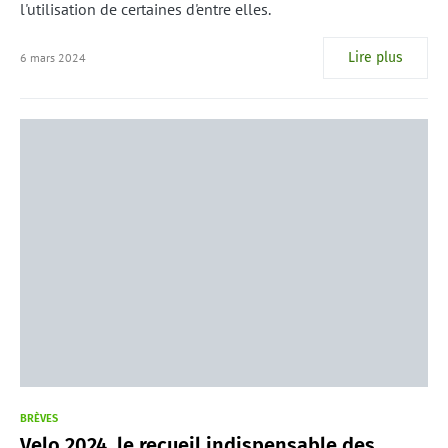
l'utilisation de certaines d'entre elles.
Lire plus
6 mars 2024
BRÈVES
Velo 2024, le recueil indispensable des