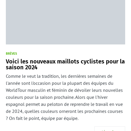
BRÈVES
Voici les nouveaux maillots cyclistes pour la
saison 2024
Comme le veut la tradition, les dernières semaines de
l'année sont l'occasion pour la plupart des équipes du
WorldTour masculin et féminin de dévoiler leurs nouvelles
couleurs pour la saison prochaine. Alors que l'hiver
espagnol permet au peloton de reprendre le travail en vue
de 2024, quelles couleurs orneront les prochaines courses
? On fait le point, équipe par équipe.