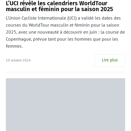
L’UCI révèle les calendriers WorldTour
masculin et féminin pour la saison 2025
L'Union Cycliste Internationale (UCI) a validé les dates des
courses du WorldTour masculin et féminin pour la saison
2025, avec une nouveauté à découvrir en juin : la course de
Copenhague, prévue tant pour les hommes que pour les
femmes.
Lire plus
10 octobre 2024