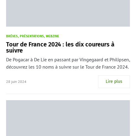
BRÈVES
PRÉSENTATIONS
WEBZINE
Tour de France 2024 : les dix coureurs à
suivre
De Pogacar à De Lie en passant par Vingegaard et Philipsen,
découvrez les 10 noms à suivre sur le Tour de France 2024.
Lire plus
28 juin 2024