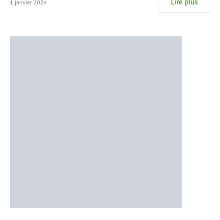
Lire plus
1 janvier 2024