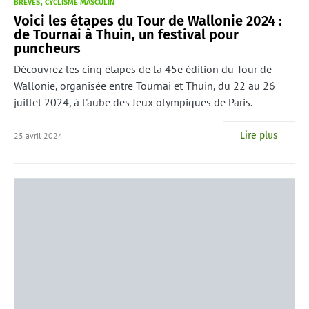
BRÈVES
CYCLISME MASCULIN
Voici les étapes du Tour de Wallonie 2024 :
de Tournai à Thuin, un festival pour
puncheurs
Découvrez les cinq étapes de la 45e édition du Tour de
Wallonie, organisée entre Tournai et Thuin, du 22 au 26
juillet 2024, à l'aube des Jeux olympiques de Paris.
Lire plus
25 avril 2024