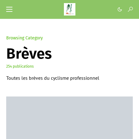
Browsing Category
Brèves
254 publications
Toutes les brèves du cyclisme professionnel