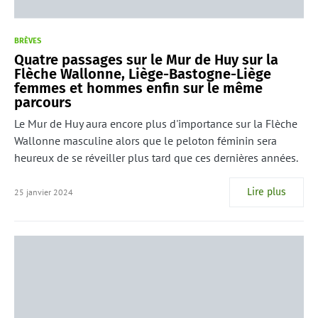
BRÈVES
Quatre passages sur le Mur de Huy sur la
Flèche Wallonne, Liège-Bastogne-Liège
femmes et hommes enfin sur le même
parcours
Le Mur de Huy aura encore plus d'importance sur la Flèche
Wallonne masculine alors que le peloton féminin sera
heureux de se réveiller plus tard que ces dernières années.
Lire plus
25 janvier 2024