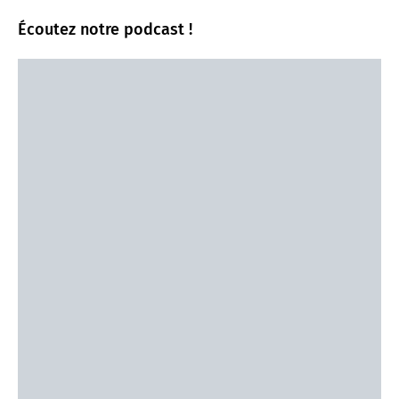
Écoutez notre podcast !