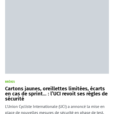
BRÈVES
Cartons jaunes, oreillettes limitées, écarts
en cas de sprint… : l’UCI revoit ses règles de
sécurité
L'Union Cycliste Internationale (UCI) a annoncé la mise en
place de nouvelles mesures de sécurité en phase de test,