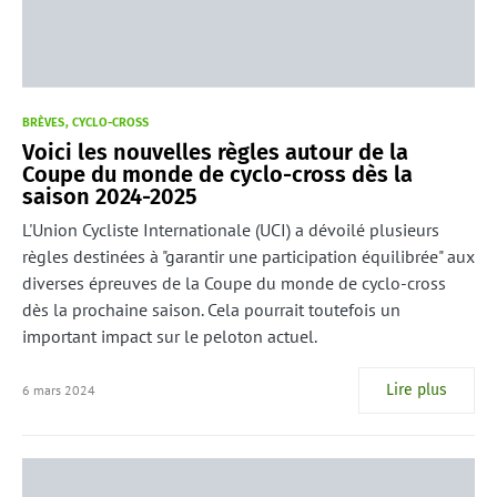
BRÈVES
CYCLO-CROSS
Voici les nouvelles règles autour de la
Coupe du monde de cyclo-cross dès la
saison 2024-2025
L'Union Cycliste Internationale (UCI) a dévoilé plusieurs
règles destinées à "garantir une participation équilibrée" aux
diverses épreuves de la Coupe du monde de cyclo-cross
dès la prochaine saison. Cela pourrait toutefois un
important impact sur le peloton actuel.
Lire plus
6 mars 2024