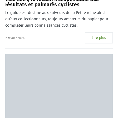
résultats et palmarès cyclistes
Le guide est destiné aux suiveurs de la Petite reine ainsi
qu'aux collectionneurs, toujours amateurs du papier pour
compléter leurs connaissances cyclistes.
Lire plus
2 février 2024