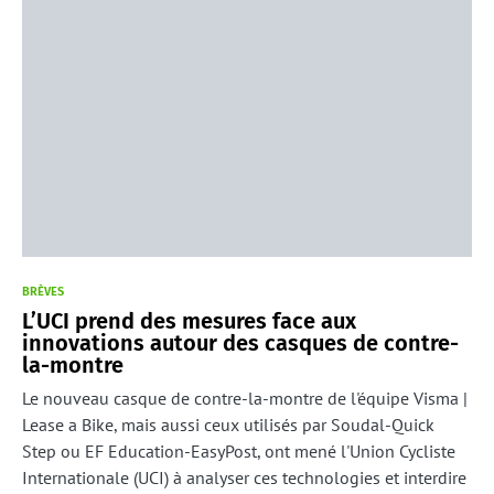
BRÈVES
L’UCI prend des mesures face aux
innovations autour des casques de contre-
la-montre
Le nouveau casque de contre-la-montre de l'équipe Visma |
Lease a Bike, mais aussi ceux utilisés par Soudal-Quick
Step ou EF Education-EasyPost, ont mené l'Union Cycliste
Internationale (UCI) à analyser ces technologies et interdire