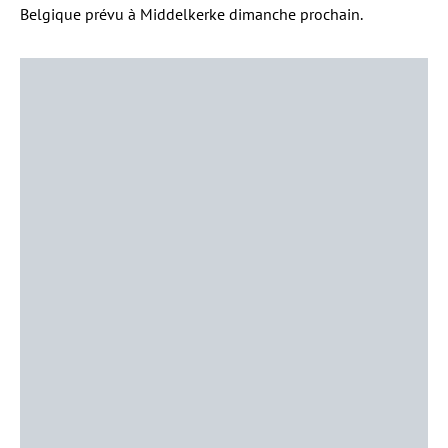
Belgique prévu à Middelkerke dimanche prochain.