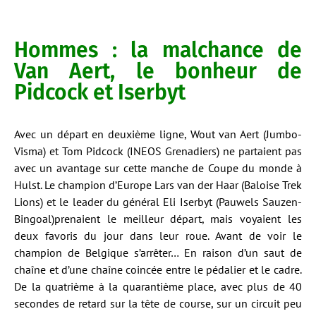
Hommes : la malchance de
Van Aert, le bonheur de
Pidcock et Iserbyt
Avec un départ en deuxième ligne, Wout van Aert (Jumbo-
Visma) et Tom Pidcock (INEOS Grenadiers) ne partaient pas
avec un avantage sur cette manche de Coupe du monde à
Hulst. Le champion d’Europe Lars van der Haar (Baloise Trek
Lions) et le leader du général Eli Iserbyt (Pauwels Sauzen-
Bingoal)prenaient le meilleur départ, mais voyaient les
deux favoris du jour dans leur roue. Avant de voir le
champion de Belgique s’arrêter… En raison d’un saut de
chaîne et d’une chaîne coincée entre le pédalier et le cadre.
De la quatrième à la quarantième place, avec plus de 40
secondes de retard sur la tête de course, sur un circuit peu