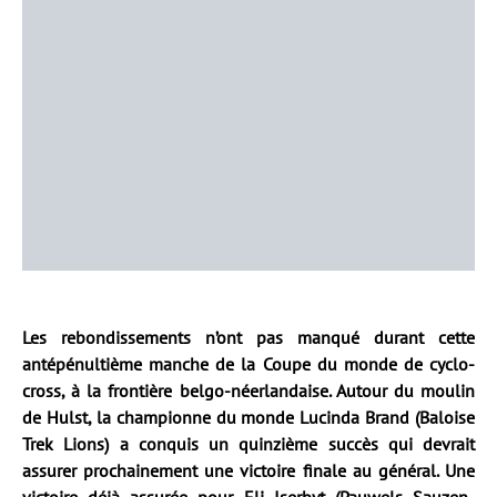
Les rebondissements n’ont pas manqué durant cette
antépénultième manche de la Coupe du monde de cyclo-
cross, à la frontière belgo-néerlandaise. Autour du moulin
de Hulst, la championne du monde Lucinda Brand (Baloise
Trek Lions) a conquis un quinzième succès qui devrait
assurer prochainement une victoire finale au général. Une