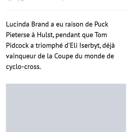
Lucinda Brand a eu raison de Puck
Pieterse à Hulst, pendant que Tom
Pidcock a triomphé d’Eli Iserbyt, déjà
vainqueur de la Coupe du monde de
cyclo-cross.