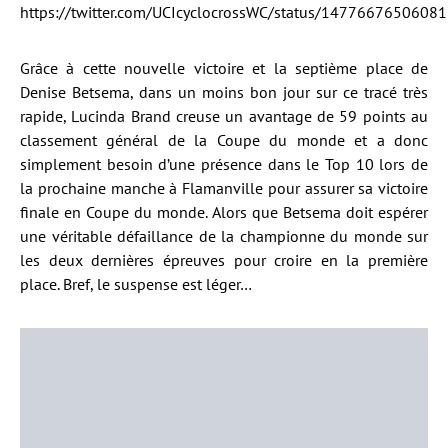
https://twitter.com/UCIcyclocrossWC/status/1477667650608
Grâce à cette nouvelle victoire et la septième place de
Denise Betsema, dans un moins bon jour sur ce tracé très
rapide, Lucinda Brand creuse un avantage de 59 points au
classement général de la Coupe du monde et a donc
simplement besoin d’une présence dans le Top 10 lors de
la prochaine manche à Flamanville pour assurer sa victoire
finale en Coupe du monde. Alors que Betsema doit espérer
une véritable défaillance de la championne du monde sur
les deux dernières épreuves pour croire en la première
place. Bref, le suspense est léger…