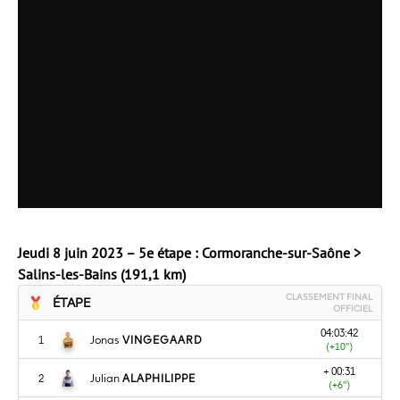
Jeudi 8 juin 2023 – 5e étape : Cormoranche-sur-Saône >
Salins-les-Bains (191,1 km)