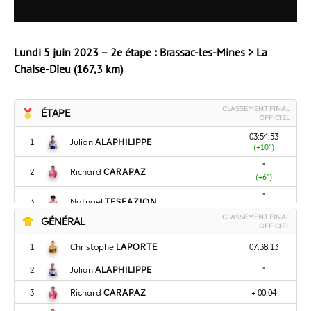
Lundi 5 juin 2023 – 2e étape : Brassac-les-Mines > La
Chaise-Dieu (167,3 km)