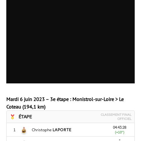
Mardi 6 juin 2023 – 3e étape : Monistrol-sur-Loire > Le
Coteau (194,1 km)