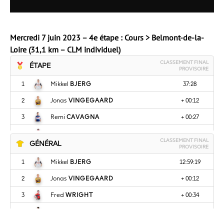
Mercredi 7 juin 2023 – 4e étape : Cours > Belmont-de-la-
Loire (31,1 km – CLM individuel)