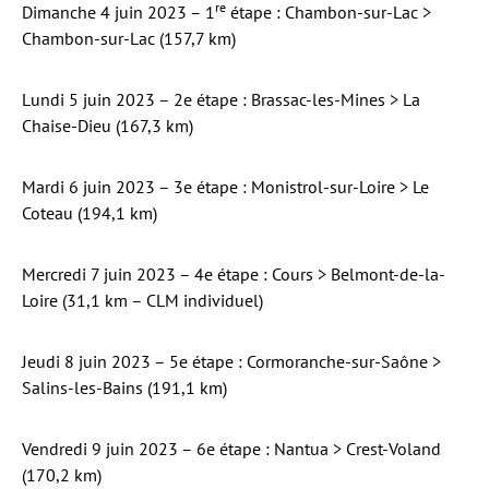
re
Dimanche 4 juin 2023 – 1
étape : Chambon-sur-Lac >
Chambon-sur-Lac (157,7 km)
Lundi 5 juin 2023 – 2e étape : Brassac-les-Mines > La
Chaise-Dieu (167,3 km)
Mardi 6 juin 2023 – 3e étape : Monistrol-sur-Loire > Le
Coteau (194,1 km)
Mercredi 7 juin 2023 – 4e étape : Cours > Belmont-de-la-
Loire (31,1 km – CLM individuel)
Jeudi 8 juin 2023 – 5e étape : Cormoranche-sur-Saône >
Salins-les-Bains (191,1 km)
Vendredi 9 juin 2023 – 6e étape : Nantua > Crest-Voland
(170,2 km)