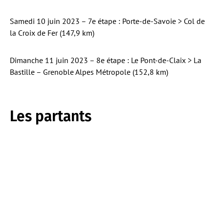
Samedi 10 juin 2023 – 7e étape : Porte-de-Savoie > Col de
la Croix de Fer (147,9 km)
Dimanche 11 juin 2023 – 8e étape : Le Pont-de-Claix > La
Bastille – Grenoble Alpes Métropole (152,8 km)
Les partants