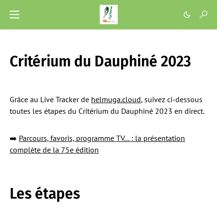
Critérium du Dauphiné 2023
Grâce au Live Tracker de
helmuga.cloud
, suivez ci-dessous
toutes les étapes du Critérium du Dauphiné 2023 en direct.
➡️
Parcours, favoris, programme TV… : la présentation
complète de la 75e édition
Les étapes