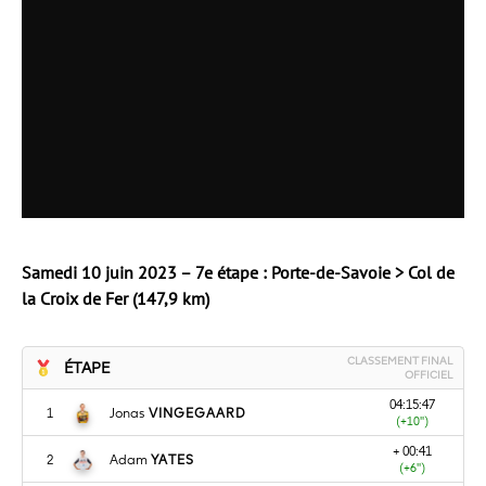
Samedi 10 juin 2023 – 7e étape : Porte-de-Savoie > Col de
la Croix de Fer (147,9 km)