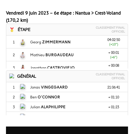
Vendredi 9 juin 2023 – 6e étape : Nantua > Crest-Voland
(170,2 km)