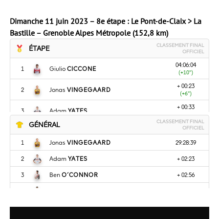
Dimanche 11 juin 2023 – 8e étape : Le Pont-de-Claix > La
Bastille – Grenoble Alpes Métropole (152,8 km)