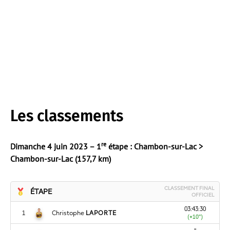
Les classements
re
Dimanche 4 juin 2023 – 1
étape : Chambon-sur-Lac >
Chambon-sur-Lac (157,7 km)