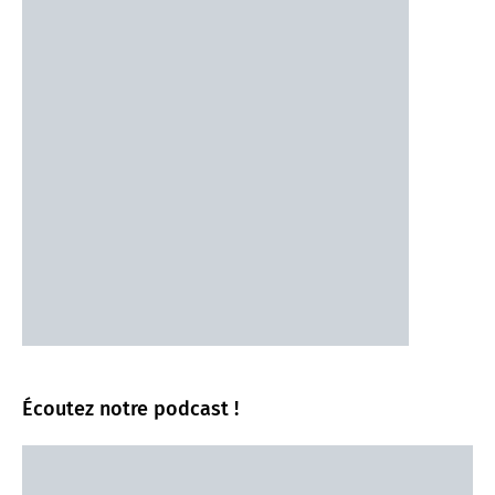
Écoutez notre podcast !