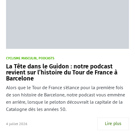
CYCLISME MASCULIN
PODCASTS
La Tête dans le Guidon : notre podcast
revient sur l’histoire du Tour de France à
Barcelone
Alors que le Tour de France s'élance pour la première fois
de son histoire de Barcelone, notre podcast vous emmène
en arrière, lorsque le peloton découvrait la capitale de la
Catalogne dès les années 50.
Lire plus
4 juillet 2026