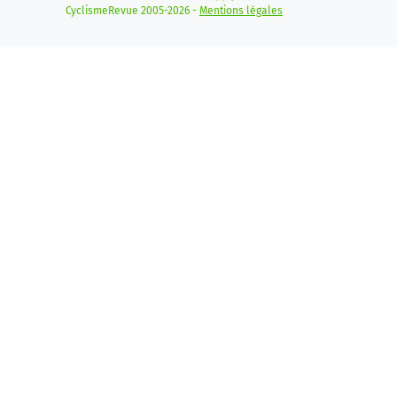
CyclismeRevue 2005-2026 -
Mentions légales