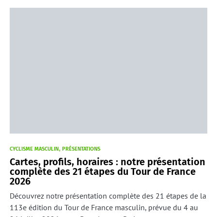
CYCLISME MASCULIN
PRÉSENTATIONS
Cartes, profils, horaires : notre présentation
complète des 21 étapes du Tour de France
2026
Découvrez notre présentation complète des 21 étapes de la
113e édition du Tour de France masculin, prévue du 4 au