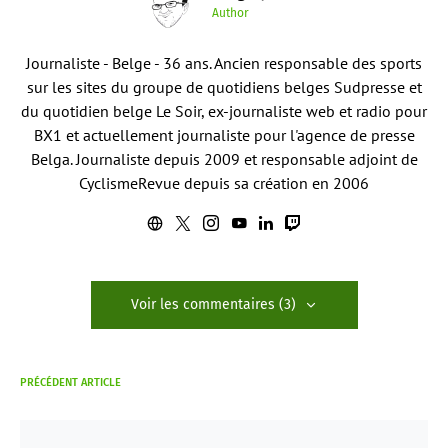
Author
Journaliste - Belge - 36 ans. Ancien responsable des sports
sur les sites du groupe de quotidiens belges Sudpresse et
du quotidien belge Le Soir, ex-journaliste web et radio pour
BX1 et actuellement journaliste pour l'agence de presse
Belga. Journaliste depuis 2009 et responsable adjoint de
CyclismeRevue depuis sa création en 2006
Voir les commentaires (3)
PRÉCÉDENT ARTICLE