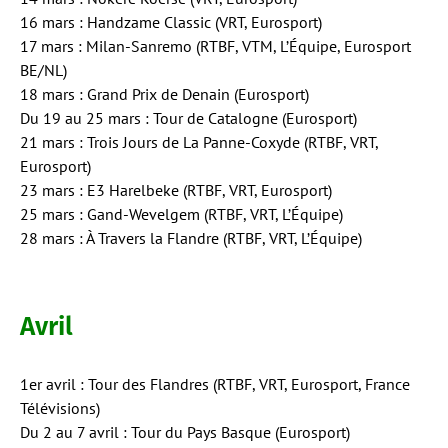
16 mars : Handzame Classic (VRT, Eurosport)
17 mars : Milan-Sanremo (RTBF, VTM, L’Équipe, Eurosport
BE/NL)
18 mars : Grand Prix de Denain (Eurosport)
Du 19 au 25 mars : Tour de Catalogne (Eurosport)
21 mars : Trois Jours de La Panne-Coxyde (RTBF, VRT,
Eurosport)
23 mars : E3 Harelbeke (RTBF, VRT, Eurosport)
25 mars : Gand-Wevelgem (RTBF, VRT, L’Équipe)
28 mars : À Travers la Flandre (RTBF, VRT, L’Équipe)
Avril
1er avril : Tour des Flandres (RTBF, VRT, Eurosport, France
Télévisions)
Du 2 au 7 avril : Tour du Pays Basque (Eurosport)