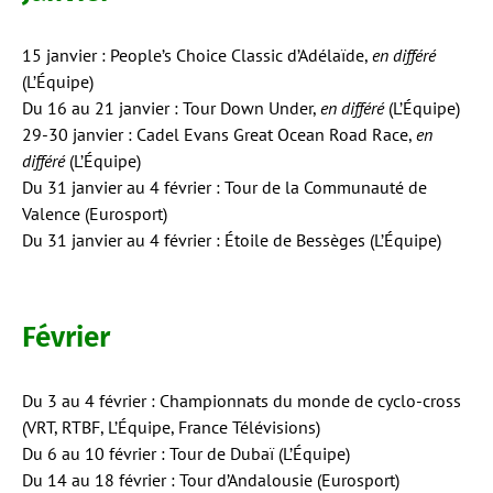
15 janvier : People’s Choice Classic d’Adélaïde,
en différé
(L’Équipe)
Du 16 au 21 janvier : Tour Down Under,
en différé
(L’Équipe)
29-30 janvier : Cadel Evans Great Ocean Road Race,
en
différé
(L’Équipe)
Du 31 janvier au 4 février : Tour de la Communauté de
Valence (Eurosport)
Du 31 janvier au 4 février : Étoile de Bessèges (L’Équipe)
Février
Du 3 au 4 février : Championnats du monde de cyclo-cross
(VRT, RTBF, L’Équipe, France Télévisions)
Du 6 au 10 février : Tour de Dubaï (L’Équipe)
Du 14 au 18 février : Tour d’Andalousie (Eurosport)