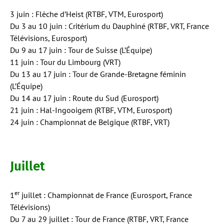
3 juin : Flèche d’Heist (RTBF, VTM, Eurosport)
Du 3 au 10 juin : Critérium du Dauphiné (RTBF, VRT, France
Télévisions, Eurosport)
Du 9 au 17 juin : Tour de Suisse (L’Équipe)
11 juin : Tour du Limbourg (VRT)
Du 13 au 17 juin : Tour de Grande-Bretagne féminin
(L’Équipe)
Du 14 au 17 juin : Route du Sud (Eurosport)
21 juin : Hal-Ingooigem (RTBF, VTM, Eurosport)
24 juin : Championnat de Belgique (RTBF, VRT)
Juillet
er
1
juillet : Championnat de France (Eurosport, France
Télévisions)
Du 7 au 29 juillet : Tour de France (RTBF, VRT, France