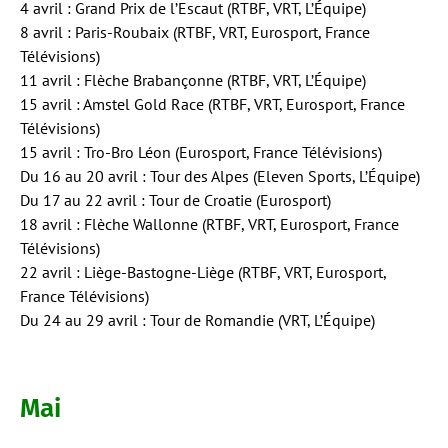
4 avril : Grand Prix de l’Escaut (RTBF, VRT, L’Équipe)
8 avril : Paris-Roubaix (RTBF, VRT, Eurosport, France
Télévisions)
11 avril : Flèche Brabançonne (RTBF, VRT, L’Équipe)
15 avril : Amstel Gold Race (RTBF, VRT, Eurosport, France
Télévisions)
15 avril : Tro-Bro Léon (Eurosport, France Télévisions)
Du 16 au 20 avril : Tour des Alpes (Eleven Sports, L’Équipe)
Du 17 au 22 avril : Tour de Croatie (Eurosport)
18 avril : Flèche Wallonne (RTBF, VRT, Eurosport, France
Télévisions)
22 avril : Liège-Bastogne-Liège (RTBF, VRT, Eurosport,
France Télévisions)
Du 24 au 29 avril : Tour de Romandie (VRT, L’Équipe)
Mai