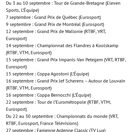
Du 3 au 10 septembre : Tour de Grande-Bretagne (Eleven
Sports, L’Équipe)
7 septembre : Grand Prix de Québec (Eurosport)
9 septembre : Grand Prix de Montréal (Eurosport)
12 septembre : Grand Prix de Wallonie (RTBF, VRT,
Eurosport)
14 septembre : Championnat des Flandres à Koolskamp
(RTBF, VTM, Eurosport)
15 septembre : Grand Prix Impanis-Van Petegem (VRT, RTBF,
Eurosport)
15 septembre : Coppa Agostoni (L’Équipe)
16 septembre : Grand Prix Jef Scherens – Autour de Louvain
(RTBF, VTM, Eurosport)
16 septembre : Coppa Bernocchi (L’Équipe)
22 septembre : Tour de l’Eurométropole (RTBF, VTM,
Eurosport)
Du 22 au 30 septembre : Championnats du monde (VRT,
RTBF, Eurosport, France Télévisions)
27 septembre : Famenne Ardenne Classic (TV Lux)