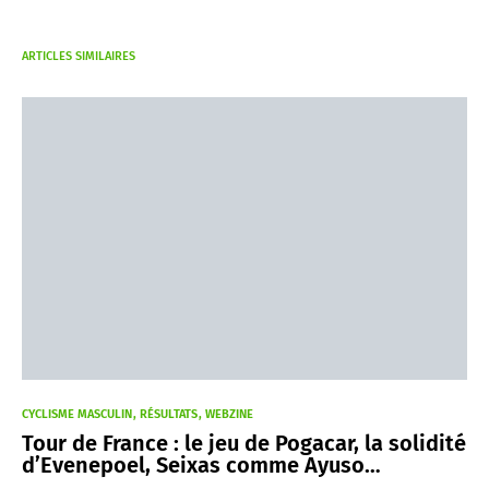
ARTICLES SIMILAIRES
CYCLISME MASCULIN
RÉSULTATS
WEBZINE
Tour de France : le jeu de Pogacar, la solidité
d’Evenepoel, Seixas comme Ayuso…