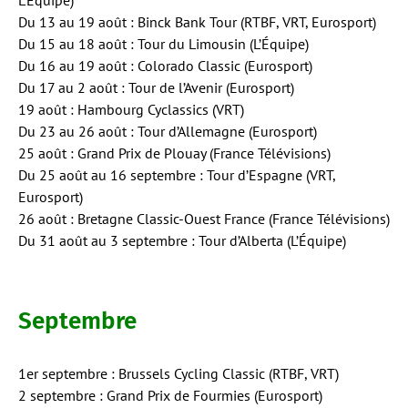
Du 13 au 19 août : Binck Bank Tour (RTBF, VRT, Eurosport)
Du 15 au 18 août : Tour du Limousin (L’Équipe)
Du 16 au 19 août : Colorado Classic (Eurosport)
Du 17 au 2 août : Tour de l’Avenir (Eurosport)
19 août : Hambourg Cyclassics (VRT)
Du 23 au 26 août : Tour d’Allemagne (Eurosport)
25 août : Grand Prix de Plouay (France Télévisions)
Du 25 août au 16 septembre : Tour d’Espagne (VRT,
Eurosport)
26 août : Bretagne Classic-Ouest France (France Télévisions)
Du 31 août au 3 septembre : Tour d’Alberta (L’Équipe)
Septembre
1er septembre : Brussels Cycling Classic (RTBF, VRT)
2 septembre : Grand Prix de Fourmies (Eurosport)