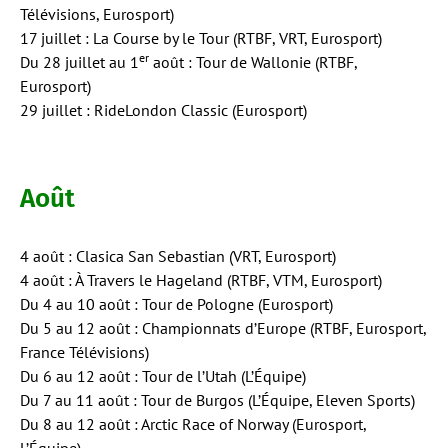
Télévisions, Eurosport)
17 juillet : La Course by le Tour (RTBF, VRT, Eurosport)
er
Du 28 juillet au 1
août : Tour de Wallonie (RTBF,
Eurosport)
29 juillet : RideLondon Classic (Eurosport)
Août
4 août : Clasica San Sebastian (VRT, Eurosport)
4 août : À Travers le Hageland (RTBF, VTM, Eurosport)
Du 4 au 10 août : Tour de Pologne (Eurosport)
Du 5 au 12 août : Championnats d’Europe (RTBF, Eurosport,
France Télévisions)
Du 6 au 12 août : Tour de l’Utah (L’Équipe)
Du 7 au 11 août : Tour de Burgos (L’Équipe, Eleven Sports)
Du 8 au 12 août : Arctic Race of Norway (Eurosport,
L’Équipe)