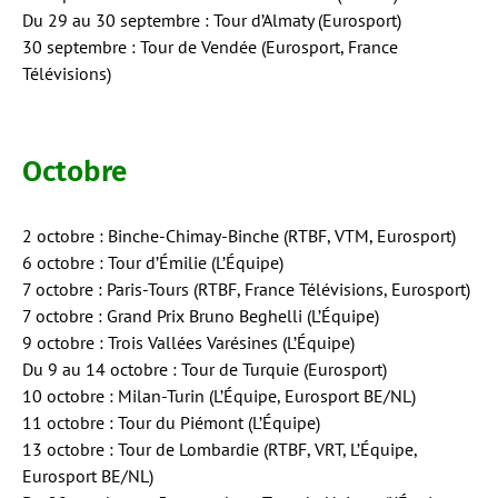
Du 29 au 30 septembre : Tour d’Almaty (Eurosport)
30 septembre : Tour de Vendée (Eurosport, France
Télévisions)
Octobre
2 octobre : Binche-Chimay-Binche (RTBF, VTM, Eurosport)
6 octobre : Tour d’Émilie (L’Équipe)
7 octobre : Paris-Tours (RTBF, France Télévisions, Eurosport)
7 octobre : Grand Prix Bruno Beghelli (L’Équipe)
9 octobre : Trois Vallées Varésines (L’Équipe)
Du 9 au 14 octobre : Tour de Turquie (Eurosport)
10 octobre : Milan-Turin (L’Équipe, Eurosport BE/NL)
11 octobre : Tour du Piémont (L’Équipe)
13 octobre : Tour de Lombardie (RTBF, VRT, L’Équipe,
Eurosport BE/NL)