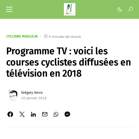
4 minutes de lecture
CYCLISME MASCULIN
Programme TV : voici les
courses cyclistes diffusées en
télévision en 2018
Grégory Ienco
10 janvier 2018