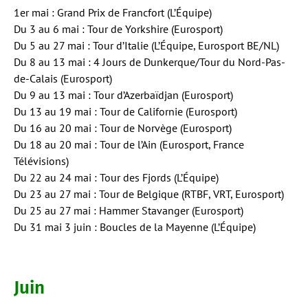
1er mai : Grand Prix de Francfort (L’Équipe)
Du 3 au 6 mai : Tour de Yorkshire (Eurosport)
Du 5 au 27 mai : Tour d’Italie (L’Équipe, Eurosport BE/NL)
Du 8 au 13 mai : 4 Jours de Dunkerque/Tour du Nord-Pas-
de-Calais (Eurosport)
Du 9 au 13 mai : Tour d’Azerbaïdjan (Eurosport)
Du 13 au 19 mai : Tour de Californie (Eurosport)
Du 16 au 20 mai : Tour de Norvège (Eurosport)
Du 18 au 20 mai : Tour de l’Ain (Eurosport, France
Télévisions)
Du 22 au 24 mai : Tour des Fjords (L’Équipe)
Du 23 au 27 mai : Tour de Belgique (RTBF, VRT, Eurosport)
Du 25 au 27 mai : Hammer Stavanger (Eurosport)
Du 31 mai 3 juin : Boucles de la Mayenne (L’Équipe)
Juin