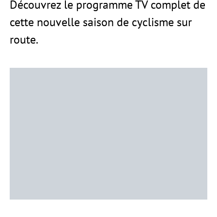
Découvrez le programme TV complet de
cette nouvelle saison de cyclisme sur
route.