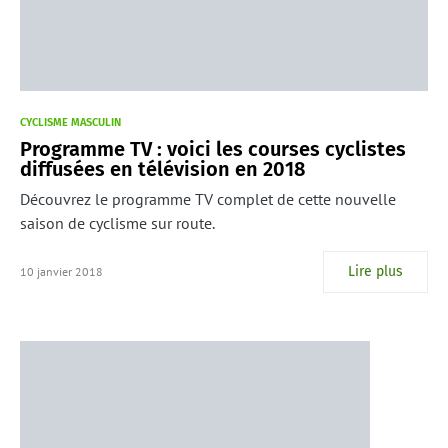
CYCLISME MASCULIN
Programme TV : voici les courses cyclistes
diffusées en télévision en 2018
Découvrez le programme TV complet de cette nouvelle
saison de cyclisme sur route.
Lire plus
10 janvier 2018