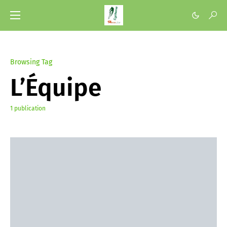
Browsing Tag
L’Équipe
1 publication