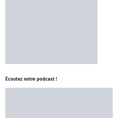
Écoutez notre podcast !