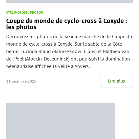
CYCLO-CROSS
PHOTOS
Coupe du monde de cyclo-cross à Coxyde :
les photos
Découvrez les photos de la sixième manche de la Coupe du
monde de cyclo-cross à Coxyde. Sur le sable de la Côte
belge, Lucinda Brand (Baloise Glowi Lions) et Mathieu van
der Poel (Alpecin-Deceuninck) ont poursuivi la domination
néerlandaise affichée la veille à Anvers.
Lire plus
21 décembre 2025