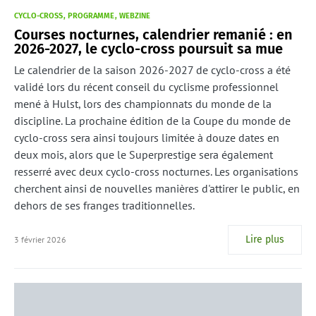
CYCLO-CROSS
PROGRAMME
WEBZINE
Courses nocturnes, calendrier remanié : en
2026-2027, le cyclo-cross poursuit sa mue
Le calendrier de la saison 2026-2027 de cyclo-cross a été
validé lors du récent conseil du cyclisme professionnel
mené à Hulst, lors des championnats du monde de la
discipline. La prochaine édition de la Coupe du monde de
cyclo-cross sera ainsi toujours limitée à douze dates en
deux mois, alors que le Superprestige sera également
resserré avec deux cyclo-cross nocturnes. Les organisations
cherchent ainsi de nouvelles manières d'attirer le public, en
dehors de ses franges traditionnelles.
Lire plus
3 février 2026