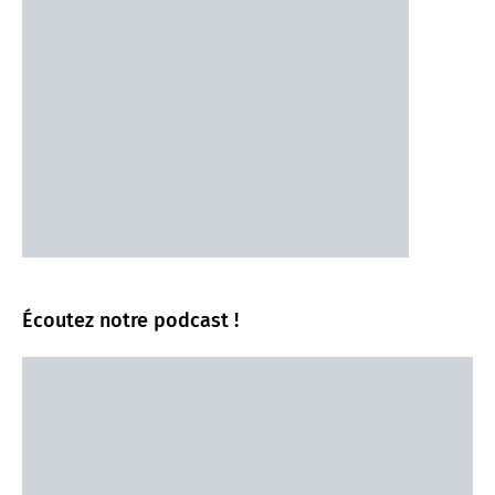
Écoutez notre podcast !