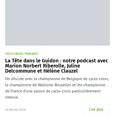
CYCLO-CROSS
PODCASTS
La Tête dans le Guidon : notre podcast avec
Marion Norbert Riberolle, Juline
Delcommune et Hélène Clauzel
On discute avec la championne de Belgique de cyclo-cross,
la championne de Wallonie-Bruxelles et l'ex-championne
de France d'une saison de cyclo-cross particulièrement
intense.
Lire plus
18 février 2026