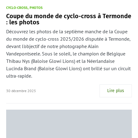
CYCLO-CROSS
PHOTOS
Coupe du monde de cyclo-cross à Termonde
: les photos
Découvrez les photos de la septième manche de la Coupe
du monde de cyclo-cross 2025/2026 disputée à Termonde,
devant l'objectif de notre photographe Alain
Vandepontseele. Sous le soleil, le champion de Belgique
Thibau Nys (Baloise Glowi Lions) et la Néerlandaise
Lucinda Brand (Baloise Glowi Lions) ont brillé sur un circuit
ultra-rapide.
Lire plus
30 décembre 2025