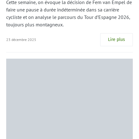
Cette semaine, on évoque la décision de Fem van Empel de
faire une pause à durée indéterminée dans sa carrière
cycliste et on analyse le parcours du Tour d’Espagne 2026,
toujours plus montagneux.
Lire plus
23 décembre 2025