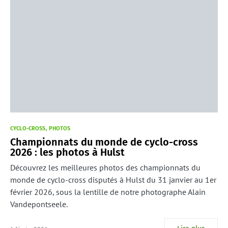
CYCLO-CROSS
PHOTOS
Championnats du monde de cyclo-cross
2026 : les photos à Hulst
Découvrez les meilleures photos des championnats du
monde de cyclo-cross disputés à Hulst du 31 janvier au 1er
février 2026, sous la lentille de notre photographe Alain
Vandepontseele.