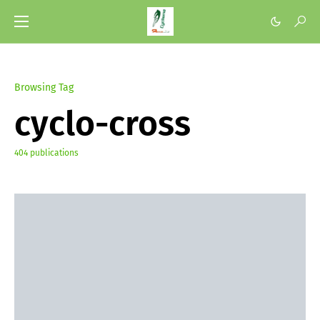
Browsing Tag
cyclo-cross
404 publications