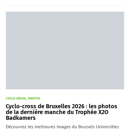
CYCLO-CROSS
PHOTOS
Cyclo-cross de Bruxelles 2026 : les photos
de la dernière manche du Trophée X2O
Badkamers
Découvrez les meilleures images du Brussels Universities