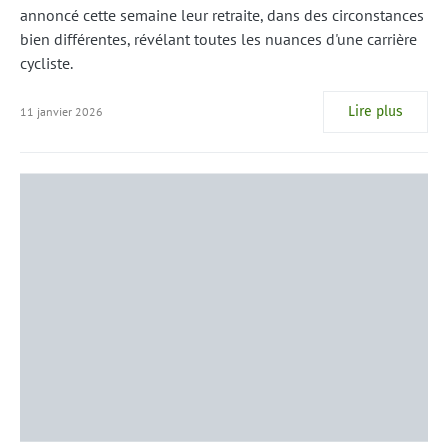
annoncé cette semaine leur retraite, dans des circonstances
bien différentes, révélant toutes les nuances d'une carrière
cycliste.
Lire plus
11 janvier 2026