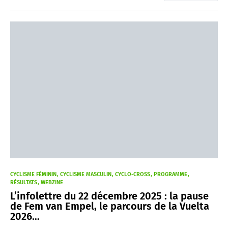
CYCLISME FÉMININ
CYCLISME MASCULIN
CYCLO-CROSS
PROGRAMME
RÉSULTATS
WEBZINE
L’infolettre du 22 décembre 2025 : la pause
de Fem van Empel, le parcours de la Vuelta
2026…