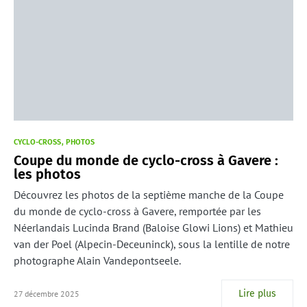
CYCLO-CROSS
PHOTOS
Coupe du monde de cyclo-cross à Gavere :
les photos
Découvrez les photos de la septième manche de la Coupe
du monde de cyclo-cross à Gavere, remportée par les
Néerlandais Lucinda Brand (Baloise Glowi Lions) et Mathieu
van der Poel (Alpecin-Deceuninck), sous la lentille de notre
photographe Alain Vandepontseele.
Lire plus
27 décembre 2025