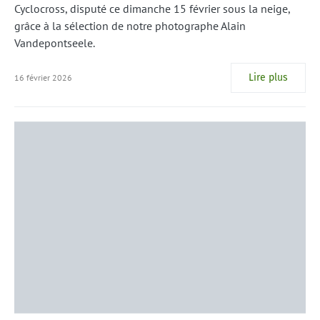
Cyclocross, disputé ce dimanche 15 février sous la neige,
grâce à la sélection de notre photographe Alain
Vandepontseele.
Lire plus
16 février 2026