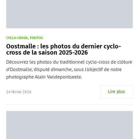
CYCLO-CROSS
PHOTOS
Oostmalle : les photos du dernier cyclo-
cross de la saison 2025-2026
Découvrez les photos du traditionnel cyclo-cross de clôture
d'Oostmalle, disputé dimanche, sous l'objectif de notre
photographe Alain Vandepontseele.
Lire plus
24 février 2026