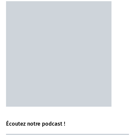
Écoutez notre podcast !