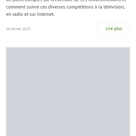
comment suivre ces diverses compétitions à la télévision,
en radio et sur Internet.
Lire plus
26 février 2025