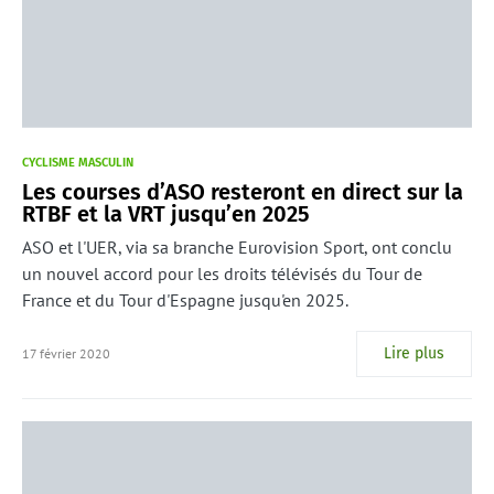
CYCLISME MASCULIN
Les courses d’ASO resteront en direct sur la
RTBF et la VRT jusqu’en 2025
ASO et l'UER, via sa branche Eurovision Sport, ont conclu
un nouvel accord pour les droits télévisés du Tour de
France et du Tour d'Espagne jusqu'en 2025.
Lire plus
17 février 2020