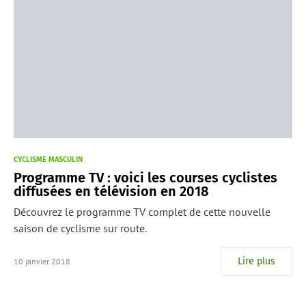
CYCLISME MASCULIN
Programme TV : voici les courses cyclistes
diffusées en télévision en 2018
Découvrez le programme TV complet de cette nouvelle
saison de cyclisme sur route.
Lire plus
10 janvier 2018