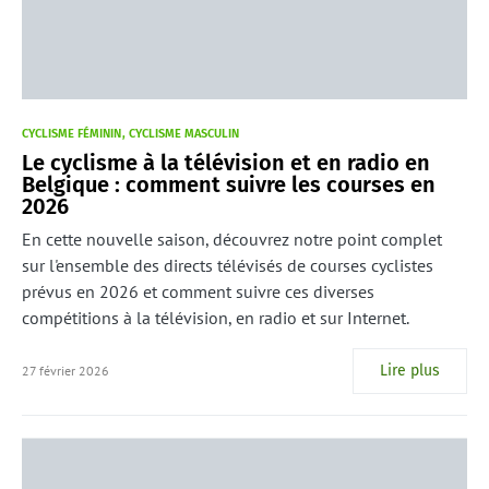
CYCLISME FÉMININ
CYCLISME MASCULIN
Le cyclisme à la télévision et en radio en
Belgique : comment suivre les courses en
2026
En cette nouvelle saison, découvrez notre point complet
sur l'ensemble des directs télévisés de courses cyclistes
prévus en 2026 et comment suivre ces diverses
compétitions à la télévision, en radio et sur Internet.
Lire plus
27 février 2026