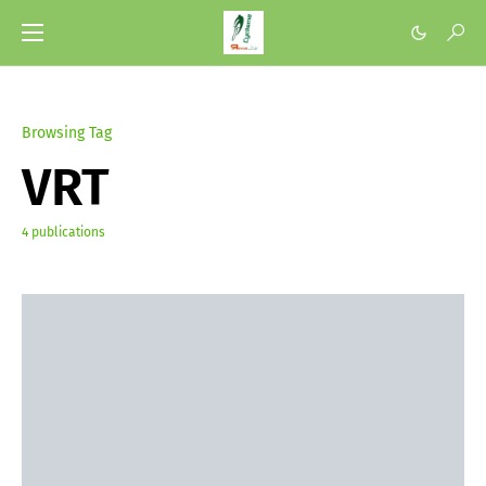
Browsing Tag
VRT
4 publications