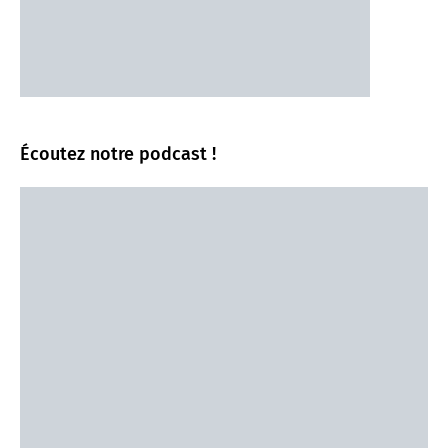
Écoutez notre podcast !