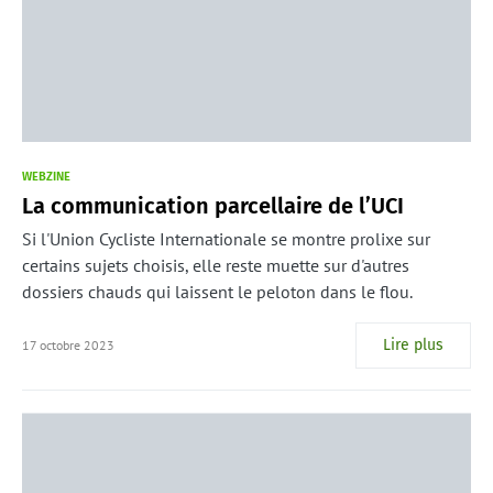
WEBZINE
La communication parcellaire de l’UCI
Si l'Union Cycliste Internationale se montre prolixe sur
certains sujets choisis, elle reste muette sur d'autres
dossiers chauds qui laissent le peloton dans le flou.
Lire plus
17 octobre 2023