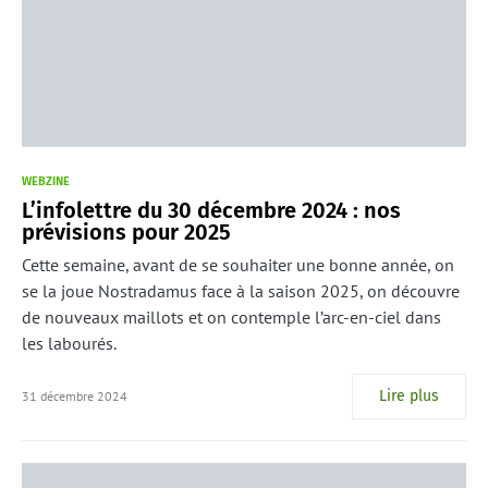
WEBZINE
L’infolettre du 30 décembre 2024 : nos
prévisions pour 2025
Cette semaine, avant de se souhaiter une bonne année, on
se la joue Nostradamus face à la saison 2025, on découvre
de nouveaux maillots et on contemple l’arc-en-ciel dans
les labourés.
Lire plus
31 décembre 2024