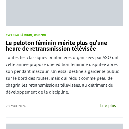
CYCLISME FÉMININ
WEBZINE
Le peloton féminin mérite plus qu’une
heure de retransmission télévisée
Toutes les classiques printanières organisées par ASO ont
cette année proposé une édition féminine disputée après
son pendant masculin. Un essai destiné à garder le public
sur le bord des routes, mais qui réduit comme peau de
chagrin les retransmissions télévisées, au détriment du
développement de la discipline.
Lire plus
28 avril 2026