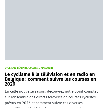
CYCLISME FÉMININ
CYCLISME MASCULIN
Le cyclisme à la télévision et en radio en
Belgique : comment suivre les courses en
2026
En cette nouvelle saison, découvrez notre point complet
sur l'ensemble des directs télévisés de courses cyclistes
prévus en 2026 et comment suivre ces diverses