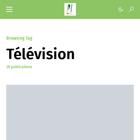
Browsing Tag
Télévision
26 publications