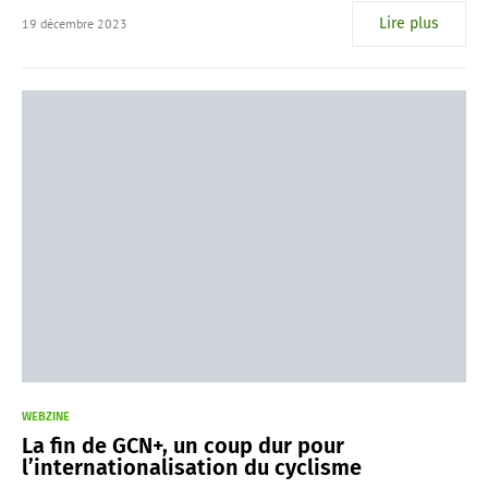
Lire plus
19 décembre 2023
WEBZINE
La fin de GCN+, un coup dur pour
l’internationalisation du cyclisme