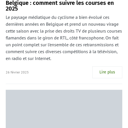
Belgique : comment suivre les courses en
2025
Le paysage médiatique du cyclisme a bien évolué ces
dernières années en Belgique et prend un nouveau virage
cette saison avec la prise des droits TV de plusieurs courses
flamandes dans le giron de RTL, côté francophone. On fait
un point complet sur l'ensemble de ces retransmissions et
comment suivre ces diverses compétitions à la télévision,
en radio et sur Internet.
Lire plus
26 février 2025