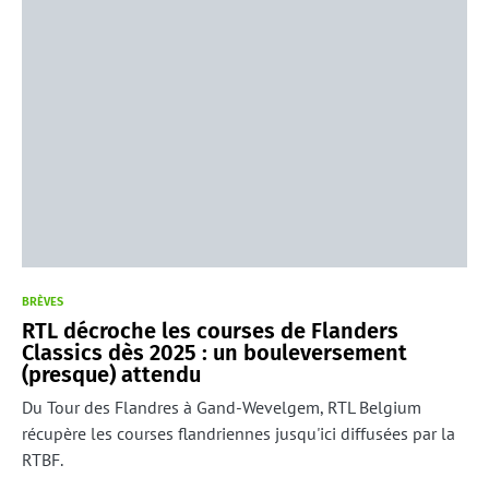
BRÈVES
RTL décroche les courses de Flanders
Classics dès 2025 : un bouleversement
(presque) attendu
Du Tour des Flandres à Gand-Wevelgem, RTL Belgium
récupère les courses flandriennes jusqu'ici diffusées par la
RTBF.