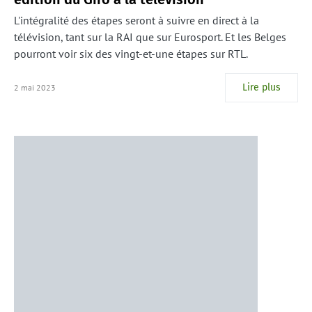
L'intégralité des étapes seront à suivre en direct à la
télévision, tant sur la RAI que sur Eurosport. Et les Belges
pourront voir six des vingt-et-une étapes sur RTL.
Lire plus
2 mai 2023