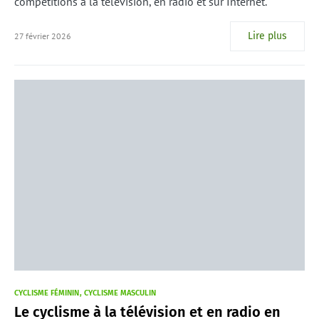
compétitions à la télévision, en radio et sur Internet.
Lire plus
27 février 2026
CYCLISME FÉMININ
CYCLISME MASCULIN
Le cyclisme à la télévision et en radio en