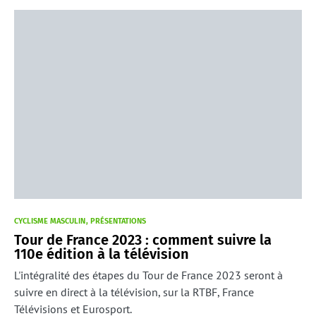
CYCLISME MASCULIN
PRÉSENTATIONS
Tour de France 2023 : comment suivre la
110e édition à la télévision
L'intégralité des étapes du Tour de France 2023 seront à
suivre en direct à la télévision, sur la RTBF, France
Télévisions et Eurosport.