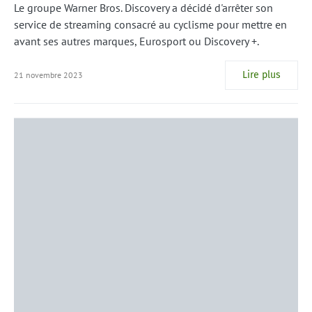
Le groupe Warner Bros. Discovery a décidé d'arrêter son
service de streaming consacré au cyclisme pour mettre en
avant ses autres marques, Eurosport ou Discovery +.
Lire plus
21 novembre 2023