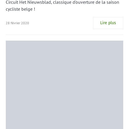
Circuit Het Nieuwsblad, classique d'ouverture de la saison
cycliste belge !
Lire plus
28 février 2020