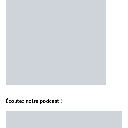
Écoutez notre podcast !