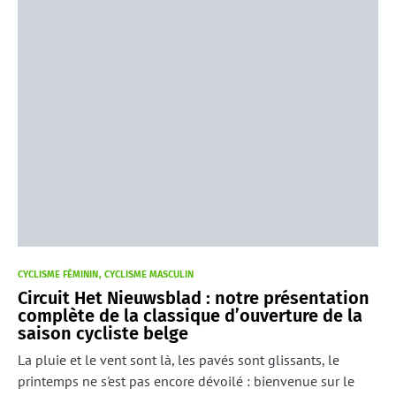
CYCLISME FÉMININ
CYCLISME MASCULIN
Circuit Het Nieuwsblad : notre présentation
complète de la classique d’ouverture de la
saison cycliste belge
La pluie et le vent sont là, les pavés sont glissants, le
printemps ne s'est pas encore dévoilé : bienvenue sur le