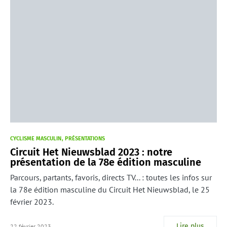
CYCLISME MASCULIN
PRÉSENTATIONS
Circuit Het Nieuwsblad 2023 : notre
présentation de la 78e édition masculine
Parcours, partants, favoris, directs TV... : toutes les infos sur
la 78e édition masculine du Circuit Het Nieuwsblad, le 25
février 2023.
Lire plus
22 février 2023