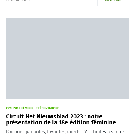
CYCLISME FÉMININ
PRÉSENTATIONS
Circuit Het Nieuwsblad 2023 : notre
présentation de la 18e édition féminine
Parcours, partantes, favorites, directs TV... : toutes les infos