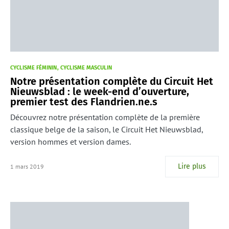
CYCLISME FÉMININ
CYCLISME MASCULIN
Notre présentation complète du Circuit Het
Nieuwsblad : le week-end d’ouverture,
premier test des Flandrien.ne.s
Découvrez notre présentation complète de la première
classique belge de la saison, le Circuit Het Nieuwsblad,
version hommes et version dames.
Lire plus
1 mars 2019