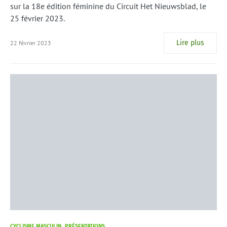
sur la 18e édition féminine du Circuit Het Nieuwsblad, le
25 février 2023.
Lire plus
22 février 2023
CYCLISME MASCULIN
PRÉSENTATIONS