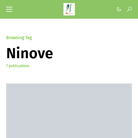
Browsing Tag
Ninove
7 publications