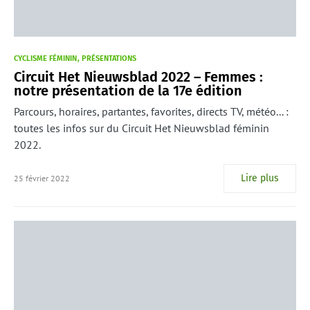
CYCLISME FÉMININ
PRÉSENTATIONS
Circuit Het Nieuwsblad 2022 – Femmes :
notre présentation de la 17e édition
Parcours, horaires, partantes, favorites, directs TV, météo... :
toutes les infos sur du Circuit Het Nieuwsblad féminin
2022.
Lire plus
25 février 2022