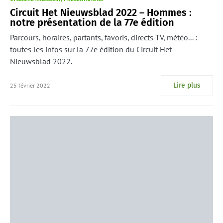
Circuit Het Nieuwsblad 2022 – Hommes :
notre présentation de la 77e édition
Parcours, horaires, partants, favoris, directs TV, météo... :
toutes les infos sur la 77e édition du Circuit Het
Nieuwsblad 2022.
Lire plus
25 février 2022