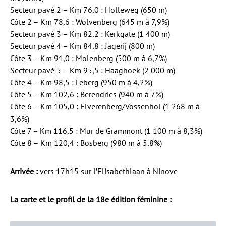
Secteur pavé 2 – Km 76,0 : Holleweg (650 m)
Côte 2 – Km 78,6 : Wolvenberg (645 m à 7,9%)
Secteur pavé 3 – Km 82,2 : Kerkgate (1 400 m)
Secteur pavé 4 – Km 84,8 : Jagerij (800 m)
Côte 3 – Km 91,0 : Molenberg (500 m à 6,7%)
Secteur pavé 5 – Km 95,5 : Haaghoek (2 000 m)
Côte 4 – Km 98,5 : Leberg (950 m à 4,2%)
Côte 5 – Km 102,6 : Berendries (940 m à 7%)
Côte 6 – Km 105,0 : Elverenberg/Vossenhol (1 268 m à
3,6%)
Côte 7 – Km 116,5 : Mur de Grammont (1 100 m à 8,3%)
Côte 8 – Km 120,4 : Bosberg (980 m à 5,8%)
Arrivée :
vers 17h15 sur l’Elisabethlaan à Ninove
La carte et le profil de la 18e édition féminine :