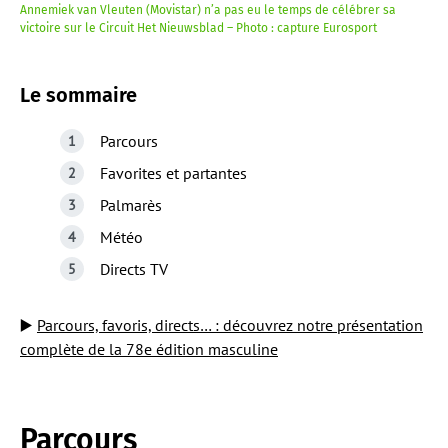
Annemiek van Vleuten (Movistar) n’a pas eu le temps de célébrer sa
victoire sur le Circuit Het Nieuwsblad – Photo : capture Eurosport
Le sommaire
Parcours
Favorites et partantes
Palmarès
Météo
Directs TV
▶️
Parcours, favoris, directs… : découvrez notre présentation
complète de la 78e édition masculine
Parcours