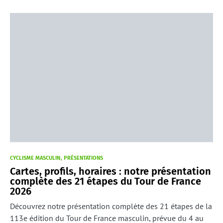
CYCLISME MASCULIN
PRÉSENTATIONS
Cartes, profils, horaires : notre présentation
complète des 21 étapes du Tour de France
2026
Découvrez notre présentation complète des 21 étapes de la
113e édition du Tour de France masculin, prévue du 4 au