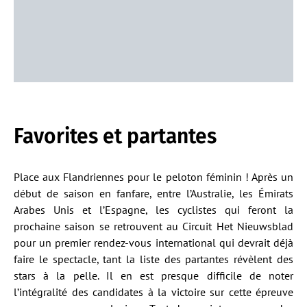
Favorites et partantes
Place aux Flandriennes pour le peloton féminin ! Après un
début de saison en fanfare, entre l’Australie, les Émirats
Arabes Unis et l’Espagne, les cyclistes qui feront la
prochaine saison se retrouvent au Circuit Het Nieuwsblad
pour un premier rendez-vous international qui devrait déjà
faire le spectacle, tant la liste des partantes révèlent des
stars à la pelle. Il en est presque difficile de noter
l’intégralité des candidates à la victoire sur cette épreuve