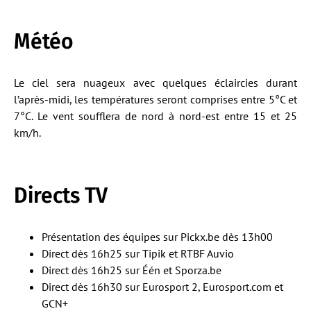
Météo
Le ciel sera nuageux avec quelques éclaircies durant
l’après-midi, les températures seront comprises entre 5°C et
7°C. Le vent soufflera de nord à nord-est entre 15 et 25
km/h.
Directs TV
Présentation des équipes sur Pickx.be dès 13h00
Direct dès 16h25 sur Tipik et RTBF Auvio
Direct dès 16h25 sur Één et Sporza.be
Direct dès 16h30 sur Eurosport 2, Eurosport.com et
GCN+