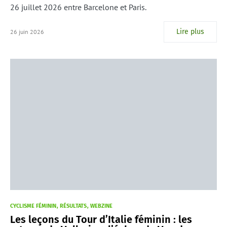
26 juillet 2026 entre Barcelone et Paris.
Lire plus
26 juin 2026
CYCLISME FÉMININ
RÉSULTATS
WEBZINE
Les leçons du Tour d’Italie féminin : les