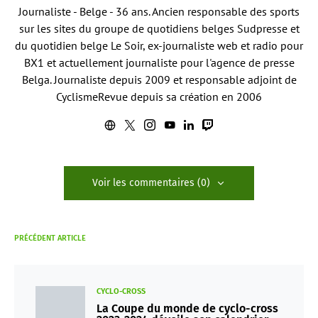
Journaliste - Belge - 36 ans. Ancien responsable des sports
sur les sites du groupe de quotidiens belges Sudpresse et
du quotidien belge Le Soir, ex-journaliste web et radio pour
BX1 et actuellement journaliste pour l'agence de presse
Belga. Journaliste depuis 2009 et responsable adjoint de
CyclismeRevue depuis sa création en 2006
Voir les commentaires (0)
PRÉCÉDENT ARTICLE
CYCLO-CROSS
La Coupe du monde de cyclo-cross