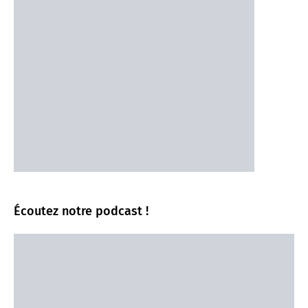
Écoutez notre podcast !