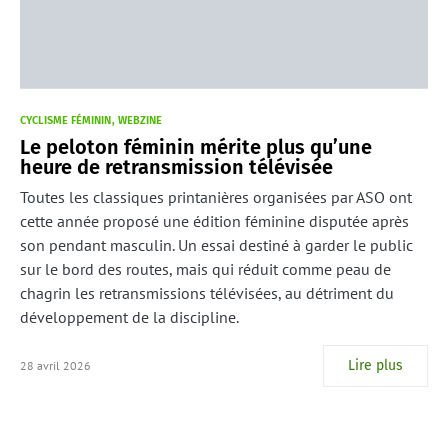
CYCLISME FÉMININ
WEBZINE
Le peloton féminin mérite plus qu’une
heure de retransmission télévisée
Toutes les classiques printanières organisées par ASO ont
cette année proposé une édition féminine disputée après
son pendant masculin. Un essai destiné à garder le public
sur le bord des routes, mais qui réduit comme peau de
chagrin les retransmissions télévisées, au détriment du
développement de la discipline.
Lire plus
28 avril 2026