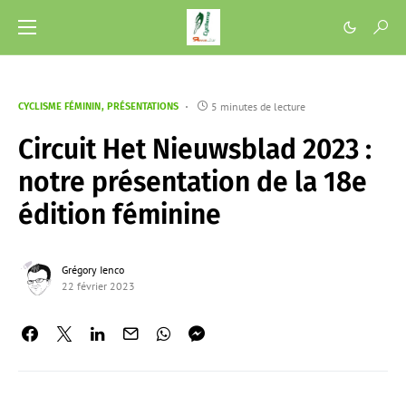
5 minutes de lecture
CYCLISME FÉMININ
PRÉSENTATIONS
Circuit Het Nieuwsblad 2023 :
notre présentation de la 18e
édition féminine
Grégory Ienco
22 février 2023