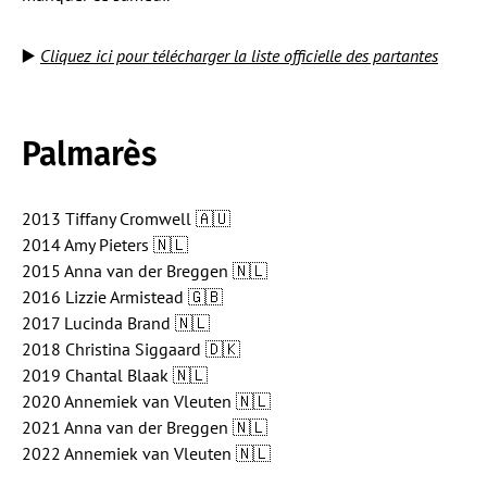
▶️
Cliquez ici pour télécharger la liste officielle des partantes
Palmarès
2013 Tiffany Cromwell 🇦🇺
2014 Amy Pieters 🇳🇱
2015 Anna van der Breggen 🇳🇱
2016 Lizzie Armistead 🇬🇧
2017 Lucinda Brand 🇳🇱
2018 Christina Siggaard 🇩🇰
2019 Chantal Blaak 🇳🇱
2020 Annemiek van Vleuten 🇳🇱
2021 Anna van der Breggen 🇳🇱
2022 Annemiek van Vleuten 🇳🇱