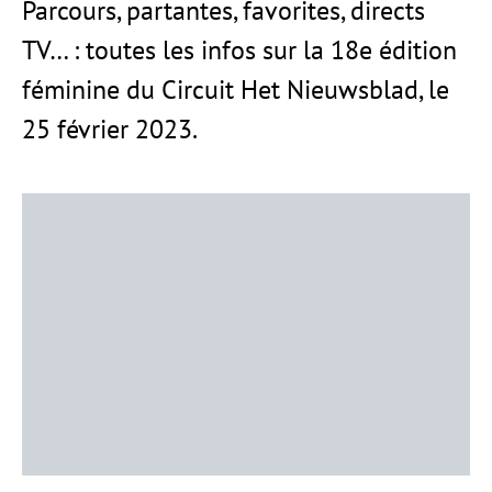
Parcours, partantes, favorites, directs
TV… : toutes les infos sur la 18e édition
féminine du Circuit Het Nieuwsblad, le
25 février 2023.