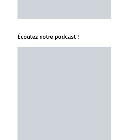
Écoutez notre podcast !