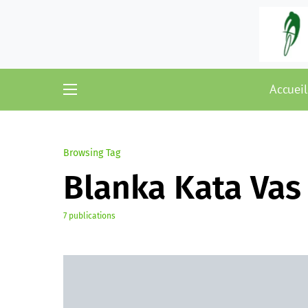
Accueil
Browsing Tag
Blanka Kata Vas
7 publications