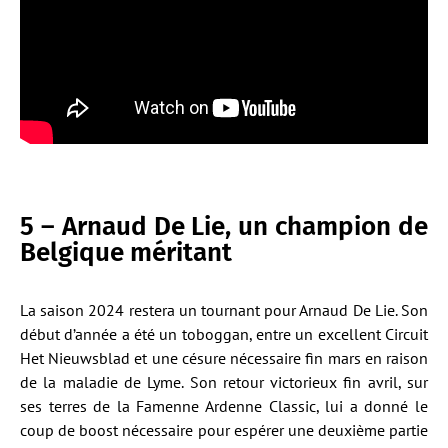
5 – Arnaud De Lie, un champion de
Belgique méritant
La saison 2024 restera un tournant pour Arnaud De Lie. Son
début d’année a été un toboggan, entre un excellent Circuit
Het Nieuwsblad et une césure nécessaire fin mars en raison
de la maladie de Lyme. Son retour victorieux fin avril, sur
ses terres de la Famenne Ardenne Classic, lui a donné le
coup de boost nécessaire pour espérer une deuxième partie