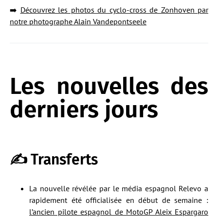
➡️
Découvrez les photos du cyclo-cross de Zonhoven par
notre photographe Alain Vandepontseele
Les nouvelles des
derniers jours
✍ Transferts
La nouvelle révélée par le média espagnol Relevo a
rapidement été officialisée en début de semaine :
l’ancien pilote espagnol de MotoGP Aleix Espargaro