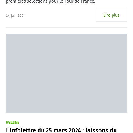
premières sélections pour le Tour de France.
Lire plus
24 juin 2024
WEBZINE
L’infolettre du 25 mars 2024 : laissons du