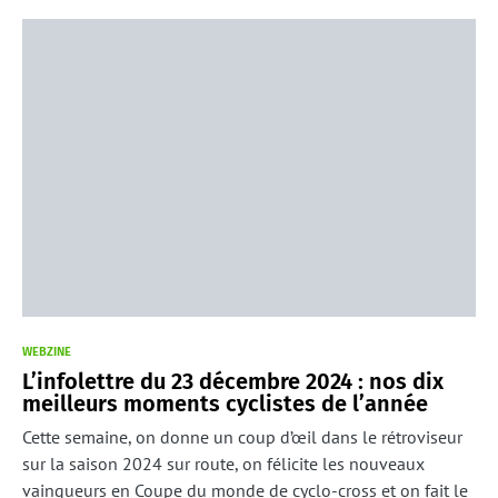
WEBZINE
L’infolettre du 23 décembre 2024 : nos dix
meilleurs moments cyclistes de l’année
Cette semaine, on donne un coup d’œil dans le rétroviseur
sur la saison 2024 sur route, on félicite les nouveaux
vainqueurs en Coupe du monde de cyclo-cross et on fait le