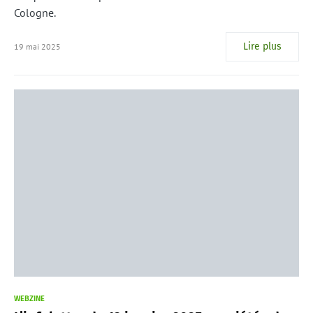
Cologne.
Lire plus
19 mai 2025
WEBZINE