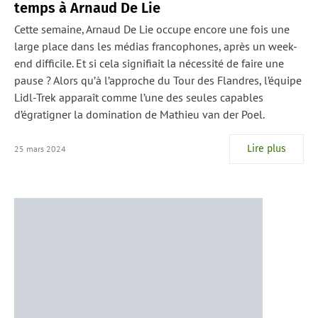
temps à Arnaud De Lie
Cette semaine, Arnaud De Lie occupe encore une fois une
large place dans les médias francophones, après un week-
end difficile. Et si cela signifiait la nécessité de faire une
pause ? Alors qu’à l’approche du Tour des Flandres, l’équipe
Lidl-Trek apparaît comme l’une des seules capables
d’égratigner la domination de Mathieu van der Poel.
Lire plus
25 mars 2024