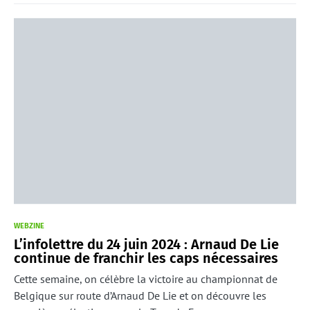
WEBZINE
L’infolettre du 24 juin 2024 : Arnaud De Lie
continue de franchir les caps nécessaires
Cette semaine, on célèbre la victoire au championnat de
Belgique sur route d’Arnaud De Lie et on découvre les