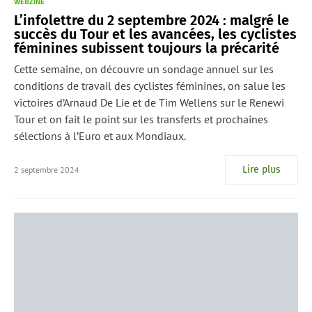
WEBZINE
L’infolettre du 2 septembre 2024 : malgré le
succès du Tour et les avancées, les cyclistes
féminines subissent toujours la précarité
Cette semaine, on découvre un sondage annuel sur les
conditions de travail des cyclistes féminines, on salue les
victoires d’Arnaud De Lie et de Tim Wellens sur le Renewi
Tour et on fait le point sur les transferts et prochaines
sélections à l’Euro et aux Mondiaux.
Lire plus
2 septembre 2024