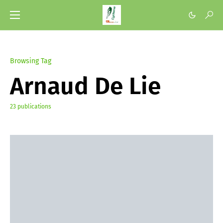
Browsing Tag
Arnaud De Lie
23 publications