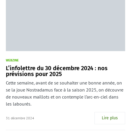
WEBZINE
L’infolettre du 30 décembre 2024 : nos
prévisions pour 2025
Cette semaine, avant de se souhaiter une bonne année, on
se la joue Nostradamus face à la saison 2025, on découvre
de nouveaux maillots et on contemple l’arc-en-ciel dans
les labourés.
Lire plus
31 décembre 2024