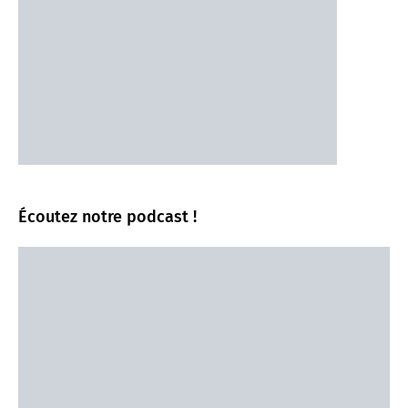
Écoutez notre podcast !