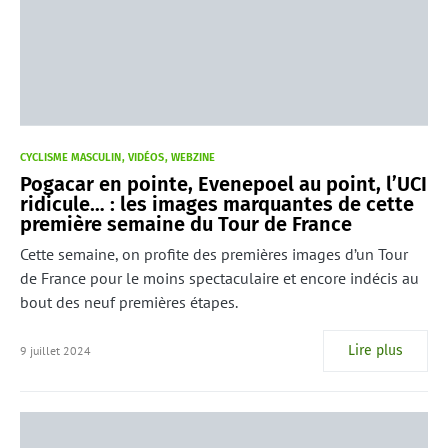
CYCLISME MASCULIN
VIDÉOS
WEBZINE
Pogacar en pointe, Evenepoel au point, l’UCI
ridicule… : les images marquantes de cette
première semaine du Tour de France
Cette semaine, on profite des premières images d’un Tour
de France pour le moins spectaculaire et encore indécis au
bout des neuf premières étapes.
Lire plus
9 juillet 2024