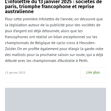
L’infolettre du 13 janvier 2025 : sociétés de
paris, triomphe francophone et reprise
australienne
Pour cette première infolettre de l’année, on découvre que
la législation autour de la publicité pour des sociétés de
jeux d’argent est déjà détournée, alors que les
francophones ont réalisé un bilan exceptionnel sur les
championnats de Belgique de cyclo-cross à Heusden-
Zolder. On en profite également pour élargir la garde-robe
des maillots pour la prochaine saison sur route, qui a déjà
débuté avec les championnats d’Australie à Perth.
Lire plus
13 janvier 2025