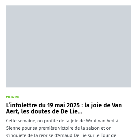
WEBZINE
L’infolettre du 19 mai 2025 : la joie de Van
Aert, les doutes de De Lie…
Cette semaine, on profite de la joie de Wout van Aert à
Sienne pour sa première victoire de la saison et on
s’inquiète de la reprise d’Arnaud De Lie sur le Tour de