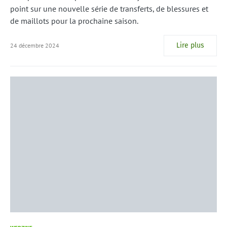
point sur une nouvelle série de transferts, de blessures et
de maillots pour la prochaine saison.
Lire plus
24 décembre 2024