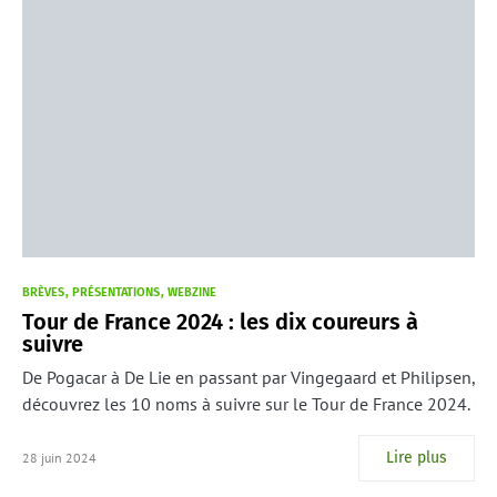
BRÈVES
PRÉSENTATIONS
WEBZINE
Tour de France 2024 : les dix coureurs à
suivre
De Pogacar à De Lie en passant par Vingegaard et Philipsen,
découvrez les 10 noms à suivre sur le Tour de France 2024.
Lire plus
28 juin 2024