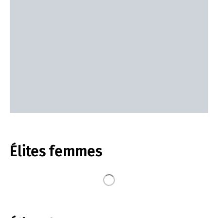
Élites femmes