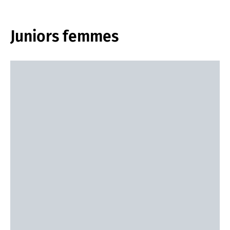
Juniors femmes