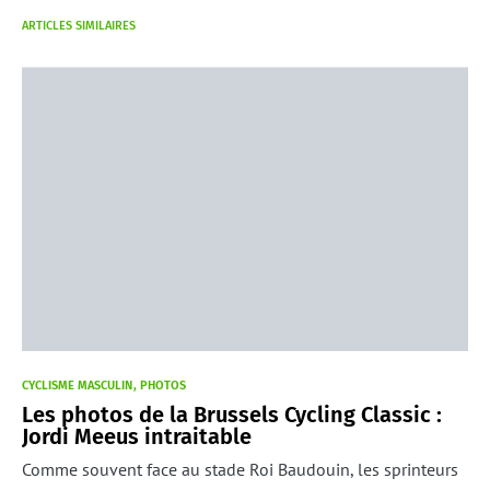
ARTICLES SIMILAIRES
CYCLISME MASCULIN
PHOTOS
Les photos de la Brussels Cycling Classic :
Jordi Meeus intraitable
Comme souvent face au stade Roi Baudouin, les sprinteurs