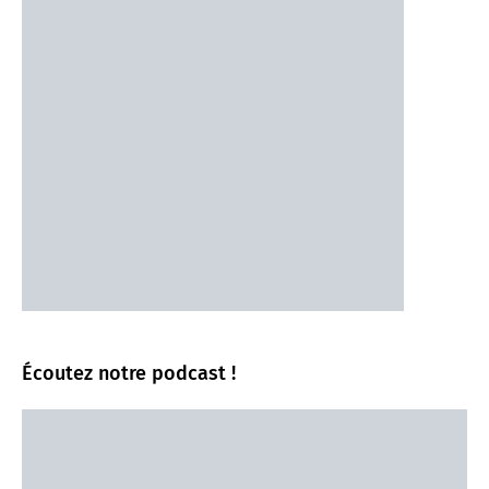
Écoutez notre podcast !