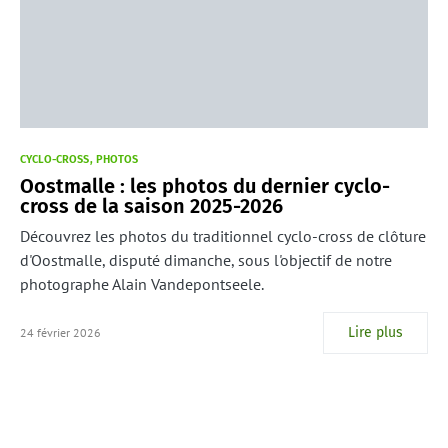
CYCLO-CROSS
PHOTOS
Oostmalle : les photos du dernier cyclo-
cross de la saison 2025-2026
Découvrez les photos du traditionnel cyclo-cross de clôture
d'Oostmalle, disputé dimanche, sous l'objectif de notre
photographe Alain Vandepontseele.
Lire plus
24 février 2026