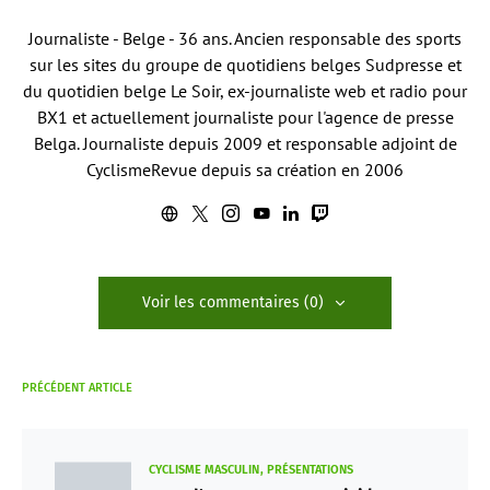
Journaliste - Belge - 36 ans. Ancien responsable des sports
sur les sites du groupe de quotidiens belges Sudpresse et
du quotidien belge Le Soir, ex-journaliste web et radio pour
BX1 et actuellement journaliste pour l'agence de presse
Belga. Journaliste depuis 2009 et responsable adjoint de
CyclismeRevue depuis sa création en 2006
Voir les commentaires (0)
PRÉCÉDENT ARTICLE
CYCLISME MASCULIN
PRÉSENTATIONS