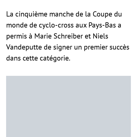
La cinquième manche de la Coupe du
monde de cyclo-cross aux Pays-Bas a
permis à Marie Schreiber et Niels
Vandeputte de signer un premier succès
dans cette catégorie.