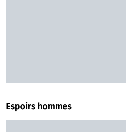
Espoirs hommes