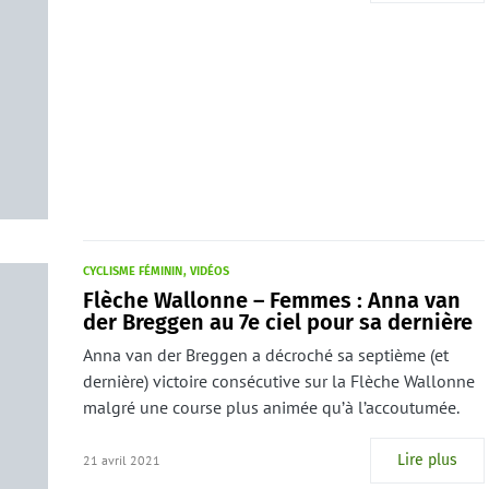
CYCLISME FÉMININ
VIDÉOS
Flèche Wallonne – Femmes : Anna van
der Breggen au 7e ciel pour sa dernière
Anna van der Breggen a décroché sa septième (et
dernière) victoire consécutive sur la Flèche Wallonne
malgré une course plus animée qu’à l’accoutumée.
Lire plus
21 avril 2021