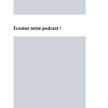
Écoutez notre podcast !