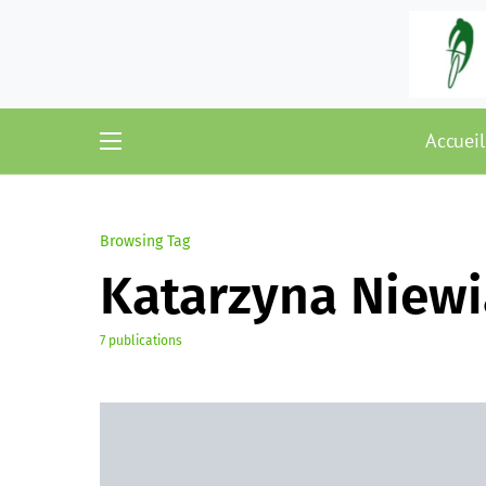
Accueil
Browsing Tag
Katarzyna Niew
7 publications