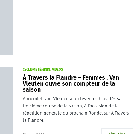
CYCLISME FÉMININ
VIDÉOS
À Travers la Flandre – Femmes : Van
Vleuten ouvre son compteur de la
saison
Annemiek van Vleuten a pu lever les bras dès sa
troisième course de la saison, à l'occasion de la
répétition générale du prochain Ronde, sur À Travers
la Flandre.