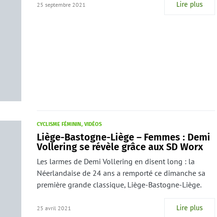
Lire plus
25 septembre 2021
CYCLISME FÉMININ
VIDÉOS
Liège-Bastogne-Liège – Femmes : Demi
Vollering se révèle grâce aux SD Worx
Les larmes de Demi Vollering en disent long : la
Néerlandaise de 24 ans a remporté ce dimanche sa
première grande classique, Liège-Bastogne-Liège.
Lire plus
25 avril 2021