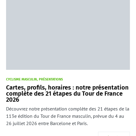
CYCLISME MASCULIN
PRÉSENTATIONS
Cartes, profils, horaires : notre présentation
complète des 21 étapes du Tour de France
2026
Découvrez notre présentation complète des 21 étapes de la
113e édition du Tour de France masculin, prévue du 4 au
26 juillet 2026 entre Barcelone et Paris.