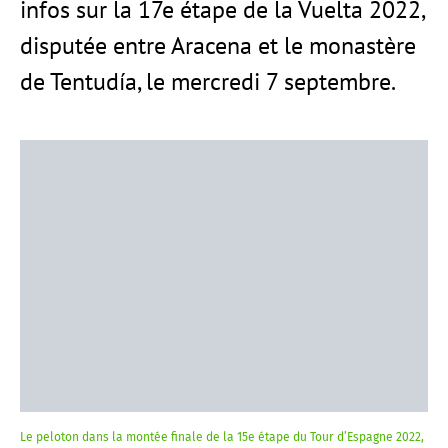
infos sur la 17e étape de la Vuelta 2022,
disputée entre Aracena et le monastère
de Tentudía, le mercredi 7 septembre.
Le peloton dans la montée finale de la 15e étape du Tour d’Espagne 2022,