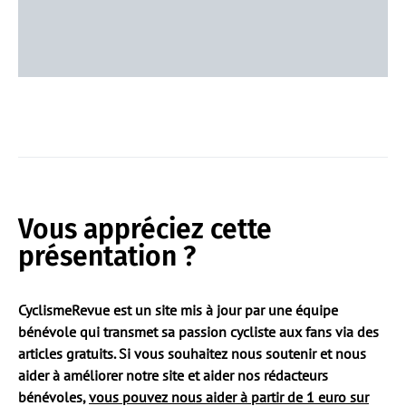
Vous appréciez cette
présentation ?
CyclismeRevue est un site mis à jour par une équipe
bénévole qui transmet sa passion cycliste aux fans via des
articles gratuits. Si vous souhaitez nous soutenir et nous
aider à améliorer notre site et aider nos rédacteurs
bénévoles,
vous pouvez nous aider à partir de 1 euro sur