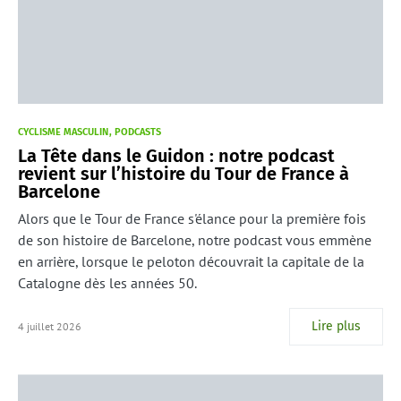
CYCLISME MASCULIN
PODCASTS
La Tête dans le Guidon : notre podcast
revient sur l’histoire du Tour de France à
Barcelone
Alors que le Tour de France s'élance pour la première fois
de son histoire de Barcelone, notre podcast vous emmène
en arrière, lorsque le peloton découvrait la capitale de la
Catalogne dès les années 50.
Lire plus
4 juillet 2026