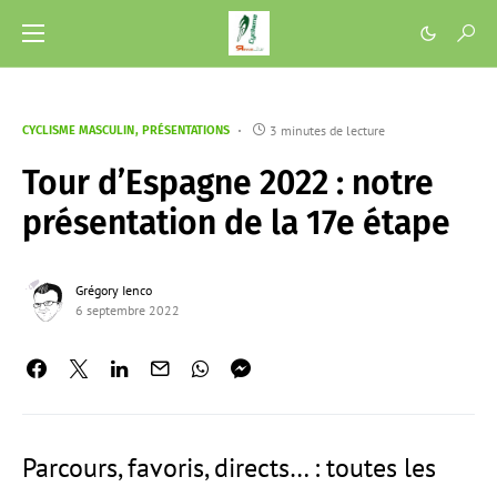
3 minutes de lecture
CYCLISME MASCULIN
PRÉSENTATIONS
Tour d’Espagne 2022 : notre
présentation de la 17e étape
Grégory Ienco
6 septembre 2022
Parcours, favoris, directs… : toutes les