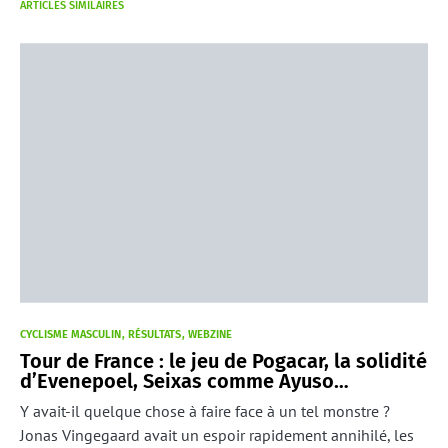
ARTICLES SIMILAIRES
CYCLISME MASCULIN
RÉSULTATS
WEBZINE
Tour de France : le jeu de Pogacar, la solidité
d’Evenepoel, Seixas comme Ayuso…
Y avait-il quelque chose à faire face à un tel monstre ?
Jonas Vingegaard avait un espoir rapidement annihilé, les