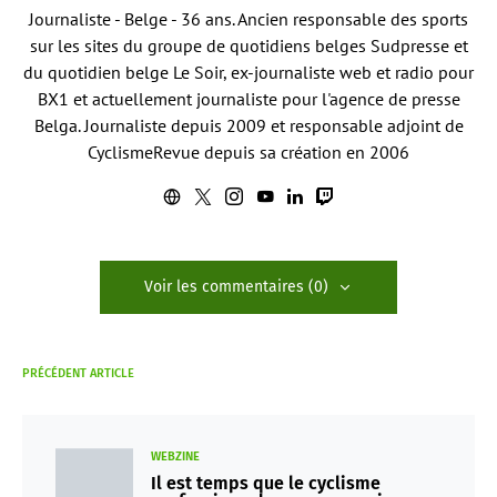
Journaliste - Belge - 36 ans. Ancien responsable des sports
sur les sites du groupe de quotidiens belges Sudpresse et
du quotidien belge Le Soir, ex-journaliste web et radio pour
BX1 et actuellement journaliste pour l'agence de presse
Belga. Journaliste depuis 2009 et responsable adjoint de
CyclismeRevue depuis sa création en 2006
Voir les commentaires (0)
PRÉCÉDENT ARTICLE
WEBZINE
Il est temps que le cyclisme