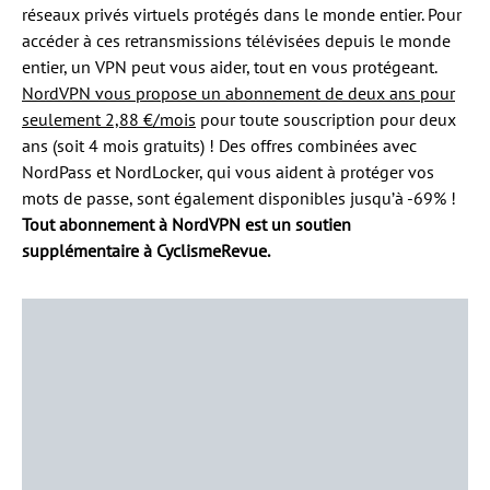
réseaux privés virtuels protégés dans le monde entier. Pour
accéder à ces retransmissions télévisées depuis le monde
entier, un VPN peut vous aider, tout en vous protégeant.
NordVPN vous propose un abonnement de deux ans pour
seulement 2,88 €/mois
pour toute souscription pour deux
ans (soit 4 mois gratuits) ! Des offres combinées avec
NordPass et NordLocker, qui vous aident à protéger vos
mots de passe, sont également disponibles jusqu’à -69% !
Tout abonnement à NordVPN est un soutien
supplémentaire à CyclismeRevue.