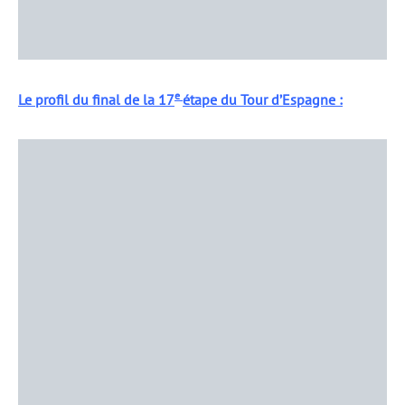
e
Le profil du final de la 17
étape du Tour d’Espagne :