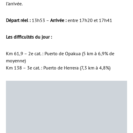
l’arrivée.
Départ réel :
13h53 –
Arrivée :
entre 17h20 et 17h41
Les difficultés du jour :
Km 61,9 – 2e cat. : Puerto de Opakua (5 km à 6,9% de
moyenne)
Km 138 – 3e cat. : Puerto de Herrera (7,3 km à 4,8%)