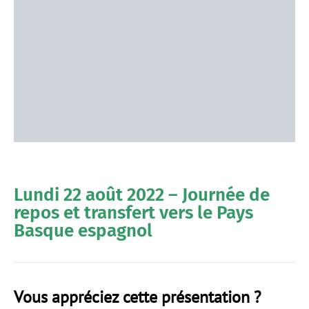
Lundi 22 août 2022 – Journée de
repos et transfert vers le Pays
Basque espagnol
Vous appréciez cette présentation ?