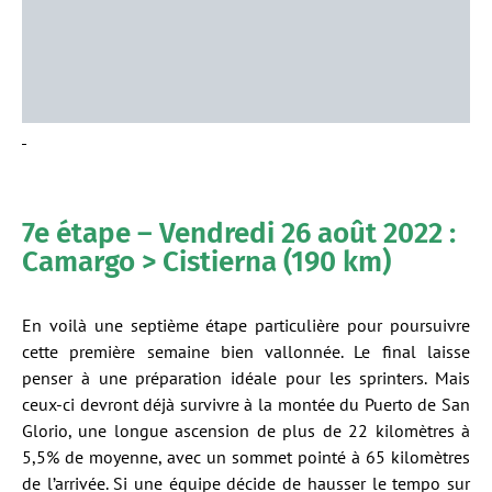
7e étape – Vendredi 26 août 2022 :
Camargo > Cistierna (190 km)
En voilà une septième étape particulière pour poursuivre
cette première semaine bien vallonnée. Le final laisse
penser à une préparation idéale pour les sprinters. Mais
ceux-ci devront déjà survivre à la montée du Puerto de San
Glorio, une longue ascension de plus de 22 kilomètres à
5,5% de moyenne, avec un sommet pointé à 65 kilomètres
de l’arrivée. Si une équipe décide de hausser le tempo sur