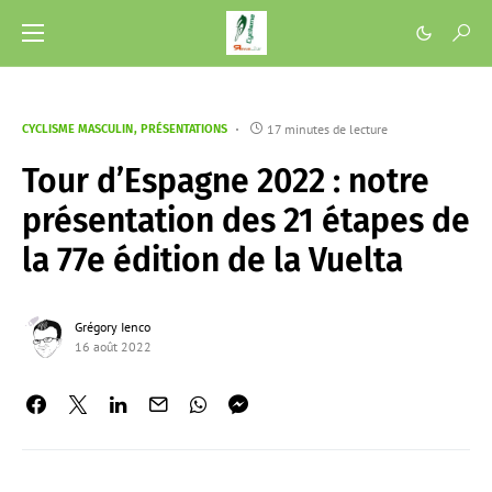
17 minutes de lecture
CYCLISME MASCULIN
PRÉSENTATIONS
Tour d’Espagne 2022 : notre
présentation des 21 étapes de
la 77e édition de la Vuelta
Grégory Ienco
16 août 2022