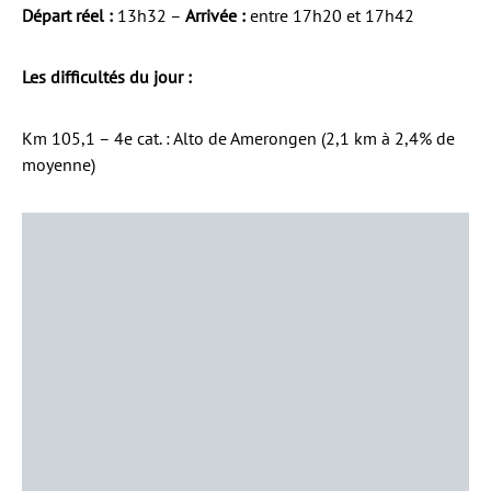
Départ réel :
13h32 –
Arrivée :
entre 17h20 et 17h42
Les difficultés du jour :
Km 105,1 – 4e cat. : Alto de Amerongen (2,1 km à 2,4% de
moyenne)