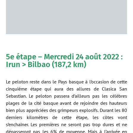
5e étape – Mercredi 24 août 2022 :
Irun > Bilbao (187,2 km)
Le peloton reste dans le Pays basque à l’occasion de cette
cinquième étape qui aura des allures de Clasica San
Sebastian. Le peloton passera d’ailleurs pas les célèbres
plages de la cité basque avant de rejoindre des hauteurs
bien plus appréciées des grimpeurs explosifs. Durant les 80
derniers kilomètres de cette étape, les côtes vont
s’enchaîner. Les premières ne seront pas trop dures et ne
dépasseront pas les 6% de moyenne. Mais à l’arrivée en