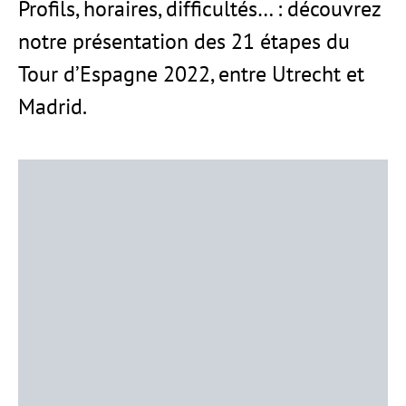
Profils, horaires, difficultés… : découvrez
notre présentation des 21 étapes du
Tour d’Espagne 2022, entre Utrecht et
Madrid.