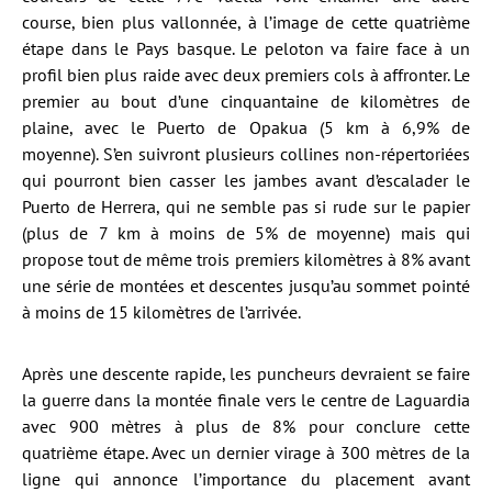
course, bien plus vallonnée, à l’image de cette quatrième
étape dans le Pays basque. Le peloton va faire face à un
profil bien plus raide avec deux premiers cols à affronter. Le
premier au bout d’une cinquantaine de kilomètres de
plaine, avec le Puerto de Opakua (5 km à 6,9% de
moyenne). S’en suivront plusieurs collines non-répertoriées
qui pourront bien casser les jambes avant d’escalader le
Puerto de Herrera, qui ne semble pas si rude sur le papier
(plus de 7 km à moins de 5% de moyenne) mais qui
propose tout de même trois premiers kilomètres à 8% avant
une série de montées et descentes jusqu’au sommet pointé
à moins de 15 kilomètres de l’arrivée.
Après une descente rapide, les puncheurs devraient se faire
la guerre dans la montée finale vers le centre de Laguardia
avec 900 mètres à plus de 8% pour conclure cette
quatrième étape. Avec un dernier virage à 300 mètres de la
ligne qui annonce l’importance du placement avant