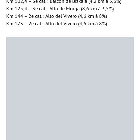
Km 102,4 – 3e cat. : Balcón de Bizkaia (4,2 km à 5,6%)
Km 125,4 – 3e cat. : Alto de Morga (8,6 km à 3,5%)
Km 144 – 2e cat. : Alto del Vivero (4,6 km à 8%)
Km 173 – 2e cat. : Alto del Vivero (4,6 km à 8%)