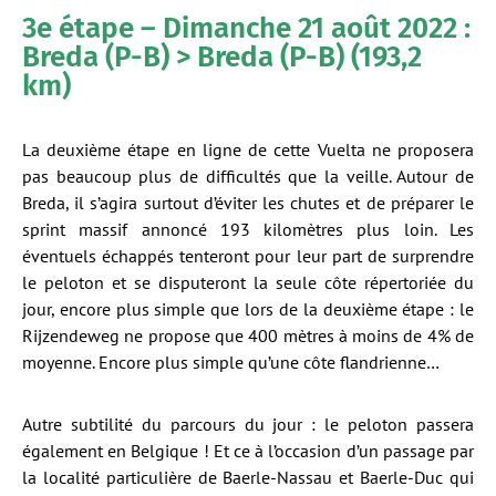
3e étape – Dimanche 21 août 2022 :
Breda (P-B) > Breda (P-B) (193,2
km)
La deuxième étape en ligne de cette Vuelta ne proposera
pas beaucoup plus de difficultés que la veille. Autour de
Breda, il s’agira surtout d’éviter les chutes et de préparer le
sprint massif annoncé 193 kilomètres plus loin. Les
éventuels échappés tenteront pour leur part de surprendre
le peloton et se disputeront la seule côte répertoriée du
jour, encore plus simple que lors de la deuxième étape : le
Rijzendeweg ne propose que 400 mètres à moins de 4% de
moyenne. Encore plus simple qu’une côte flandrienne…
Autre subtilité du parcours du jour : le peloton passera
également en Belgique ! Et ce à l’occasion d’un passage par
la localité particulière de Baerle-Nassau et Baerle-Duc qui