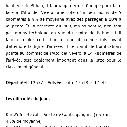
banlieue de Bilbao, il faudra garder de l’énergie pour faire
face à l’Alto del Vivero, une côte d’un peu moins de 5
kilomètres à 8% de moyenne avec des passages à 10% à
mi-pente. Et la descente qui suit, moins pentue, n’en sera
pas moins technique en vue du centre de Bilbao. Et il
faudra refaire cette boucle une deuxième fois avant
d’atteindre la ligne d’arrivée. Et le sprint de bonifications
pointé au sommet de l’Alto del Vivero, à 14 kilomètres de
l’arrivée, sera également important dans la lutte pour le
classement général.
Départ réel :
12h57 –
Arrivée :
entre 17h18 et 17h45
Les difficultés du jour :
Km 95,6 – 3e cat. : Puerto de Gontzagarigana (5,3 km à
4,5% de moyenne)