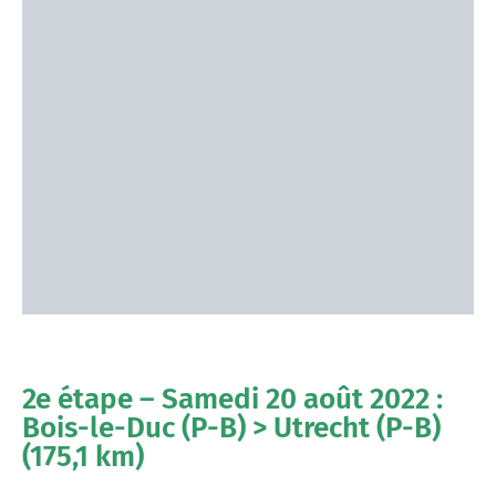
2e étape – Samedi 20 août 2022 :
Bois-le-Duc (P-B) > Utrecht (P-B)
(175,1 km)