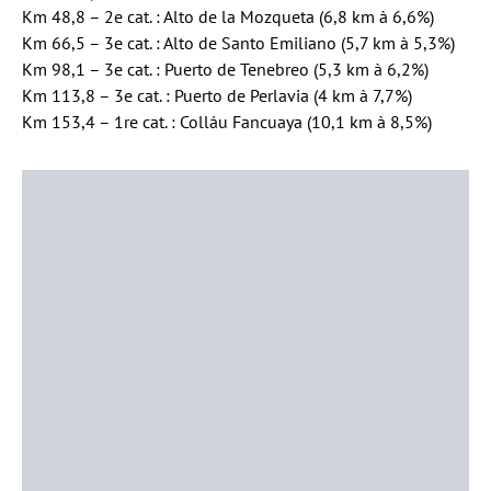
Km 48,8 – 2e cat. : Alto de la Mozqueta (6,8 km à 6,6%)
Km 66,5 – 3e cat. : Alto de Santo Emiliano (5,7 km à 5,3%)
Km 98,1 – 3e cat. : Puerto de Tenebreo (5,3 km à 6,2%)
Km 113,8 – 3e cat. : Puerto de Perlavia (4 km à 7,7%)
Km 153,4 – 1re cat. : Colláu Fancuaya (10,1 km à 8,5%)