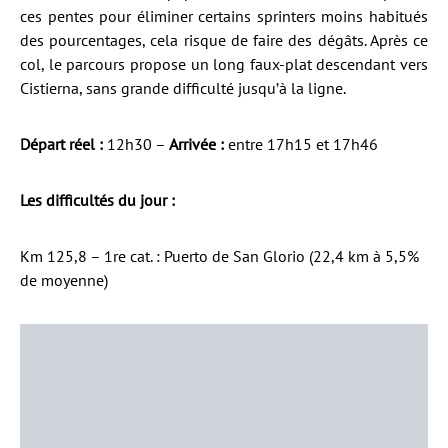
ces pentes pour éliminer certains sprinters moins habitués
des pourcentages, cela risque de faire des dégâts. Après ce
col, le parcours propose un long faux-plat descendant vers
Cistierna, sans grande difficulté jusqu’à la ligne.
Départ réel :
12h30 –
Arrivée :
entre 17h15 et 17h46
Les difficultés du jour :
Km 125,8 – 1re cat. : Puerto de San Glorio (22,4 km à 5,5%
de moyenne)