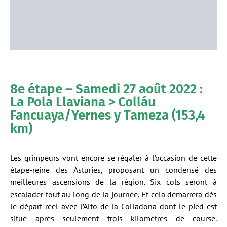
8e étape – Samedi 27 août 2022 :
La Pola Llaviana > Colláu
Fancuaya/Yernes y Tameza (153,4
km)
Les grimpeurs vont encore se régaler à l’occasion de cette
étape-reine des Asturies, proposant un condensé des
meilleures ascensions de la région. Six cols seront à
escalader tout au long de la journée. Et cela démarrera dès
le départ réel avec l’Alto de la Colladona dont le pied est
situé après seulement trois kilomètres de course.