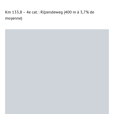
Km 133,8 – 4e cat. : Rijzendeweg (400 m à 3,7% de
moyenne)