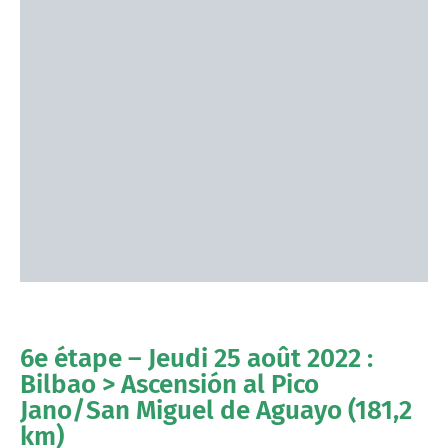
6e étape – Jeudi 25 août 2022 :
Bilbao > Ascensión al Pico
Jano/San Miguel de Aguayo (181,2
km)