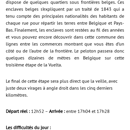
dispose de quelques quartiers sous frontières belges. Ces
enclaves belges s’expliquent par un traité de 1843 qui a
tenu compte des principales nationalités des habitants de
chaque rue pour répartir les terres entre Belgique et Pays-
Bas. Finalement, les enclaves sont restées au fil des années
et vous pouvez encore découvrir dans cette commune des
lignes entre les commerces montrant que vous êtes d’un
côté ou de l’autre de la frontière. Le peloton passera donc
quelques dizaines de mètres en Belgique sur cette
troisième étape de la Vuelta.
Le final de cette étape sera plus direct que la veille, avec
juste deux virages à angle droit dans les cinq derniers
kilomètres.
Départ réel :
12h52 –
Arrivée :
entre 17h04 et 17h28
Les difficultés du jour :