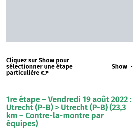
Cliquez sur Show pour
sélectionner une étape
Show
particulière 👉
1re étape – Vendredi 19 août 2022 :
Utrecht (P-B) > Utrecht (P-B) (23,3
km – Contre-la-montre par
équipes)