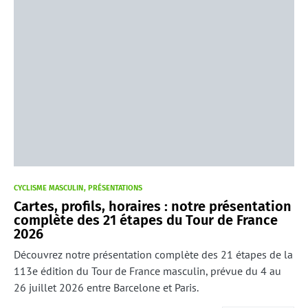
CYCLISME MASCULIN
PRÉSENTATIONS
Cartes, profils, horaires : notre présentation
complète des 21 étapes du Tour de France
2026
Découvrez notre présentation complète des 21 étapes de la
113e édition du Tour de France masculin, prévue du 4 au
26 juillet 2026 entre Barcelone et Paris.