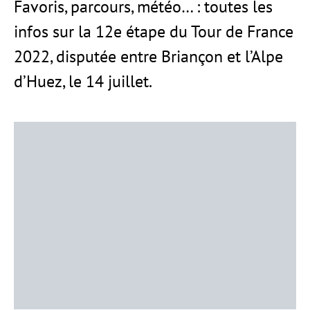
Favoris, parcours, météo… : toutes les
infos sur la 12e étape du Tour de France
2022, disputée entre Briançon et l’Alpe
d’Huez, le 14 juillet.