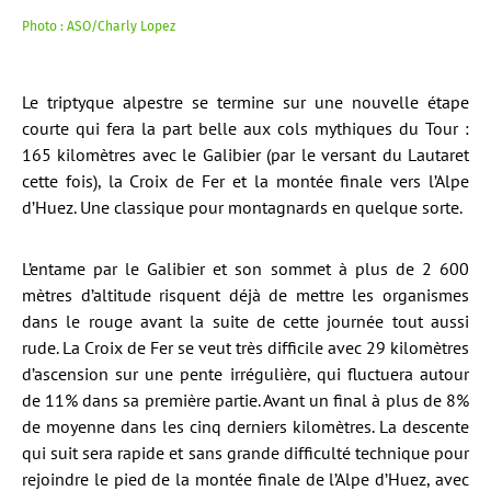
Photo : ASO/Charly Lopez
Le triptyque alpestre se termine sur une nouvelle étape
courte qui fera la part belle aux cols mythiques du Tour :
165 kilomètres avec le Galibier (par le versant du Lautaret
cette fois), la Croix de Fer et la montée finale vers l’Alpe
d’Huez. Une classique pour montagnards en quelque sorte.
L’entame par le Galibier et son sommet à plus de 2 600
mètres d’altitude risquent déjà de mettre les organismes
dans le rouge avant la suite de cette journée tout aussi
rude. La Croix de Fer se veut très difficile avec 29 kilomètres
d’ascension sur une pente irrégulière, qui fluctuera autour
de 11% dans sa première partie. Avant un final à plus de 8%
de moyenne dans les cinq derniers kilomètres. La descente
qui suit sera rapide et sans grande difficulté technique pour
rejoindre le pied de la montée finale de l’Alpe d’Huez, avec