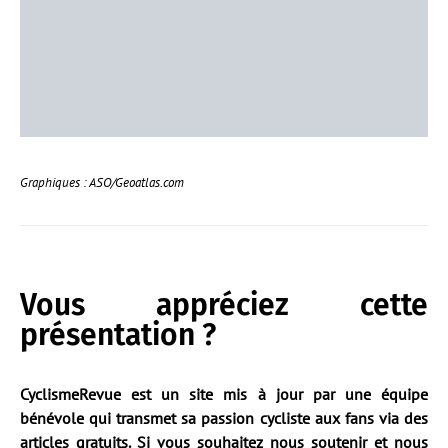
Graphiques : ASO/Geoatlas.com
Vous appréciez cette
présentation ?
CyclismeRevue est un site mis à jour par une équipe
bénévole qui transmet sa passion cycliste aux fans via des
articles gratuits. Si vous souhaitez nous soutenir et nous