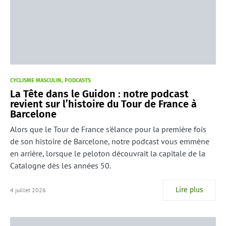
CYCLISME MASCULIN
PODCASTS
La Tête dans le Guidon : notre podcast
revient sur l’histoire du Tour de France à
Barcelone
Alors que le Tour de France s'élance pour la première fois
de son histoire de Barcelone, notre podcast vous emmène
en arrière, lorsque le peloton découvrait la capitale de la
Catalogne dès les années 50.
Lire plus
4 juillet 2026