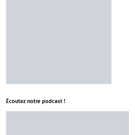
Écoutez notre podcast !