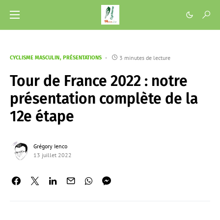
3 minutes de lecture
CYCLISME MASCULIN
PRÉSENTATIONS
Tour de France 2022 : notre
présentation complète de la
12e étape
Grégory Ienco
13 juillet 2022