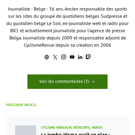
Journaliste - Belge - 36 ans. Ancien responsable des sports
sur les sites du groupe de quotidiens belges Sudpresse et
du quotidien belge Le Soir, ex-journaliste web et radio pour
BX1 et actuellement journaliste pour l'agence de presse
Belga. Journaliste depuis 2009 et responsable adjoint de
CyclismeRevue depuis sa création en 2006
Voir les commentaires (1)
PRÉCÉDENT ARTICLE
CYCLISME MASCULIN
RÉSULTATS
VIDÉOS
La Jumbo-Visma avait un plan :