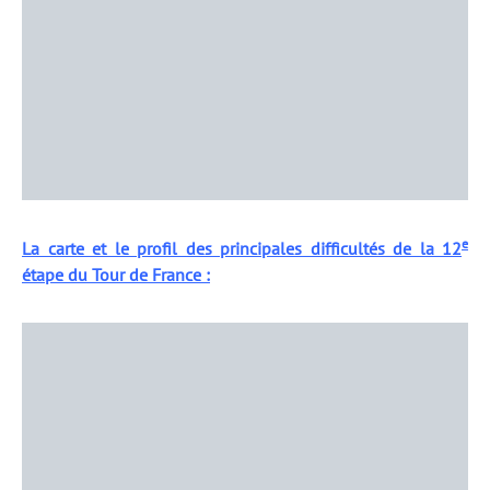
e
La carte et le profil des principales difficultés de la 12
étape du Tour de France :