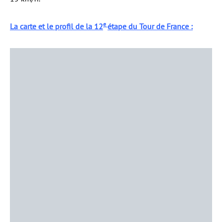
e
La carte et le profil de la 12
étape du Tour de France :