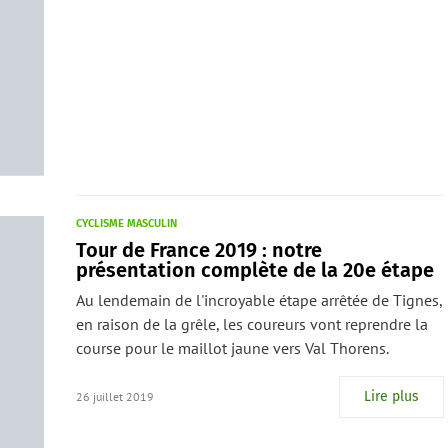
CYCLISME MASCULIN
Tour de France 2019 : notre
présentation complète de la 20e étape
Au lendemain de l'incroyable étape arrêtée de Tignes,
en raison de la grêle, les coureurs vont reprendre la
course pour le maillot jaune vers Val Thorens.
Lire plus
26 juillet 2019