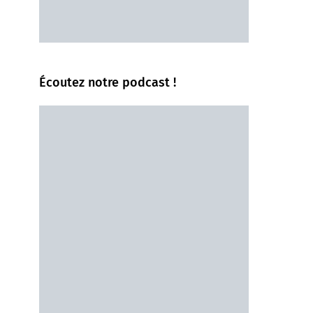
Écoutez notre podcast !