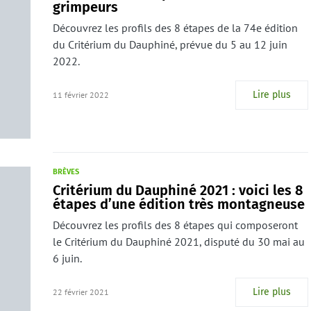
grimpeurs
Découvrez les profils des 8 étapes de la 74e édition
du Critérium du Dauphiné, prévue du 5 au 12 juin
2022.
Lire plus
11 février 2022
BRÈVES
Critérium du Dauphiné 2021 : voici les 8
étapes d’une édition très montagneuse
Découvrez les profils des 8 étapes qui composeront
le Critérium du Dauphiné 2021, disputé du 30 mai au
6 juin.
Lire plus
22 février 2021