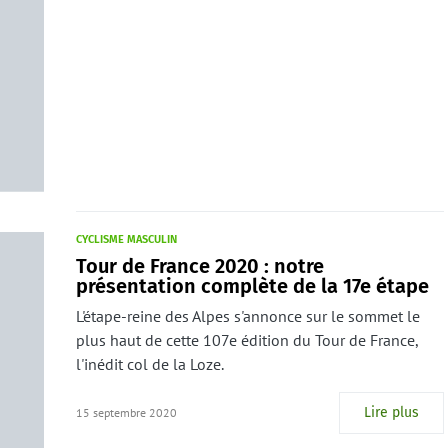
CYCLISME MASCULIN
Tour de France 2020 : notre
présentation complète de la 17e étape
L'étape-reine des Alpes s'annonce sur le sommet le
plus haut de cette 107e édition du Tour de France,
l'inédit col de la Loze.
Lire plus
15 septembre 2020