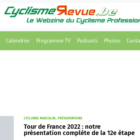
Calendrier
Programme TV
Podcasts
Photos
Conta
CYCLISME MASCULIN
PRÉSENTATIONS
Tour de France 2022 : notre
présentation complète de la 12e étape