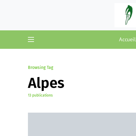
Accueil
Browsing Tag
Alpes
13 publications