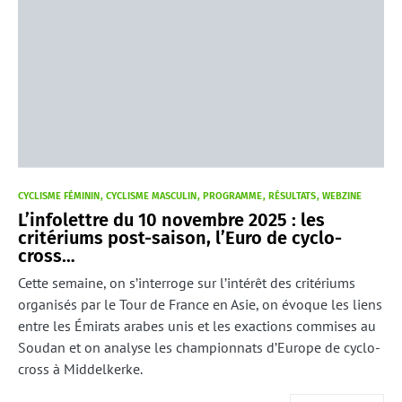
CYCLISME FÉMININ
CYCLISME MASCULIN
PROGRAMME
RÉSULTATS
WEBZINE
L’infolettre du 10 novembre 2025 : les
critériums post-saison, l’Euro de cyclo-
cross…
Cette semaine, on s’interroge sur l’intérêt des critériums
organisés par le Tour de France en Asie, on évoque les liens
entre les Émirats arabes unis et les exactions commises au
Soudan et on analyse les championnats d’Europe de cyclo-
cross à Middelkerke.