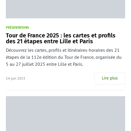
PRÉSENTATIONS
Tour de France 2025 : les cartes et profils
des 21 étapes entre Lille et Paris
Découvrez les cartes, profils et itinéraires-horaires des 21
étapes de la 112e édition du Tour de France, organisée du
5 au 27 juillet 2025 entre Lille et Paris.
Lire plus
24 juin 2025