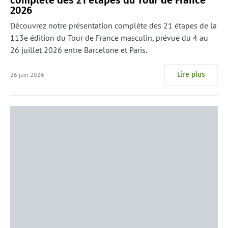
2026
Découvrez notre présentation complète des 21 étapes de la
113e édition du Tour de France masculin, prévue du 4 au
26 juillet 2026 entre Barcelone et Paris.
Lire plus
26 juin 2026