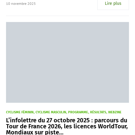
Lire plus
10 novembre 2025
CYCLISME FÉMININ
CYCLISME MASCULIN
PROGRAMME
RÉSULTATS
WEBZINE
L’infolettre du 27 octobre 2025 : parcours du
Tour de France 2026, les licences WorldTour,
Mondiaux sur piste…