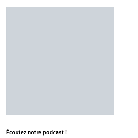
Écoutez notre podcast !