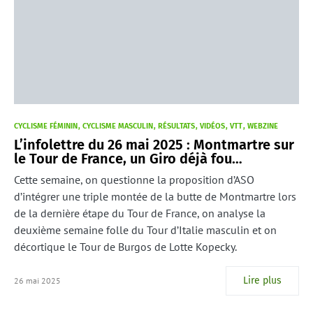
CYCLISME FÉMININ
CYCLISME MASCULIN
RÉSULTATS
VIDÉOS
VTT
WEBZINE
L’infolettre du 26 mai 2025 : Montmartre sur
le Tour de France, un Giro déjà fou…
Cette semaine, on questionne la proposition d’ASO
d’intégrer une triple montée de la butte de Montmartre lors
de la dernière étape du Tour de France, on analyse la
deuxième semaine folle du Tour d’Italie masculin et on
décortique le Tour de Burgos de Lotte Kopecky.
Lire plus
26 mai 2025