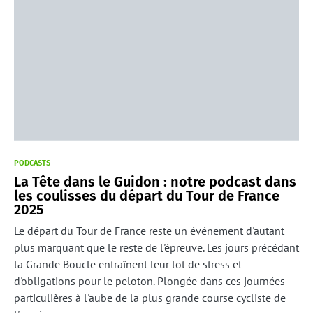
PODCASTS
La Tête dans le Guidon : notre podcast dans
les coulisses du départ du Tour de France
2025
Le départ du Tour de France reste un événement d'autant
plus marquant que le reste de l'épreuve. Les jours précédant
la Grande Boucle entraînent leur lot de stress et
d'obligations pour le peloton. Plongée dans ces journées
particulières à l'aube de la plus grande course cycliste de