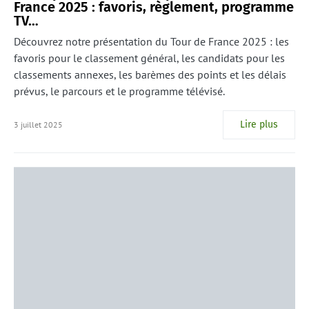
France 2025 : favoris, règlement, programme
TV…
Découvrez notre présentation du Tour de France 2025 : les
favoris pour le classement général, les candidats pour les
classements annexes, les barèmes des points et les délais
prévus, le parcours et le programme télévisé.
Lire plus
3 juillet 2025