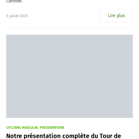
l'année.
Lire plus
5 juillet 2025
CYCLISME MASCULIN
PRÉSENTATIONS
Notre présentation complète du Tour de