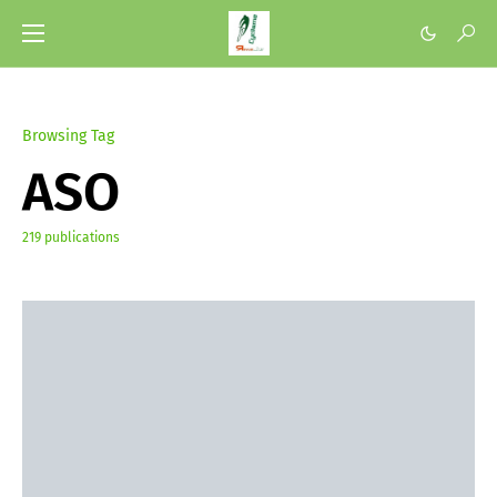
Browsing Tag
ASO
219 publications