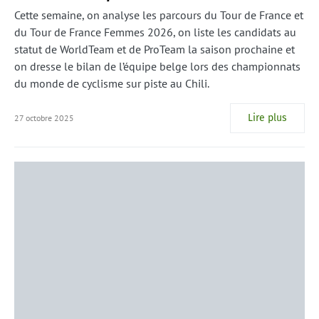
Cette semaine, on analyse les parcours du Tour de France et
du Tour de France Femmes 2026, on liste les candidats au
statut de WorldTeam et de ProTeam la saison prochaine et
on dresse le bilan de l’équipe belge lors des championnats
du monde de cyclisme sur piste au Chili.
Lire plus
27 octobre 2025