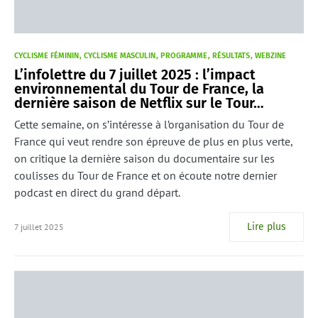
CYCLISME FÉMININ
CYCLISME MASCULIN
PROGRAMME
RÉSULTATS
WEBZINE
L’infolettre du 7 juillet 2025 : l’impact
environnemental du Tour de France, la
dernière saison de Netflix sur le Tour…
Cette semaine, on s’intéresse à l’organisation du Tour de
France qui veut rendre son épreuve de plus en plus verte,
on critique la dernière saison du documentaire sur les
coulisses du Tour de France et on écoute notre dernier
podcast en direct du grand départ.
Lire plus
7 juillet 2025