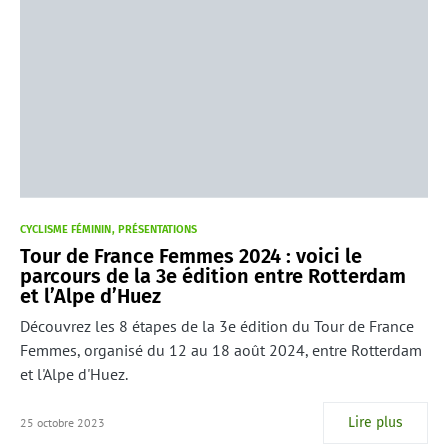
CYCLISME FÉMININ
PRÉSENTATIONS
Tour de France Femmes 2024 : voici le
parcours de la 3e édition entre Rotterdam
et l’Alpe d’Huez
Découvrez les 8 étapes de la 3e édition du Tour de France
Femmes, organisé du 12 au 18 août 2024, entre Rotterdam
et l'Alpe d'Huez.
Lire plus
25 octobre 2023