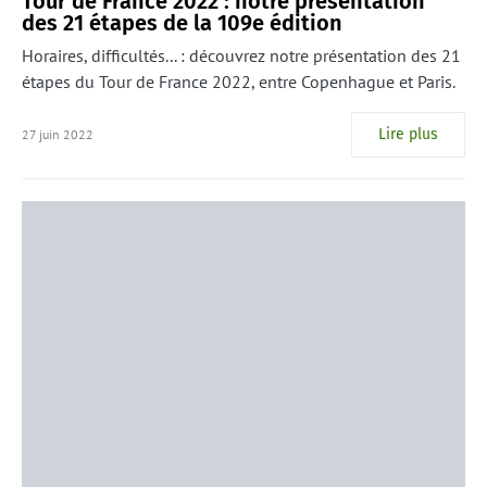
Tour de France 2022 : notre présentation
des 21 étapes de la 109e édition
Horaires, difficultés... : découvrez notre présentation des 21
étapes du Tour de France 2022, entre Copenhague et Paris.
Lire plus
27 juin 2022