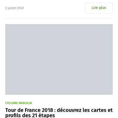
Lire plus
2 juillet 2018
CYCLISME MASCULIN
Tour de France 2018 : découvrez les cartes et
profils des 21 étapes