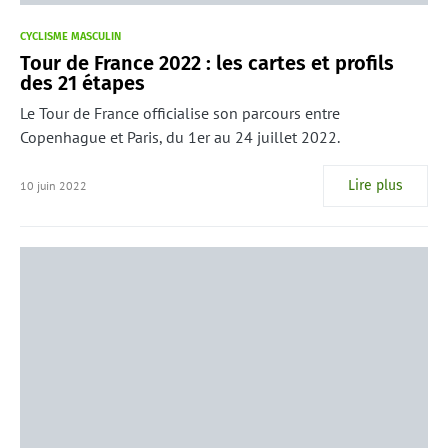
CYCLISME MASCULIN
Tour de France 2022 : les cartes et profils
des 21 étapes
Le Tour de France officialise son parcours entre
Copenhague et Paris, du 1er au 24 juillet 2022.
Lire plus
10 juin 2022