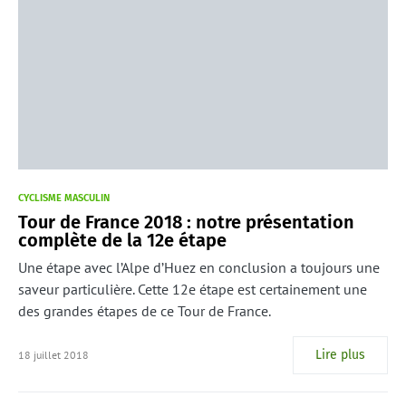
CYCLISME MASCULIN
Tour de France 2018 : notre présentation
complète de la 12e étape
Une étape avec l’Alpe d’Huez en conclusion a toujours une
saveur particulière. Cette 12e étape est certainement une
des grandes étapes de ce Tour de France.
Lire plus
18 juillet 2018