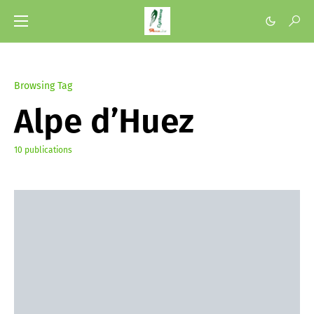
Browsing Tag
Alpe d’Huez
10 publications