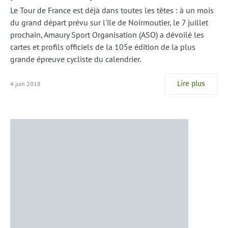
Le Tour de France est déjà dans toutes les têtes : à un mois
du grand départ prévu sur l'île de Noirmoutier, le 7 juillet
prochain, Amaury Sport Organisation (ASO) a dévoilé les
cartes et profils officiels de la 105e édition de la plus
grande épreuve cycliste du calendrier.
Lire plus
4 juin 2018