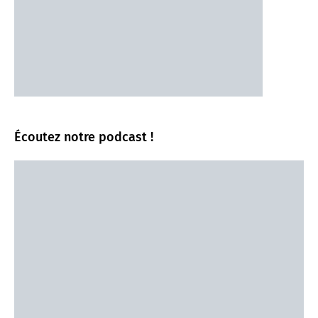
Écoutez notre podcast !