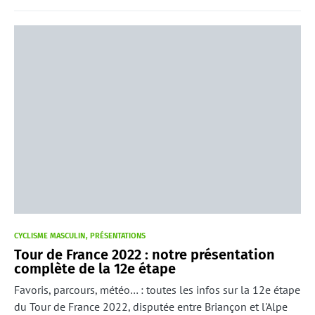
CYCLISME MASCULIN
PRÉSENTATIONS
Tour de France 2022 : notre présentation
complète de la 12e étape
Favoris, parcours, météo… : toutes les infos sur la 12e étape
du Tour de France 2022, disputée entre Briançon et l'Alpe