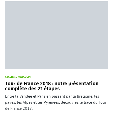
CYCLISME MASCULIN
Tour de France 2018 : notre présentation
complète des 21 étapes
Entre la Vendée et Paris en passant par la Bretagne, les
pavés, les Alpes et les Pyrénées, découvrez le tracé du Tour
de France 2018.