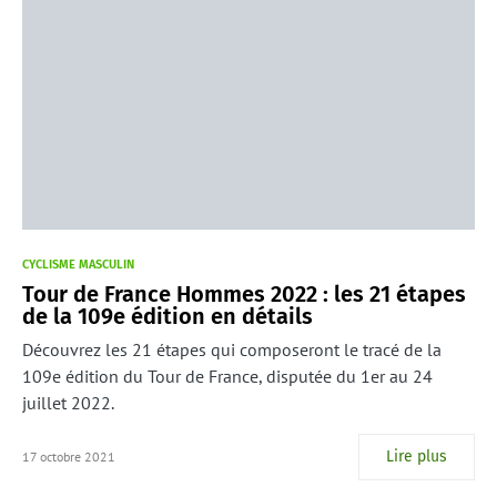
CYCLISME MASCULIN
Tour de France Hommes 2022 : les 21 étapes
de la 109e édition en détails
Découvrez les 21 étapes qui composeront le tracé de la
109e édition du Tour de France, disputée du 1er au 24
juillet 2022.
Lire plus
17 octobre 2021