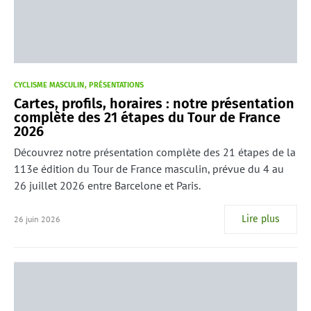
CYCLISME MASCULIN
PRÉSENTATIONS
Cartes, profils, horaires : notre présentation
complète des 21 étapes du Tour de France
2026
Découvrez notre présentation complète des 21 étapes de la
113e édition du Tour de France masculin, prévue du 4 au
26 juillet 2026 entre Barcelone et Paris.
Lire plus
26 juin 2026