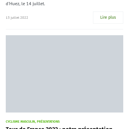
d'Huez, le 14 juillet.
Lire plus
13 juillet 2022
CYCLISME MASCULIN
PRÉSENTATIONS