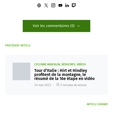
Voir les commentaires (0)
PRÉCÉDENT ARTICLE
CYCLISME MASCULIN
RÉSULTATS
VIDÉOS
Tour d’Italie : Hirt et Hindley
profitent de la montagne, le
résumé de la 16e étape en vidéo
24 mai 2022
2 minutes de lecture
ARTICLE SUIVANT