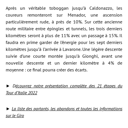
Après un véritable toboggan jusqu’à Caldonazzo, les
coureurs remonteront sur Menador, une ascension
particulièrement rude, à près de 10%. Sur cette ancienne
route militaire entre épingles et tunnels, les trois derniers
kilomètres seront à plus de 11% avec un passage à 15%. Il
faudra en prime garder de l’énergie pour les sept derniers
kilomètres jusqu’à l’arrivée à Lavarone. Une légère descente
suivie d’une courte montée jusqu’à Gionghi, avant une
nouvelle descente et un dernier kilomètre à 4% de
moyenne : ce final pourra créer des écarts.
►
D
écouvrez notre présentation complète des 21 étapes du
Tour d’Italie 2022
►
La liste des partants, les abandons et toutes les informations
sur le Giro