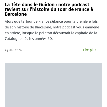
La Tête dans le Guidon : notre podcast
revient sur l’histoire du Tour de France à
Barcelone
Alors que le Tour de France s'élance pour la première fois
de son histoire de Barcelone, notre podcast vous emmène
en arrière, lorsque le peloton découvrait la capitale de la
Catalogne dès les années 50.
Lire plus
4 juillet 2026