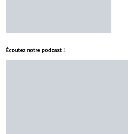
Écoutez notre podcast !