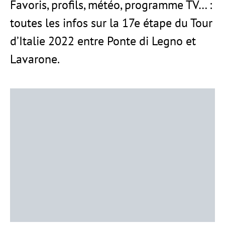
Favoris, profils, météo, programme TV… :
toutes les infos sur la 17e étape du Tour
d’Italie 2022 entre Ponte di Legno et
Lavarone.