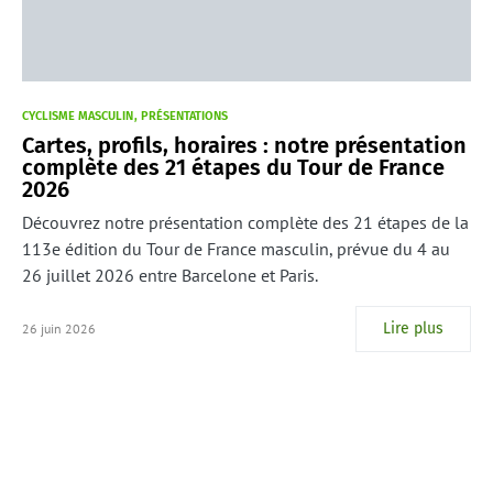
CYCLISME MASCULIN
PRÉSENTATIONS
Cartes, profils, horaires : notre présentation
complète des 21 étapes du Tour de France
2026
Découvrez notre présentation complète des 21 étapes de la
113e édition du Tour de France masculin, prévue du 4 au
26 juillet 2026 entre Barcelone et Paris.
Lire plus
26 juin 2026