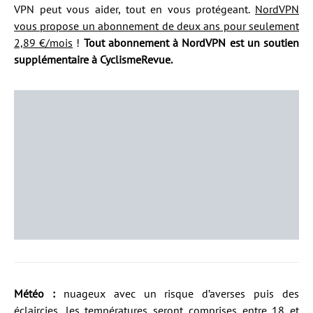
VPN peut vous aider, tout en vous protégeant.
NordVPN
vous propose un abonnement de deux ans pour seulement
2,89 €/mois
!
Tout abonnement à NordVPN est un soutien
supplémentaire à CyclismeRevue.
Météo :
nuageux avec un risque d’averses puis des
éclaircies, les températures seront comprises entre 18 et