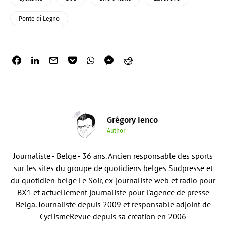
Ponte di Legno
Grégory Ienco
Author
Journaliste - Belge - 36 ans. Ancien responsable des sports
sur les sites du groupe de quotidiens belges Sudpresse et
du quotidien belge Le Soir, ex-journaliste web et radio pour
BX1 et actuellement journaliste pour l'agence de presse
Belga. Journaliste depuis 2009 et responsable adjoint de
CyclismeRevue depuis sa création en 2006