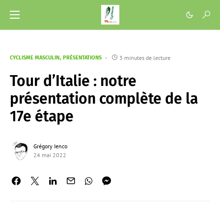
3 minutes de lecture
CYCLISME MASCULIN
PRÉSENTATIONS
Tour d’Italie : notre
présentation complète de la
17e étape
Grégory Ienco
24 mai 2022