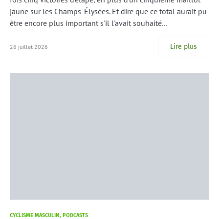
jaune sur les Champs-Élysées. Et dire que ce total aurait pu
être encore plus important s'il l'avait souhaité…
Lire plus
26 juillet 2026
CYCLISME MASCULIN
PODCASTS