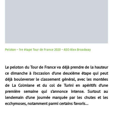
Peloton – 1re étape Tour de France 2020 – ASO Alex Broadway
Le peloton du Tour de France va déjà prendre de la hauteur
ce dimanche à l’occasion d’une deuxième étape qui peut
déjà bouleverser le classement général, avec les montées
de La Colmiane et du col de Turini en apéritifs d’une
première semaine qui s’annonce intense. Surtout au
lendemain d’une journée marquée par les chutes et les
ecchymoses, notamment parmi certains favoris…