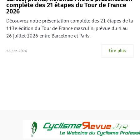
complète des 21 étapes du Tour de France
2026
Découvrez notre présentation complète des 21 étapes de la
113e édition du Tour de France masculin, prévue du 4 au
26 juillet 2026 entre Barcelone et Paris.
Lire plus
26 juin 2026