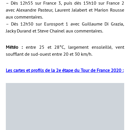
– Dès 12h55 sur France 3, puis dès 15h10 sur France 2
avec Alexandre Pasteur, Laurent Jalabert et Marion Rousse
aux commentaires.
– Dès 12h50 sur Eurosport 1 avec Guillaume Di Grazia,
Jacky Durand et Steve Chainel aux commentaires.
Météo :
entre 25 et 28°C, largement ensoleillé, vent
soufflant de sud-ouest entre 20 et 30 km/h.
Les cartes et profils de la 2e étape du Tour de France 2020 :