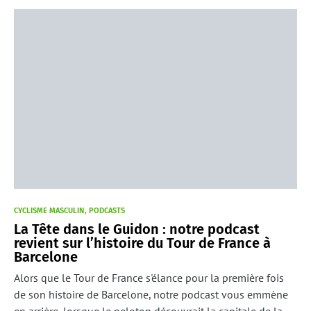
CYCLISME MASCULIN
PODCASTS
La Tête dans le Guidon : notre podcast
revient sur l’histoire du Tour de France à
Barcelone
Alors que le Tour de France s'élance pour la première fois
de son histoire de Barcelone, notre podcast vous emmène