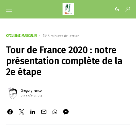
3 minutes de lecture
CYCLISME MASCULIN
Tour de France 2020 : notre
présentation complète de la
2e étape
Grégory Ienco
29 août 2020