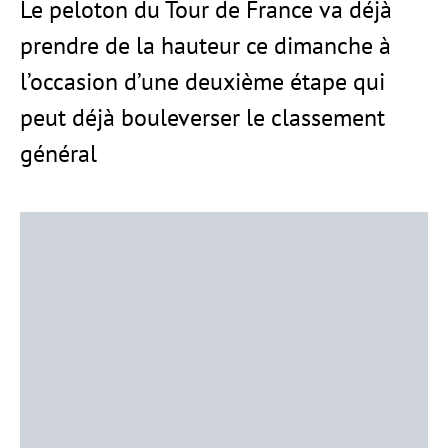
Le peloton du Tour de France va déjà
prendre de la hauteur ce dimanche à
l’occasion d’une deuxième étape qui
peut déjà bouleverser le classement
général