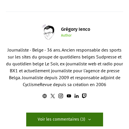
Grégory Ienco
Author
Journaliste - Belge - 36 ans. Ancien responsable des sports
sur les sites du groupe de quotidiens belges Sudpresse et
du quotidien belge Le Soir, ex-journaliste web et radio pour
BX1 et actuellement journaliste pour l'agence de presse
Belga. Journaliste depuis 2009 et responsable adjoint de
CyclismeRevue depuis sa création en 2006
Voir les commentaires (3)