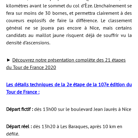
kilomètres avant le sommet du col d’Èze. L’enchaînement se
fera sur moins de 30 bornes, et permettra clairement à des
coureurs explosifs de faire la différence. Le classement
général ne se jouera pas encore à Nice, mais certains
candidats au maillot jaune risquent déjà de souffrir vu la
densité d’ascensions.
►
Découvrez notre présentation complète des 21 étapes
du Tour de France 2020
Les détails techniques de la 2e étape de la 107e édition du
Tour de France :
Départ fictif :
dès 13h00 sur le boulevard Jean Jaurès à Nice
Départ réel :
dès 13h20 à Les Baraques, après 10 km en
défilé.