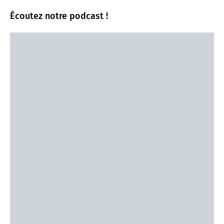
Écoutez notre podcast !