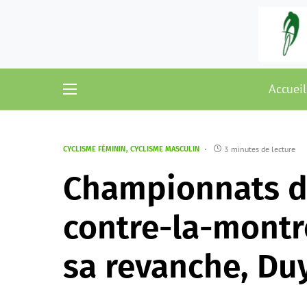
Accueil
3 minutes de lecture
CYCLISME FÉMININ
CYCLISME MASCULIN
Championnats d
contre-la-montr
sa revanche, Du