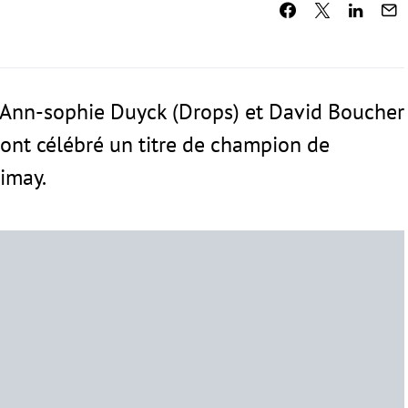
, Ann-sophie Duyck (Drops) et David Boucher
ont célébré un titre de champion de
imay.