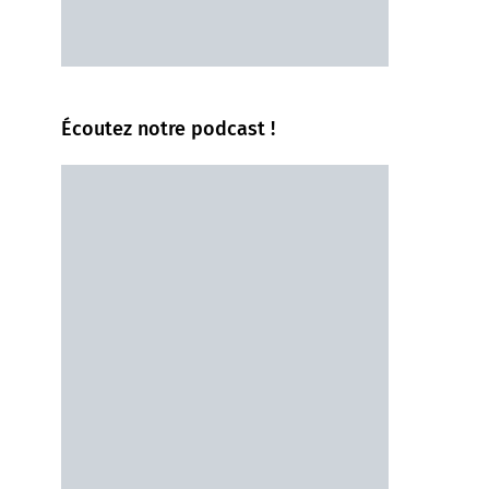
Écoutez notre podcast !