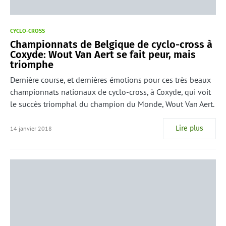
CYCLO-CROSS
Championnats de Belgique de cyclo-cross à
Coxyde: Wout Van Aert se fait peur, mais
triomphe
Dernière course, et dernières émotions pour ces très beaux
championnats nationaux de cyclo-cross, à Coxyde, qui voit
le succès triomphal du champion du Monde, Wout Van Aert.
Lire plus
14 janvier 2018