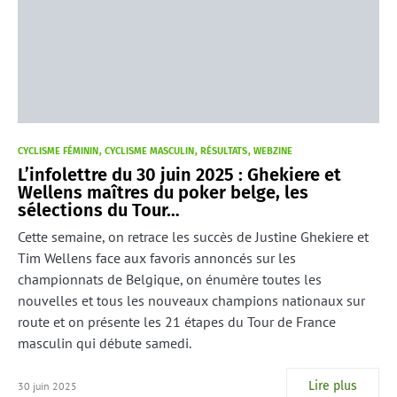
CYCLISME FÉMININ
CYCLISME MASCULIN
RÉSULTATS
WEBZINE
L’infolettre du 30 juin 2025 : Ghekiere et
Wellens maîtres du poker belge, les
sélections du Tour…
Cette semaine, on retrace les succès de Justine Ghekiere et
Tim Wellens face aux favoris annoncés sur les
championnats de Belgique, on énumère toutes les
nouvelles et tous les nouveaux champions nationaux sur
route et on présente les 21 étapes du Tour de France
masculin qui débute samedi.
Lire plus
30 juin 2025