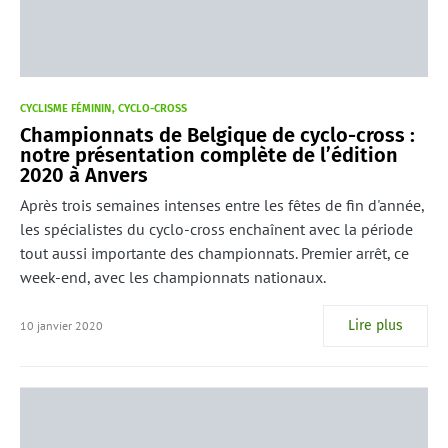
CYCLISME FÉMININ
CYCLO-CROSS
Championnats de Belgique de cyclo-cross :
notre présentation complète de l’édition
2020 à Anvers
Après trois semaines intenses entre les fêtes de fin d'année,
les spécialistes du cyclo-cross enchaînent avec la période
tout aussi importante des championnats. Premier arrêt, ce
week-end, avec les championnats nationaux.
Lire plus
10 janvier 2020