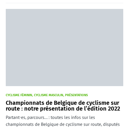
CYCLISME FÉMININ
CYCLISME MASCULIN
PRÉSENTATIONS
Championnats de Belgique de cyclisme sur
route : notre présentation de l’édition 2022
Partant⋅es, parcours... : toutes les infos sur les
championnats de Belgique de cyclisme sur route, disputés