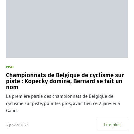
PISTE
Championnats de Belgique de cyclisme sur
piste : Kopecky domine, Bernard se fait un
nom
La première partie des championnats de Belgique de
cyclisme sur piste, pour les pros, avait lieu ce 2 janvier à
Gand.
Lire plus
3 janvier 2023