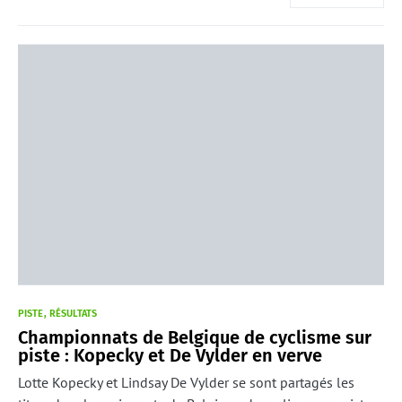
PISTE
RÉSULTATS
Championnats de Belgique de cyclisme sur
piste : Kopecky et De Vylder en verve
Lotte Kopecky et Lindsay De Vylder se sont partagés les