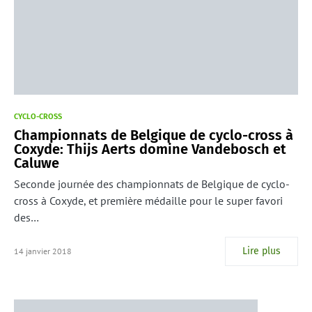
CYCLO-CROSS
Championnats de Belgique de cyclo-cross à
Coxyde: Thijs Aerts domine Vandebosch et
Caluwe
Seconde journée des championnats de Belgique de cyclo-
cross à Coxyde, et première médaille pour le super favori
des…
Lire plus
14 janvier 2018