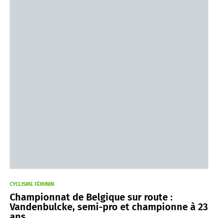
CYCLISME FÉMININ
Championnat de Belgique sur route :
Vandenbulcke, semi-pro et championne à 23
ans