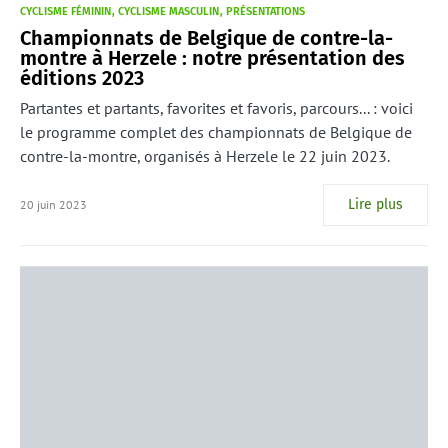
CYCLISME FÉMININ
CYCLISME MASCULIN
PRÉSENTATIONS
Championnats de Belgique de contre-la-
montre à Herzele : notre présentation des
éditions 2023
Partantes et partants, favorites et favoris, parcours... : voici
le programme complet des championnats de Belgique de
contre-la-montre, organisés à Herzele le 22 juin 2023.
Lire plus
20 juin 2023