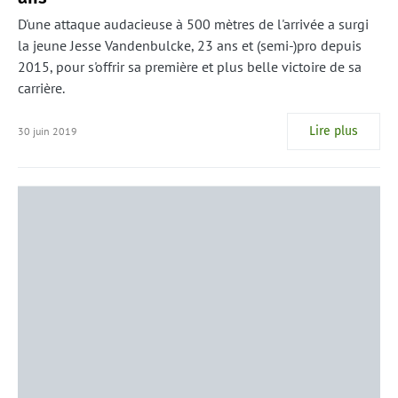
D'une attaque audacieuse à 500 mètres de l'arrivée a surgi
la jeune Jesse Vandenbulcke, 23 ans et (semi-)pro depuis
2015, pour s'offrir sa première et plus belle victoire de sa
carrière.
Lire plus
30 juin 2019