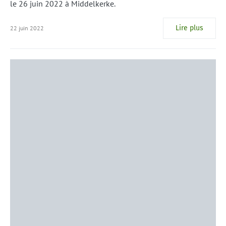
le 26 juin 2022 à Middelkerke.
Lire plus
22 juin 2022