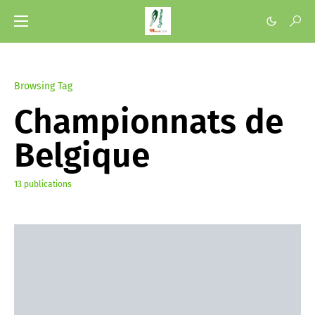
Browsing Tag
Championnats de
Belgique
13 publications