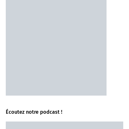
Écoutez notre podcast !