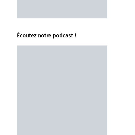
Écoutez notre podcast !