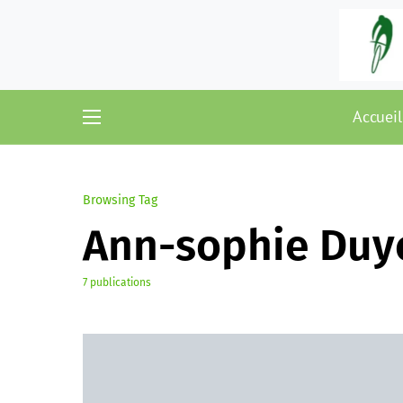
Accueil
Browsing Tag
Ann-sophie Duy
7 publications