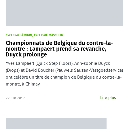
CYCLISME FÉMININ
CYCLISME MASCULIN
Championnats de Belgique du contre-la-
montre : Lampaert prend sa revanche,
Duyck prolonge
Yves Lampaert (Quick Step Floors), Ann-sophie Duyck
(Drops) et David Boucher (Pauwels Sauzen-Vastgoedservice)
ont célébré un titre de champion de Belgique du contre-la-
montre, à Chimay.
Lire plus
22 juin 2017