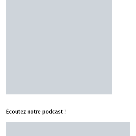
Écoutez notre podcast !