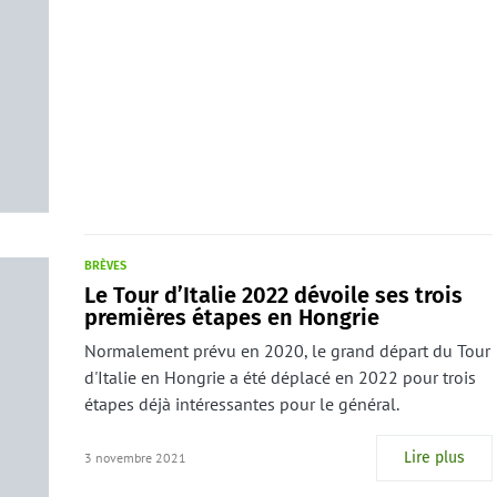
BRÈVES
Le Tour d’Italie 2022 dévoile ses trois
premières étapes en Hongrie
Normalement prévu en 2020, le grand départ du Tour
d'Italie en Hongrie a été déplacé en 2022 pour trois
étapes déjà intéressantes pour le général.
Lire plus
3 novembre 2021