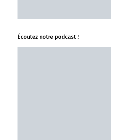
Écoutez notre podcast !