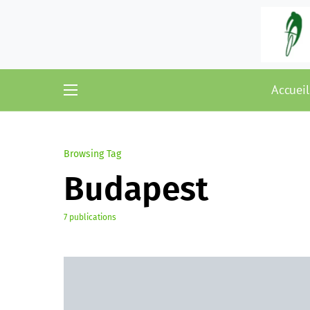
Accueil
Browsing Tag
Budapest
7 publications