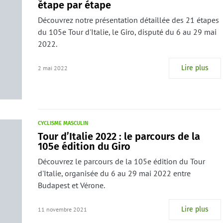
étape par étape
Découvrez notre présentation détaillée des 21 étapes
du 105e Tour d'Italie, le Giro, disputé du 6 au 29 mai
2022.
Lire plus
2 mai 2022
CYCLISME MASCULIN
Tour d’Italie 2022 : le parcours de la
105e édition du Giro
Découvrez le parcours de la 105e édition du Tour
d'Italie, organisée du 6 au 29 mai 2022 entre
Budapest et Vérone.
Lire plus
11 novembre 2021