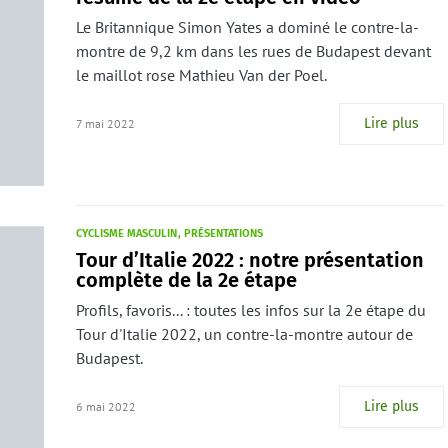
Le Britannique Simon Yates a dominé le contre-la-
montre de 9,2 km dans les rues de Budapest devant
le maillot rose Mathieu Van der Poel.
Lire plus
7 mai 2022
CYCLISME MASCULIN
PRÉSENTATIONS
Tour d’Italie 2022 : notre présentation
complète de la 2e étape
Profils, favoris... : toutes les infos sur la 2e étape du
Tour d'Italie 2022, un contre-la-montre autour de
Budapest.
Lire plus
6 mai 2022