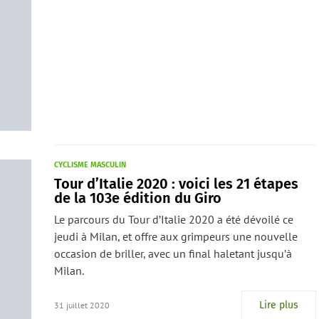
CYCLISME MASCULIN
Tour d’Italie 2020 : voici les 21 étapes
de la 103e édition du Giro
Le parcours du Tour d’Italie 2020 a été dévoilé ce
jeudi à Milan, et offre aux grimpeurs une nouvelle
occasion de briller, avec un final haletant jusqu’à
Milan.
Lire plus
31 juillet 2020