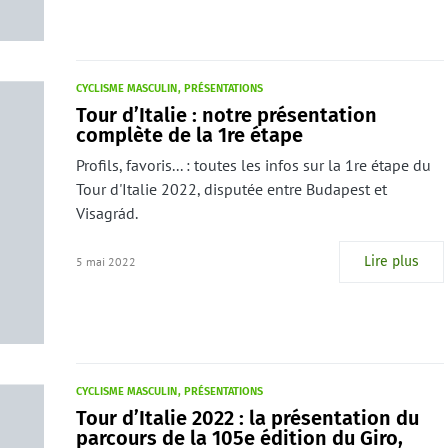
CYCLISME MASCULIN
PRÉSENTATIONS
Tour d’Italie : notre présentation
complète de la 1re étape
Profils, favoris... : toutes les infos sur la 1re étape du
Tour d'Italie 2022, disputée entre Budapest et
Visagrád.
Lire plus
5 mai 2022
CYCLISME MASCULIN
PRÉSENTATIONS
Tour d’Italie 2022 : la présentation du
parcours de la 105e édition du Giro,