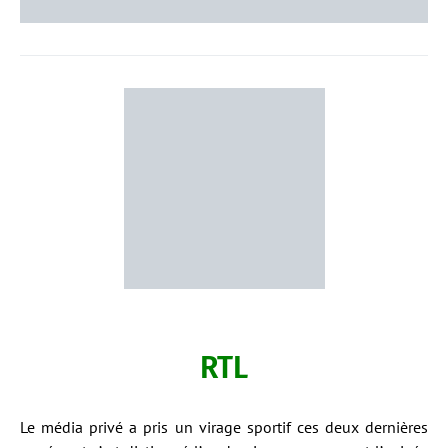
RTL
Le média privé a pris un virage sportif ces deux dernières