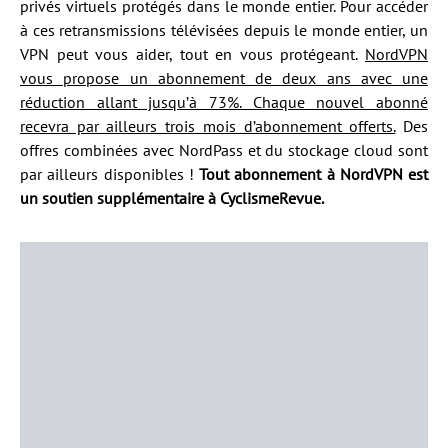
privés virtuels protégés dans le monde entier. Pour accéder
à ces retransmissions télévisées depuis le monde entier, un
VPN peut vous aider, tout en vous protégeant.
NordVPN
vous propose un abonnement de deux ans avec une
réduction allant jusqu’à 73%. Chaque nouvel abonné
recevra par ailleurs trois mois d’abonnement offerts.
Des
offres combinées avec NordPass et du stockage cloud sont
par ailleurs disponibles !
Tout abonnement à NordVPN est
un soutien supplémentaire à CyclismeRevue.