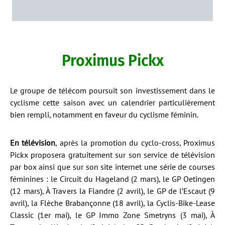
Proximus Pickx
Le groupe de télécom poursuit son investissement dans le
cyclisme cette saison avec un calendrier particulièrement
bien rempli, notamment en faveur du cyclisme féminin.
En télévision
, après la promotion du cyclo-cross, Proximus
Pickx proposera gratuitement sur son service de télévision
par box ainsi que sur son site internet une série de courses
féminines : le Circuit du Hageland (2 mars), le GP Oetingen
(12 mars), À Travers la Flandre (2 avril), le GP de l’Escaut (9
avril), la Flèche Brabançonne (18 avril), la Cyclis-Bike-Lease
Classic (1er mai), le GP Immo Zone Smetryns (3 mai), À