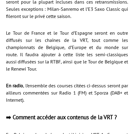
seront pour la plupart incluses dans ces retransmissions.
Seules exceptions : Milan-Sanremo et l’E3 Saxo Classic qui
fileront sur le privé cette saison.
Le Tour de France et le Tour d’Espagne seront en outre
diffusés sur les chaînes de la VRT, tout comme les
championnats de Belgique, d’Europe et du monde sur
route. Il faudra ajouter à cette liste les semi-classiques
aussi diffusées sur la RTBF, ainsi que le Tour de Belgique et
le Renewi Tour.
En radio
, l’ensemble des courses citées ci-dessus seront par
ailleurs commentées sur Radio 1 (FM) et Sporza (DAB+ et
Internet).
➡️ Comment accéder aux contenus de la VRT ?