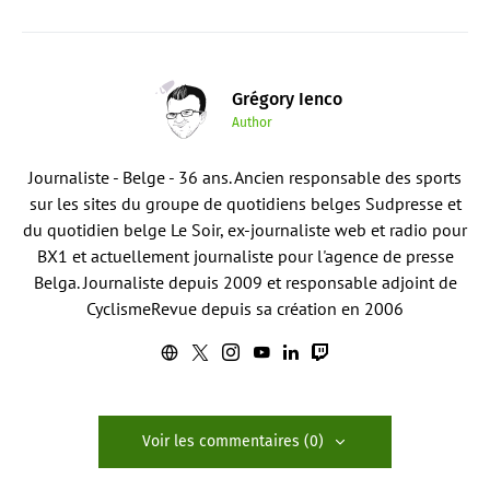
Grégory Ienco
Author
Journaliste - Belge - 36 ans. Ancien responsable des sports
sur les sites du groupe de quotidiens belges Sudpresse et
du quotidien belge Le Soir, ex-journaliste web et radio pour
BX1 et actuellement journaliste pour l'agence de presse
Belga. Journaliste depuis 2009 et responsable adjoint de
CyclismeRevue depuis sa création en 2006
Voir les commentaires (0)