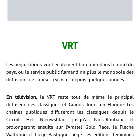
VRT
Les négociations vont également bon train dans le nord du
pays, où le service public flamand n’a plus le monopole des
diffusions de courses cyclistes depuis quelques années.
En télévision
, la VRT reste tout de même le principal
diffuseur des classiques et Grands Tours en Flandre. Les
chaînes publiques diffuseront les classiques depuis le
Circuit Het Nieuwsblad jusqu’à Paris-Roubaix et
prolongeront ensuite sur l’Amstel Gold Race, la Flèche
Wallonne et Liège-Bastogne-Liège. Les éditions féminines