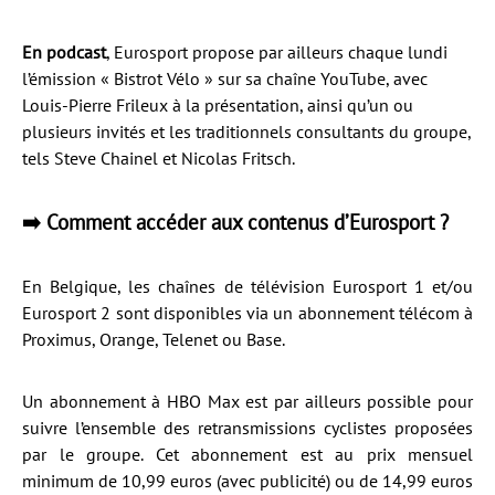
En podcast
, Eurosport propose par ailleurs chaque lundi
l’émission « Bistrot Vélo » sur sa chaîne YouTube, avec
Louis-Pierre Frileux à la présentation, ainsi qu’un ou
plusieurs invités et les traditionnels consultants du groupe,
tels Steve Chainel et Nicolas Fritsch.
➡️ Comment accéder aux contenus d’Eurosport ?
En Belgique, les chaînes de télévision Eurosport 1 et/ou
Eurosport 2 sont disponibles via un abonnement télécom à
Proximus, Orange, Telenet ou Base.
Un abonnement à HBO Max est par ailleurs possible pour
suivre l’ensemble des retransmissions cyclistes proposées
par le groupe. Cet abonnement est au prix mensuel
minimum de 10,99 euros (avec publicité) ou de 14,99 euros