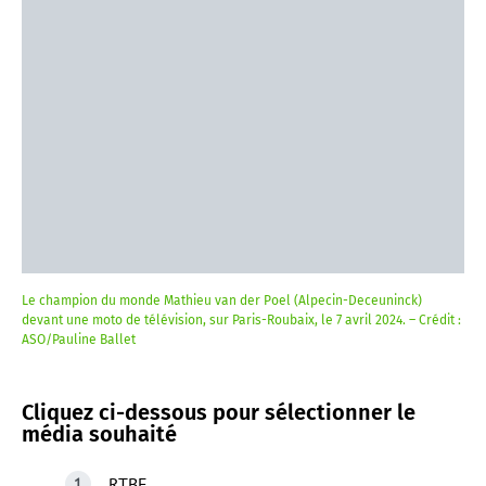
Le champion du monde Mathieu van der Poel (Alpecin-Deceuninck)
devant une moto de télévision, sur Paris-Roubaix, le 7 avril 2024. – Crédit :
ASO/Pauline Ballet
Cliquez ci-dessous pour sélectionner le
média souhaité
RTBF