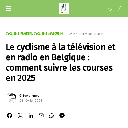
9 minutes de lecture
CYCLISME FÉMININ
CYCLISME MASCULIN
Le cyclisme à la télévision et
en radio en Belgique :
comment suivre les courses
en 2025
Grégory Ienco
26 février 2025