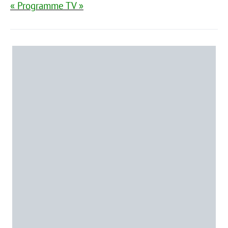
« Programme TV »