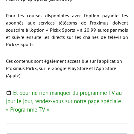
Pour les courses disponibles avec l’option payante, les
abonnés aux services télécoms de Proximus doivent
souscrire à l’option « Pickx Sports » à 20,99 euros par mois
et suivre ensuite les directs sur les chaînes de télévision
Pickx+ Sports.
Ces contenus sont également accessible sur l’application
Proximus Pickx, sur le Google Play Store et l’App Store
(Apple).
📺
Et pour ne rien manquer du programme TV au
jour le jour, rendez-vous sur notre page spéciale
« Programme TV »