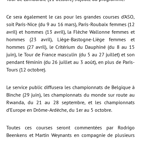
Ce sera également le cas pour les grandes courses d’ASO,
soit Paris-Nice (du 9 au 16 mars), Paris-Roubaix femmes (12
avril) et hommes (13 avril), la Flèche Wallonne femmes et
hommes (23 avril), Liège-Bastogne-Liège femmes et
hommes (27 avril), le Critérium du Dauphiné (du 8 au 15
juin), le Tour de France masculin (du 5 au 27 juillet) et son
pendant féminin (du 26 juillet au 3 août), en plus de Paris-
Tours (12 octobre).
Le service public diffusera les championnats de Belgique à
Binche (29 juin), les championnats du monde sur route au
Rwanda, du 21 au 28 septembre, et les championnats
d’Europe en Drôme-Ardèche, du 1er au 5 octobre.
Toutes ces courses seront commentées par Rodrigo
Beenkens et Martin Weynants en compagnie de plusieurs