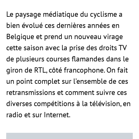
Le paysage médiatique du cyclisme a
bien évolué ces dernières années en
Belgique et prend un nouveau virage
cette saison avec la prise des droits TV
de plusieurs courses flamandes dans le
giron de RTL, côté francophone. On fait
un point complet sur l’ensemble de ces
retransmissions et comment suivre ces
diverses compétitions à la télévision, en
radio et sur Internet.