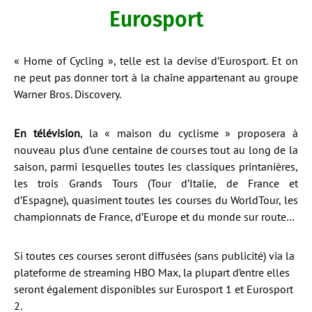
Eurosport
« Home of Cycling », telle est la devise d’Eurosport. Et on
ne peut pas donner tort à la chaîne appartenant au groupe
Warner Bros. Discovery.
En télévision
, la « maison du cyclisme » proposera à
nouveau plus d’une centaine de courses tout au long de la
saison, parmi lesquelles toutes les classiques printanières,
les trois Grands Tours (Tour d’Italie, de France et
d’Espagne), quasiment toutes les courses du WorldTour, les
championnats de France, d’Europe et du monde sur route…
Si toutes ces courses seront diffusées (sans publicité) via la
plateforme de streaming HBO Max, la plupart d’entre elles
seront également disponibles sur Eurosport 1 et Eurosport
2.