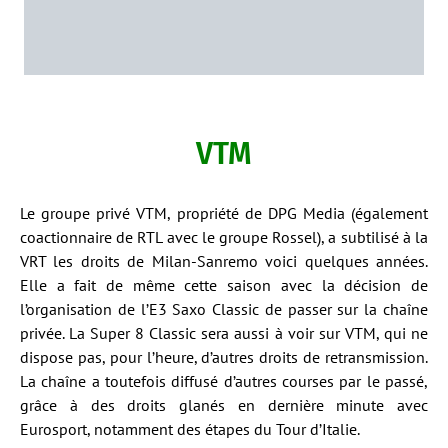
VTM
Le groupe privé VTM, propriété de DPG Media (également
coactionnaire de RTL avec le groupe Rossel), a subtilisé à la
VRT les droits de Milan-Sanremo voici quelques années.
Elle a fait de même cette saison avec la décision de
l’organisation de l’E3 Saxo Classic de passer sur la chaîne
privée. La Super 8 Classic sera aussi à voir sur VTM, qui ne
dispose pas, pour l’heure, d’autres droits de retransmission.
La chaîne a toutefois diffusé d’autres courses par le passé,
grâce à des droits glanés en dernière minute avec
Eurosport, notamment des étapes du Tour d’Italie.