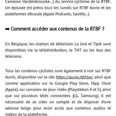
Cameron Vandenbroucke…) du service cyclisme de la RTBF.
Un épisode est prévu tous les lundis sur RTBF Auvio et les
plateformes d’écoute (Apple Podcasts, Spotify…).
➡️ Comment accéder aux contenus de la RTBF ?
En Belgique, les chaînes de télévision La Une et Tipik sont
disponibles via la télédistribution, la TNT ou les box des
télécoms.
Tous les contenus cyclistes sont également à voir sur RTBF
Auvio, disponible sur le site
https://auvio.rtbf.be/
, ainsi que
comme application sur le Google Play Store, l’App Store
(Apple), sur consoles de jeux vidéo (Playstation 4 et 5), ainsi
que sur plusieurs télés connectées (LG, Samsung). Il est
nécessaire de se créer un compte et de disposer d’une
adresse belge pour avoir accès aux contenus audios et
vidéos de la plateforme.