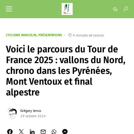
4 minutes de lecture
CYCLISME MASCULIN
PRÉSENTATIONS
Voici le parcours du Tour de
France 2025 : vallons du Nord,
chrono dans les Pyrénées,
Mont Ventoux et final
alpestre
Grégory Ienco
29 octobre 2024