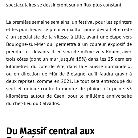
spectaculaires se dessineront sur un flux plus constant.
La première semaine sera ainsi un festival pour les sprinters
et les puncheurs. Le premier maillot jaune devrait être cédé
à un spécialiste de la vitesse à Lille, avant une étape vers
Boulogne-sur-Mer qui permettra à un coureur explosif de
prendre les devants. Il en sera de même vers Rouen, avec
trois côtes (dont un mur jusqu’à 15%) dans les 25 derniers
kilomètres, du côté de Vire, dans la « Suisse normande »,
ou en direction de Mûr-de-Bretagne, qu’il faudra gravir à
deux reprises, comme en 2021. Le tout sera entrecoupé du
seul et unique contre-la-montre de plaine, d’à peine 33
kilomètres autour de Caen, pour le millième anniversaire
du chef-lieu du Calvados.
Du Massif central aux