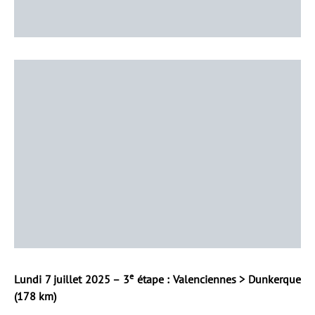
e
Lundi 7 juillet 2025 – 3
étape : Valenciennes > Dunkerque
(178 km)