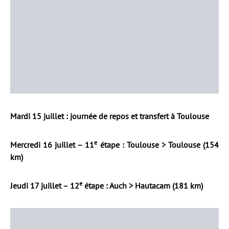
Mardi 15 juillet : journée de repos et transfert à Toulouse
e
Mercredi 16 juillet – 11
étape : Toulouse > Toulouse (154
km)
e
Jeudi 17 juillet – 12
étape : Auch > Hautacam (181 km)