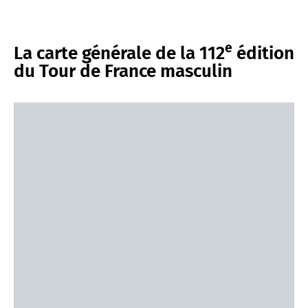
e
La carte générale de la 112
édition
du Tour de France masculin