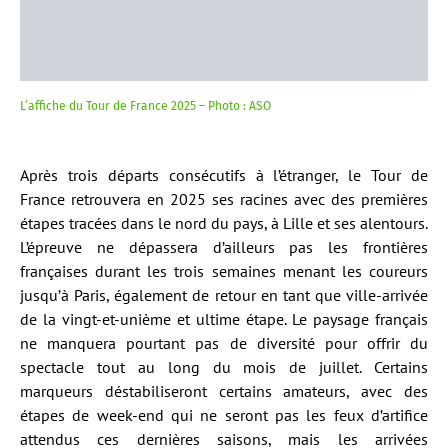
L’affiche du Tour de France 2025 – Photo : ASO
Après trois départs consécutifs à l’étranger, le Tour de
France retrouvera en 2025 ses racines avec des premières
étapes tracées dans le nord du pays, à Lille et ses alentours.
L’épreuve ne dépassera d’ailleurs pas les frontières
françaises durant les trois semaines menant les coureurs
jusqu’à Paris, également de retour en tant que ville-arrivée
de la vingt-et-unième et ultime étape. Le paysage français
ne manquera pourtant pas de diversité pour offrir du
spectacle tout au long du mois de juillet. Certains
marqueurs déstabiliseront certains amateurs, avec des
étapes de week-end qui ne seront pas les feux d’artifice
attendus ces dernières saisons, mais les arrivées