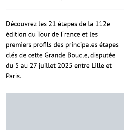
Découvrez les 21 étapes de la 112e
édition du Tour de France et les
premiers profils des principales étapes-
clés de cette Grande Boucle, disputée
du 5 au 27 juillet 2025 entre Lille et
Paris.