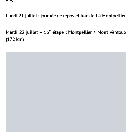
Lundi 21 juillet : journée de repos et transfert à Montpellier
e
Mardi 22 juillet – 16
étape : Montpellier > Mont Ventoux
(172 km)