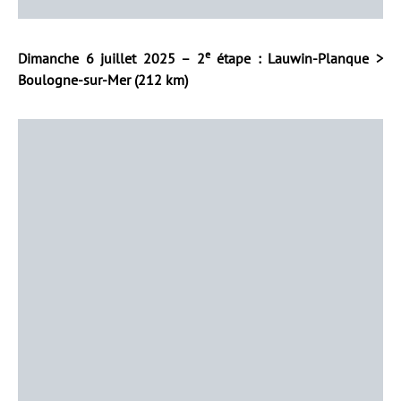
e
Dimanche 6 juillet 2025 – 2
étape : Lauwin-Planque >
Boulogne-sur-Mer (212 km)