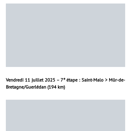
e
Vendredi 11 juillet 2025 – 7
étape : Saint-Malo > Mûr-de-
Bretagne/Guerlédan (194 km)