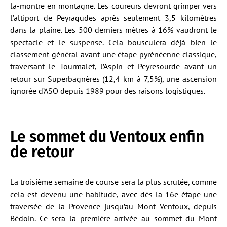
la-montre en montagne. Les coureurs devront grimper vers
l’altiport de Peyragudes après seulement 3,5 kilomètres
dans la plaine. Les 500 derniers mètres à 16% vaudront le
spectacle et le suspense. Cela bousculera déjà bien le
classement général avant une étape pyrénéenne classique,
traversant le Tourmalet, l’Aspin et Peyresourde avant un
retour sur Superbagnères (12,4 km à 7,5%), une ascension
ignorée d’ASO depuis 1989 pour des raisons logistiques.
Le sommet du Ventoux enfin
de retour
La troisième semaine de course sera la plus scrutée, comme
cela est devenu une habitude, avec dès la 16e étape une
traversée de la Provence jusqu’au Mont Ventoux, depuis
Bédoin. Ce sera la première arrivée au sommet du Mont