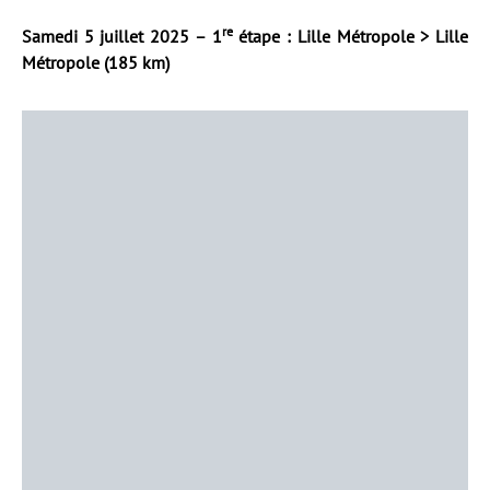
re
Samedi 5 juillet 2025 – 1
étape : Lille Métropole > Lille
Métropole (185 km)