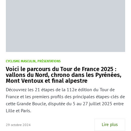
CYCLISME MASCULIN
PRÉSENTATIONS
Voici le parcours du Tour de France 2025 :
vallons du Nord, chrono dans les Pyrénées,
Mont Ventoux et final alpestre
Découvrez les 21 étapes de la 112e édition du Tour de
France et les premiers profils des principales étapes-clés de
cette Grande Boucle, disputée du 5 au 27 juillet 2025 entre
Lille et Paris.
Lire plus
29 octobre 2024