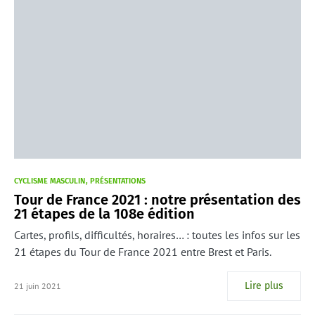
CYCLISME MASCULIN
PRÉSENTATIONS
Tour de France 2021 : notre présentation des
21 étapes de la 108e édition
Cartes, profils, difficultés, horaires… : toutes les infos sur les
21 étapes du Tour de France 2021 entre Brest et Paris.
Lire plus
21 juin 2021