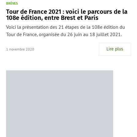
BRÈVES
Tour de France 2021 : voici le parcours de la
108e édition, entre Brest et Paris
Voici la présentation des 21 étapes de la 108e édition du
Tour de France, organisée du 26 juin au 18 juillet 2021.
Lire plus
1 novembre 2020