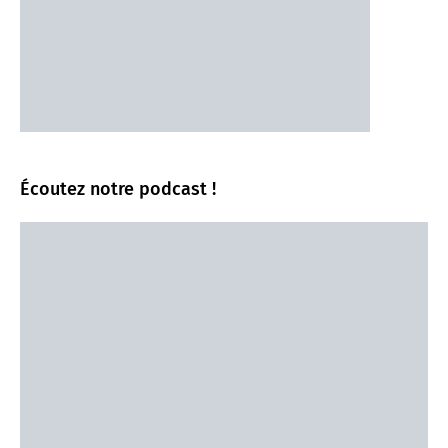
Écoutez notre podcast !