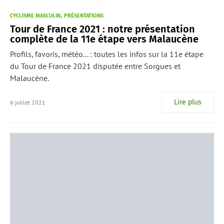
CYCLISME MASCULIN
PRÉSENTATIONS
Tour de France 2021 : notre présentation
complète de la 11e étape vers Malaucène
Profils, favoris, météo... : toutes les infos sur la 11e étape
du Tour de France 2021 disputée entre Sorgues et
Malaucène.
Lire plus
6 juillet 2021