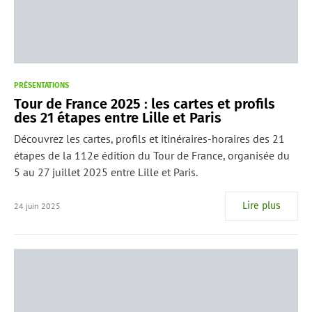
PRÉSENTATIONS
Tour de France 2025 : les cartes et profils
des 21 étapes entre Lille et Paris
Découvrez les cartes, profils et itinéraires-horaires des 21
étapes de la 112e édition du Tour de France, organisée du
5 au 27 juillet 2025 entre Lille et Paris.
Lire plus
24 juin 2025