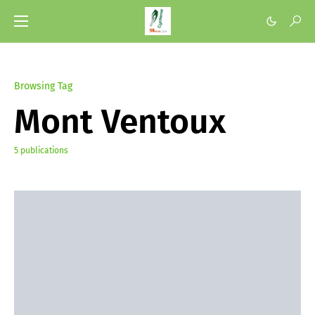
Browsing Tag
Mont Ventoux
5 publications