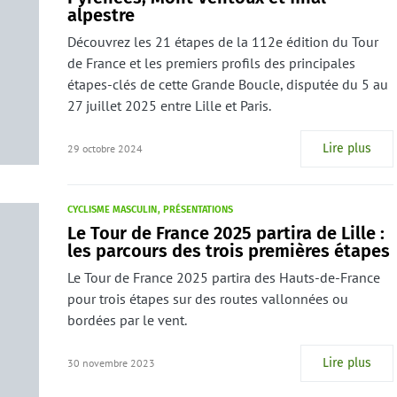
alpestre
Découvrez les 21 étapes de la 112e édition du Tour
de France et les premiers profils des principales
étapes-clés de cette Grande Boucle, disputée du 5 au
27 juillet 2025 entre Lille et Paris.
Lire plus
29 octobre 2024
CYCLISME MASCULIN
PRÉSENTATIONS
Le Tour de France 2025 partira de Lille :
les parcours des trois premières étapes
Le Tour de France 2025 partira des Hauts-de-France
pour trois étapes sur des routes vallonnées ou
bordées par le vent.
Lire plus
30 novembre 2023