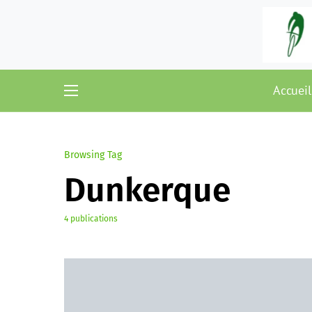
Accueil
Browsing Tag
Dunkerque
4 publications