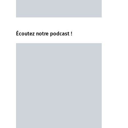
Écoutez notre podcast !