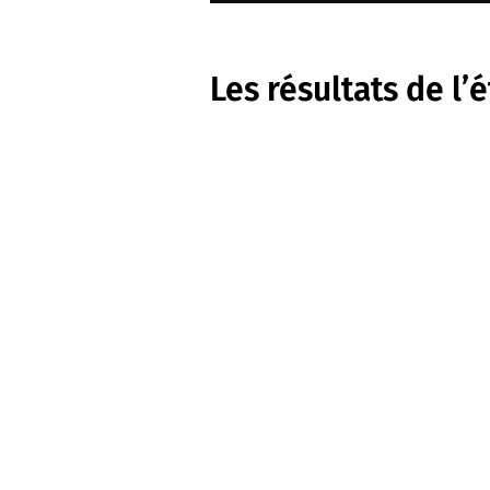
Les résultats de l’