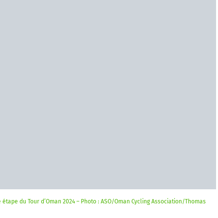
4e étape du Tour d’Oman 2024 – Photo : ASO/Oman Cycling Association/Thomas