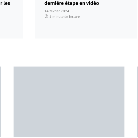
r les
dernière étape en vidéo
14 février 2024
1 minute de lecture