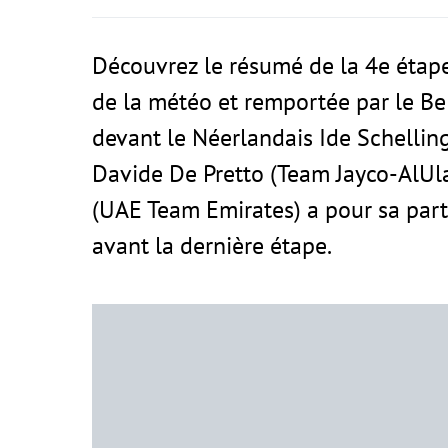
Découvrez le résumé de la 4e étape
de la météo et remportée par le B
devant le Néerlandais Ide Schelling
Davide De Pretto (Team Jayco-AlUla
(UAE Team Emirates) a pour sa part
avant la dernière étape.