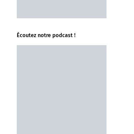
Écoutez notre podcast !