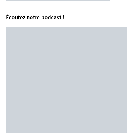
Écoutez notre podcast !