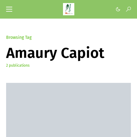
Browsing Tag
Amaury Capiot
2 publications