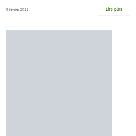
Lire plus
8 février 2022