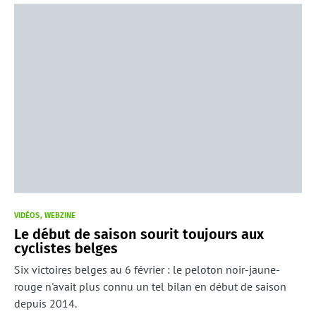
VIDÉOS
WEBZINE
Le début de saison sourit toujours aux
cyclistes belges
Six victoires belges au 6 février : le peloton noir-jaune-
rouge n'avait plus connu un tel bilan en début de saison
depuis 2014.