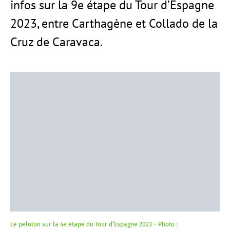
infos sur la 9e étape du Tour d’Espagne
2023, entre Carthagène et Collado de la
Cruz de Caravaca.
Le peloton sur la 4e étape du Tour d’Espagne 2023 – Photo :