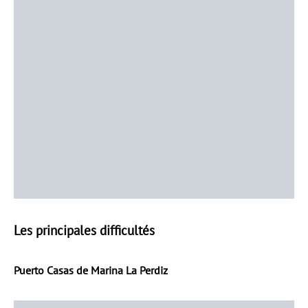
Les principales difficultés
Puerto Casas de Marina La Perdiz