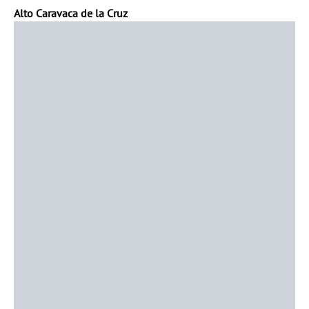
Alto Caravaca de la Cruz