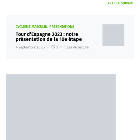
ARTICLE SUIVANT
CYCLISME MASCULIN
PRÉSENTATIONS
Tour d’Espagne 2023 : notre
présentation de la 10e étape
4 septembre 2023
2 minutes de lecture