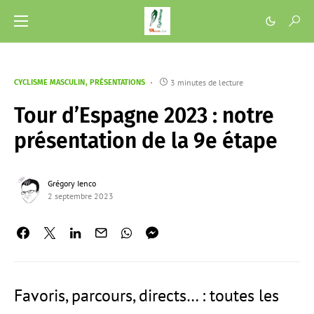
3 minutes de lecture
CYCLISME MASCULIN
PRÉSENTATIONS
Tour d’Espagne 2023 : notre
présentation de la 9e étape
Grégory Ienco
2 septembre 2023
Favoris, parcours, directs… : toutes les