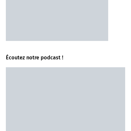
Écoutez notre podcast !