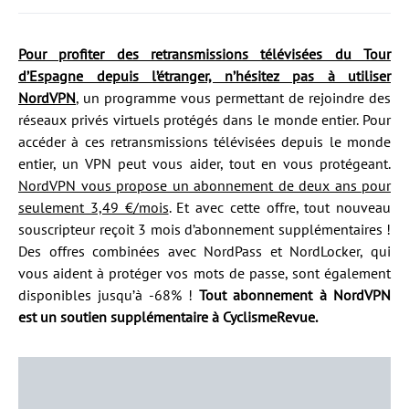
Pour profiter des retransmissions télévisées du Tour
d’Espagne depuis l’étranger, n’hésitez pas à utiliser
NordVPN
, un programme vous permettant de rejoindre des
réseaux privés virtuels protégés dans le monde entier. Pour
accéder à ces retransmissions télévisées depuis le monde
entier, un VPN peut vous aider, tout en vous protégeant.
NordVPN vous propose un abonnement de deux ans pour
seulement 3,49 €/mois
. Et avec cette offre, tout nouveau
souscripteur reçoit 3 mois d’abonnement supplémentaires !
Des offres combinées avec NordPass et NordLocker, qui
vous aident à protéger vos mots de passe, sont également
disponibles jusqu’à -68% !
Tout abonnement à NordVPN
est un soutien supplémentaire à CyclismeRevue.