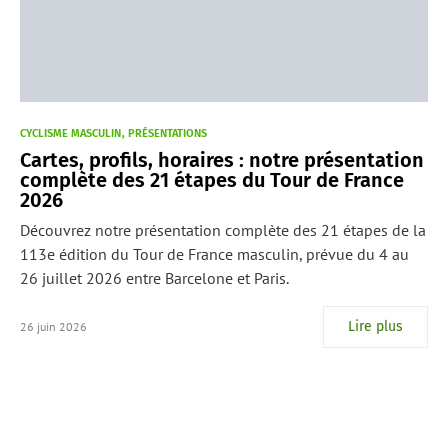
CYCLISME MASCULIN
PRÉSENTATIONS
Cartes, profils, horaires : notre présentation
complète des 21 étapes du Tour de France
2026
Découvrez notre présentation complète des 21 étapes de la
113e édition du Tour de France masculin, prévue du 4 au
26 juillet 2026 entre Barcelone et Paris.
Lire plus
26 juin 2026