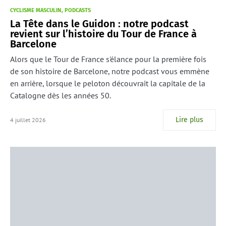
CYCLISME MASCULIN
PODCASTS
La Tête dans le Guidon : notre podcast
revient sur l’histoire du Tour de France à
Barcelone
Alors que le Tour de France s'élance pour la première fois
de son histoire de Barcelone, notre podcast vous emmène
en arrière, lorsque le peloton découvrait la capitale de la
Catalogne dès les années 50.
Lire plus
4 juillet 2026