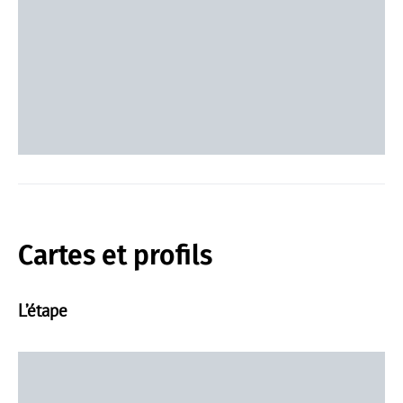
Cartes et profils
L’étape