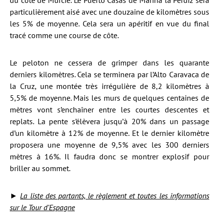
particulièrement aisé avec une douzaine de kilomètres sous
les 5% de moyenne. Cela sera un apéritif en vue du final
tracé comme une course de côte.
Le peloton ne cessera de grimper dans les quarante
derniers kilomètres. Cela se terminera par l’Alto Caravaca de
la Cruz, une montée très irrégulière de 8,2 kilomètres à
5,5% de moyenne. Mais les murs de quelques centaines de
mètres vont s’enchaîner entre les courtes descentes et
replats. La pente s’élèvera jusqu’à 20% dans un passage
d’un kilomètre à 12% de moyenne. Et le dernier kilomètre
proposera une moyenne de 9,5% avec les 300 derniers
mètres à 16%. Il faudra donc se montrer explosif pour
briller au sommet.
►
La liste des partants, le règlement et toutes les informations
sur le Tour d’Espagne