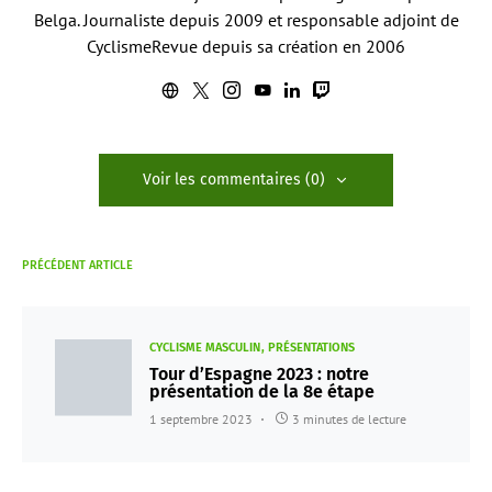
Belga. Journaliste depuis 2009 et responsable adjoint de
CyclismeRevue depuis sa création en 2006
Voir les commentaires (0)
PRÉCÉDENT ARTICLE
CYCLISME MASCULIN
PRÉSENTATIONS
Tour d’Espagne 2023 : notre
présentation de la 8e étape
1 septembre 2023
3 minutes de lecture