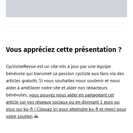
Vous appréciez cette présentation ?
CyclismeRevue est un site mis à jour par une équipe
bénévole qui transmet sa passion cycliste aux fans via des
articles gratuits. Si vous souhaitez nous soutenir et nous
aider à améliorer notre site et aider nos rédacteurs
bénévoles,
vous pouvez nous aider en partageant cet
article sur vos réseaux sociaux ou en donnant 1 euro ou
plus sur ko-fi ! Cliquez ici pour atteindre ko-fi et merci pour
votre soutien
🙏