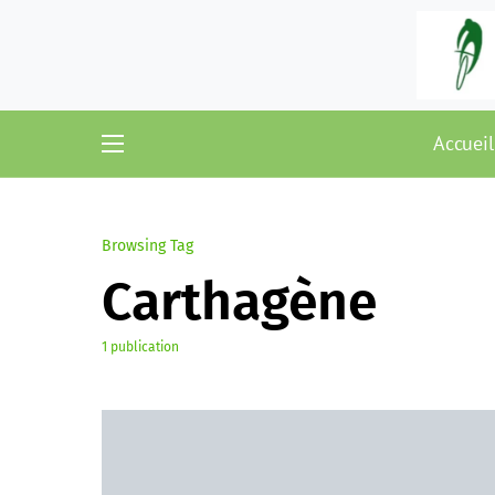
Accueil
Browsing Tag
Carthagène
1 publication