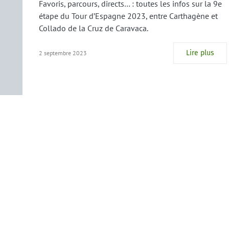
Favoris, parcours, directs… : toutes les infos sur la 9e
étape du Tour d’Espagne 2023, entre Carthagène et
Collado de la Cruz de Caravaca.
Lire plus
2 septembre 2023