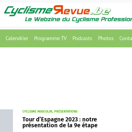
Calendrier
Programme TV
Podcasts
Photos
Conta
CYCLISME MASCULIN
PRÉSENTATIONS
Tour d’Espagne 2023 : notre
présentation de la 9e étape