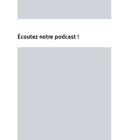
Écoutez notre podcast !