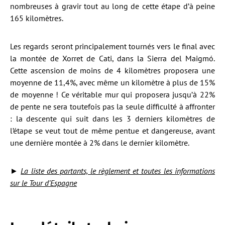
nombreuses à gravir tout au long de cette étape d’à peine
165 kilomètres.
Les regards seront principalement tournés vers le final avec
la montée de Xorret de Cati, dans la Sierra del Maigmó.
Cette ascension de moins de 4 kilomètres proposera une
moyenne de 11,4%, avec même un kilomètre à plus de 15%
de moyenne ! Ce véritable mur qui proposera jusqu’à 22%
de pente ne sera toutefois pas la seule difficulté à affronter
: la descente qui suit dans les 3 derniers kilomètres de
l’étape se veut tout de même pentue et dangereuse, avant
une dernière montée à 2% dans le dernier kilomètre.
►
La liste des partants, le règlement et toutes les informations
sur le Tour d’Espagne