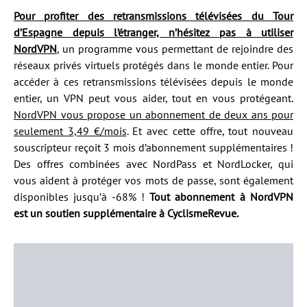
Pour profiter des retransmissions télévisées du Tour
d’Espagne depuis l’étranger, n’hésitez pas à utiliser
NordVPN
, un programme vous permettant de rejoindre des
réseaux privés virtuels protégés dans le monde entier. Pour
accéder à ces retransmissions télévisées depuis le monde
entier, un VPN peut vous aider, tout en vous protégeant.
NordVPN vous propose un abonnement de deux ans pour
seulement 3,49 €/mois
. Et avec cette offre, tout nouveau
souscripteur reçoit 3 mois d’abonnement supplémentaires !
Des offres combinées avec NordPass et NordLocker, qui
vous aident à protéger vos mots de passe, sont également
disponibles jusqu’à -68% !
Tout abonnement à NordVPN
est un soutien supplémentaire à CyclismeRevue.