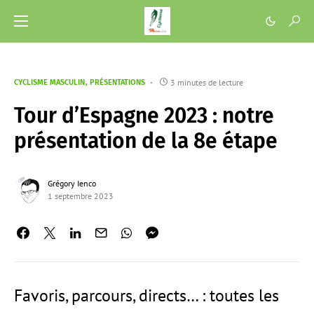
3 minutes de lecture
CYCLISME MASCULIN
PRÉSENTATIONS
Tour d’Espagne 2023 : notre
présentation de la 8e étape
Grégory Ienco
1 septembre 2023
Favoris, parcours, directs… : toutes les