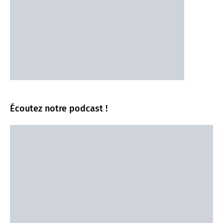
Écoutez notre podcast !