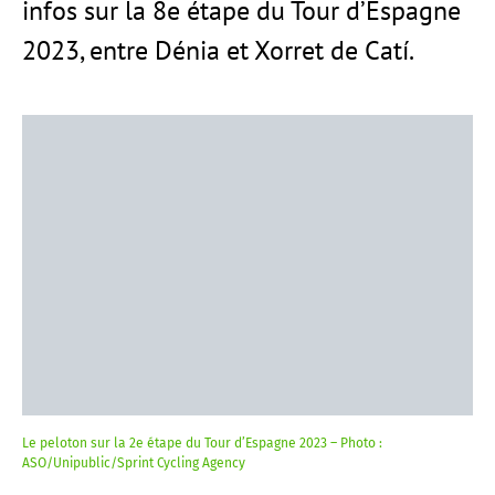
infos sur la 8e étape du Tour d’Espagne
2023, entre Dénia et Xorret de Catí.
Le peloton sur la 2e étape du Tour d’Espagne 2023 – Photo :
ASO/Unipublic/Sprint Cycling Agency