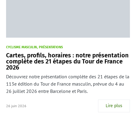
CYCLISME MASCULIN
PRÉSENTATIONS
Cartes, profils, horaires : notre présentation
complète des 21 étapes du Tour de France
2026
Découvrez notre présentation complète des 21 étapes de la
113e édition du Tour de France masculin, prévue du 4 au
26 juillet 2026 entre Barcelone et Paris.
Lire plus
26 juin 2026