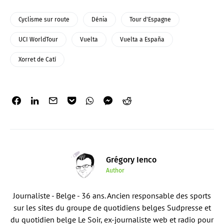
Cyclisme sur route
Dénia
Tour d'Espagne
UCI WorldTour
Vuelta
Vuelta a España
Xorret de Catí
Grégory Ienco
Author
Journaliste - Belge - 36 ans. Ancien responsable des sports
sur les sites du groupe de quotidiens belges Sudpresse et
du quotidien belge Le Soir, ex-journaliste web et radio pour