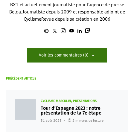
BX1 et actuellement journaliste pour l'agence de presse
Belga. Journaliste depuis 2009 et responsable adjoint de
CyclismeRevue depuis sa création en 2006
Voir les commentaires (0)
PRÉCÉDENT ARTICLE
CYCLISME MASCULIN
PRÉSENTATIONS
Tour d’Espagne 2023 : notre
présentation de la 7e étape
31 août 2023
2 minutes de lecture