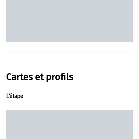
Cartes et profils
L’étape