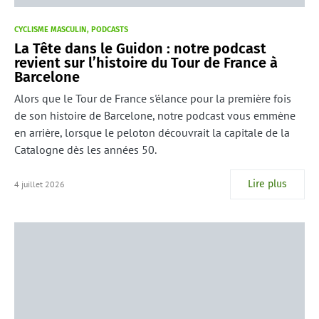
CYCLISME MASCULIN
PODCASTS
La Tête dans le Guidon : notre podcast
revient sur l’histoire du Tour de France à
Barcelone
Alors que le Tour de France s'élance pour la première fois
de son histoire de Barcelone, notre podcast vous emmène
en arrière, lorsque le peloton découvrait la capitale de la
Catalogne dès les années 50.
Lire plus
4 juillet 2026