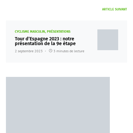
ARTICLE SUIVANT
CYCLISME MASCULIN
PRÉSENTATIONS
Tour d’Espagne 2023 : notre
présentation de la 9e étape
2 septembre 2023
3 minutes de lecture