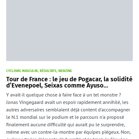
CYCLISME MASCULIN
RÉSULTATS
WEBZINE
Tour de France : le jeu de Pogacar, la solidité
d’Evenepoel, Seixas comme Ayuso…
Y avait-il quelque chose à faire face à un tel monstre ?
Jonas Vingegaard avait un espoir rapidement annihilé, les
autres adversaires semblaient déjà content d'accompagner
le N.1 mondial sur le podium et le parcours n'a proposé
finalement aucune difficulté qui aurait pu le surprendre,
même avec un contre-la-montre par équipes piégeux. Non,