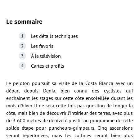
Le sommaire
Les détails techniques
Les favoris
À la télévision
Cartes et profils
Le peloton poursuit sa visite de la Costa Blanca avec un
départ depuis Denia, bien connu des cyclistes qui
enchaînent les stages sur cette côte ensoleillée durant les
mois d’hiver. Il ne sera cette fois pas question de longer la
côte, mais bien de découvrir l’intérieur des terres, avec plus
de 3 600 mètres de dénivelé positif au programme de cette
solide étape pour puncheurs-grimpeurs. Cinq ascensions
seront répertoriées, mais les collines seront bien plus