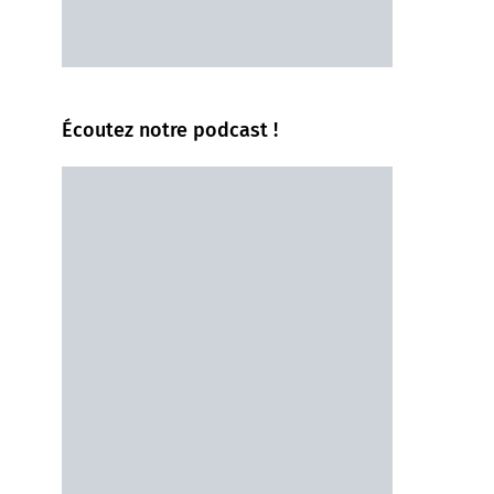
Écoutez notre podcast !