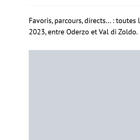
Favoris, parcours, directs… : toutes 
2023, entre Oderzo et Val di Zoldo.