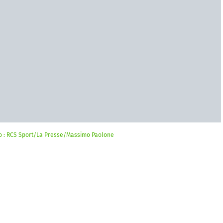
oto : RCS Sport/La Presse/Massimo Paolone