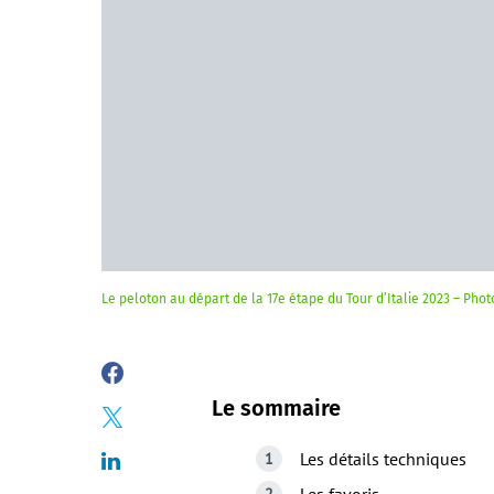
Le peloton au départ de la 17e étape du Tour d’Italie 2023 – Ph
Le sommaire
Les détails techniques