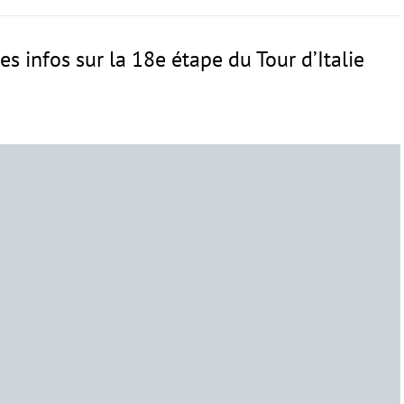
les infos sur la 18e étape du Tour d’Italie