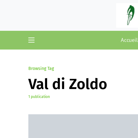
Accueil
Browsing Tag
Val di Zoldo
1 publication