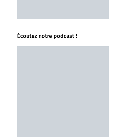
Écoutez notre podcast !