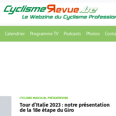
Calendrier
Programme TV
Podcasts
Photos
Conta
CYCLISME MASCULIN
PRÉSENTATIONS
Tour d’Italie 2023 : notre présentation
de la 18e étape du Giro