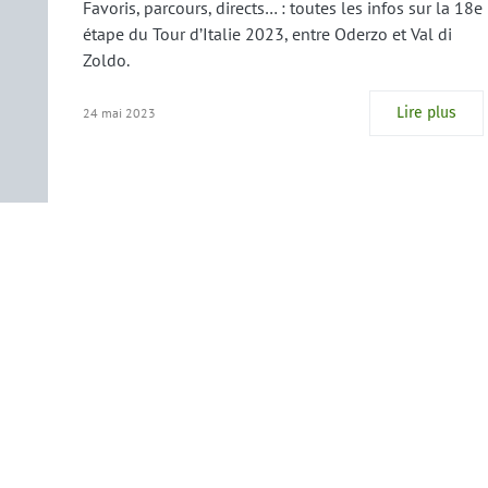
Favoris, parcours, directs… : toutes les infos sur la 18e
étape du Tour d’Italie 2023, entre Oderzo et Val di
Zoldo.
Lire plus
24 mai 2023