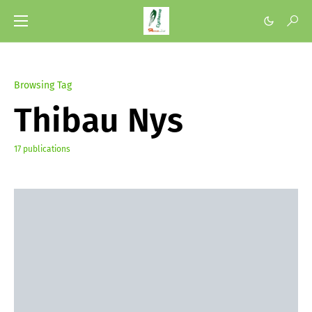
Browsing Tag
Thibau Nys
17 publications