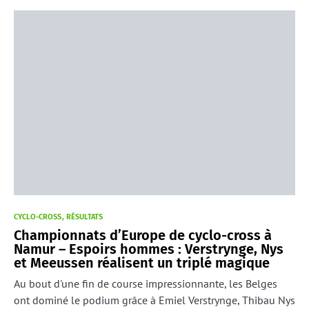
CYCLO-CROSS
RÉSULTATS
Championnats d’Europe de cyclo-cross à
Namur – Espoirs hommes : Verstrynge, Nys
et Meeussen réalisent un triplé magique
Au bout d'une fin de course impressionnante, les Belges
ont dominé le podium grâce à Emiel Verstrynge, Thibau Nys