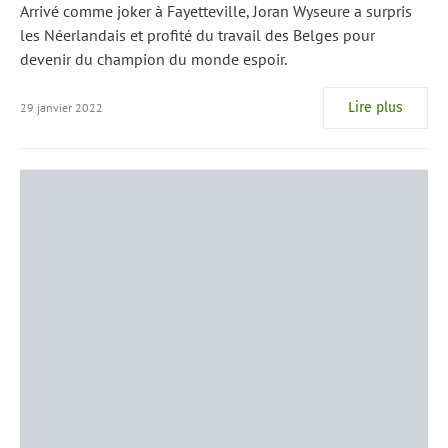
Arrivé comme joker à Fayetteville, Joran Wyseure a surpris
les Néerlandais et profité du travail des Belges pour
devenir du champion du monde espoir.
Lire plus
29 janvier 2022