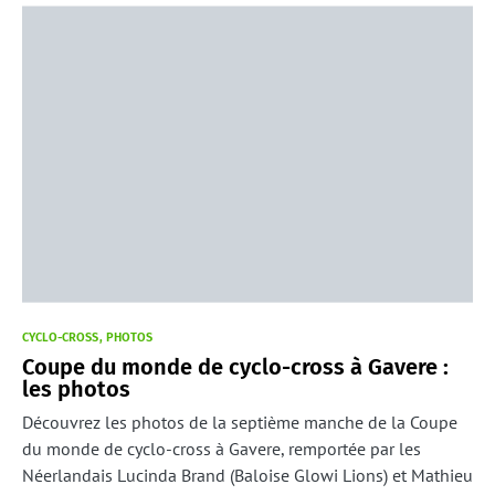
CYCLO-CROSS
PHOTOS
Coupe du monde de cyclo-cross à Gavere :
les photos
Découvrez les photos de la septième manche de la Coupe
du monde de cyclo-cross à Gavere, remportée par les
Néerlandais Lucinda Brand (Baloise Glowi Lions) et Mathieu