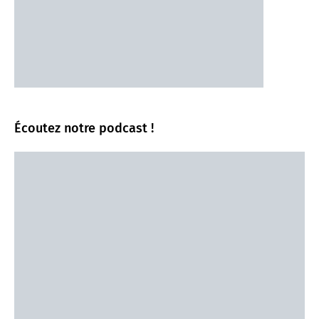
Écoutez notre podcast !