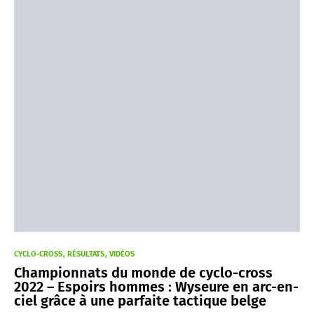
CYCLO-CROSS
RÉSULTATS
VIDÉOS
Championnats du monde de cyclo-cross
2022 – Espoirs hommes : Wyseure en arc-en-
ciel grâce à une parfaite tactique belge