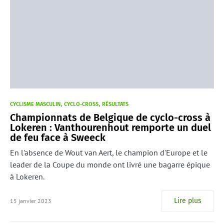
CYCLISME MASCULIN
CYCLO-CROSS
RÉSULTATS
Championnats de Belgique de cyclo-cross à
Lokeren : Vanthourenhout remporte un duel
de feu face à Sweeck
En l'absence de Wout van Aert, le champion d'Europe et le
leader de la Coupe du monde ont livré une bagarre épique
à Lokeren.
Lire plus
15 janvier 2023