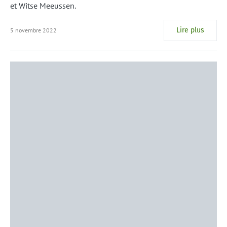
et Witse Meeussen.
Lire plus
5 novembre 2022