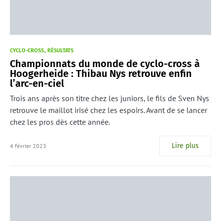
CYCLO-CROSS
RÉSULTATS
Championnats du monde de cyclo-cross à
Hoogerheide : Thibau Nys retrouve enfin
l’arc-en-ciel
Trois ans après son titre chez les juniors, le fils de Sven Nys
retrouve le maillot irisé chez les espoirs. Avant de se lancer
chez les pros dès cette année.
Lire plus
4 février 2023