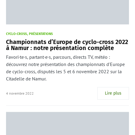
CYCLO-CROSS
PRÉSENTATIONS
Championnats d’Europe de cyclo-cross 2022
à Namur : notre présentation complète
Favori·te·s, partant·e·s, parcours, directs TV, météo :
découvrez notre présentation des championnats d'Europe
de cyclo-cross, disputés les 5 et 6 novembre 2022 sur la
Citadelle de Namur.
Lire plus
4 novembre 2022