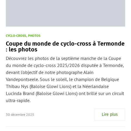
CYCLO-CROSS
PHOTOS
Coupe du monde de cyclo-cross à Termonde
: les photos
Découvrez les photos de la septième manche de la Coupe
du monde de cyclo-cross 2025/2026 disputée à Termonde,
devant l'objectif de notre photographe Alain
Vandepontseele. Sous le soleil, le champion de Belgique
Thibau Nys (Baloise Glowi Lions) et la Néerlandaise
Lucinda Brand (Baloise Glowi Lions) ont brillé sur un circuit
ultra-rapide.
Lire plus
30 décembre 2025