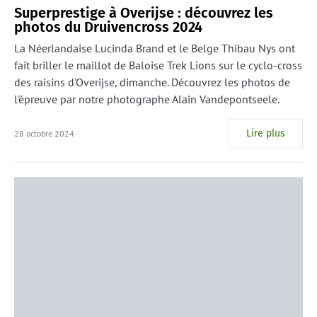
Superprestige à Overijse : découvrez les
photos du Druivencross 2024
La Néerlandaise Lucinda Brand et le Belge Thibau Nys ont
fait briller le maillot de Baloise Trek Lions sur le cyclo-cross
des raisins d'Overijse, dimanche. Découvrez les photos de
l'épreuve par notre photographe Alain Vandepontseele.
Lire plus
28 octobre 2024